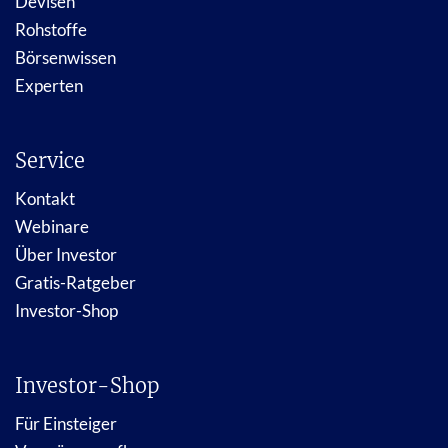
Devisen
Rohstoffe
Börsenwissen
Experten
Service
Kontakt
Webinare
Über Investor
Gratis-Ratgeber
Investor-Shop
Investor-Shop
Für Einsteiger