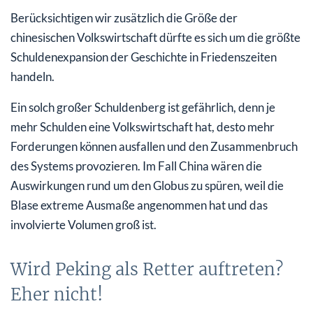
Berücksichtigen wir zusätzlich die Größe der
chinesischen Volkswirtschaft dürfte es sich um die größte
Schuldenexpansion der Geschichte in Friedenszeiten
handeln.
Ein solch großer Schuldenberg ist gefährlich, denn je
mehr Schulden eine Volkswirtschaft hat, desto mehr
Forderungen können ausfallen und den Zusammenbruch
des Systems provozieren. Im Fall China wären die
Auswirkungen rund um den Globus zu spüren, weil die
Blase extreme Ausmaße angenommen hat und das
involvierte Volumen groß ist.
Wird Peking als Retter auftreten?
Eher nicht!