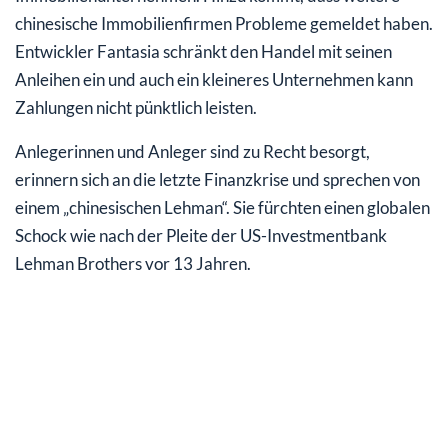
chinesische Immobilienfirmen Probleme gemeldet haben.
Entwickler Fantasia schränkt den Handel mit seinen
Anleihen ein und auch ein kleineres Unternehmen kann
Zahlungen nicht pünktlich leisten.
Anlegerinnen und Anleger sind zu Recht besorgt,
erinnern sich an die letzte Finanzkrise und sprechen von
einem „chinesischen Lehman“. Sie fürchten einen globalen
Schock wie nach der Pleite der US-Investmentbank
Lehman Brothers vor 13 Jahren.