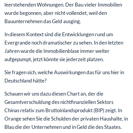
leerstehenden Wohnungen. Der Bau vieler Immobilien
wurde begonnen, aber nicht vollendet, weil den
Bauunternehmen das Geld ausging.
In diesem Kontext sind die Entwicklungen rund um
Evergrande noch dramatischer zu sehen. In den letzten
Jahren wurde die Immobilienblase immer weiter
aufgepumpt, jetzt könnte sie jederzeit platzen.
Sie fragen sich, welche Auswirkungen das für uns hier in
Deutschland hätte?
Schauen wir uns dazu diesen Chart an, der die
Gesamtverschuldung des nichtfinanziellen Sektors
Chinas relativ zum Bruttoinlandsprodukt (BIP) zeigt. In
Orange sehen Sie die Schulden der privaten Haushalte, in
Blau die der Unternehmen und in Geld die des Staates.