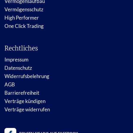
Vermögensaufbau
Vermögensschutz
High Performer
One Click Trading
Rechtliches
Impressum
Datenschutz
Widerrufsbelehrung
AGB
Barrierefreiheit
Verträge kündigen
Verträge widerrufen