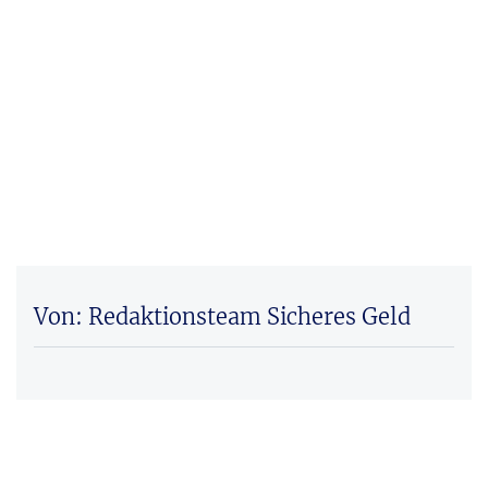
Von: Redaktionsteam Sicheres Geld