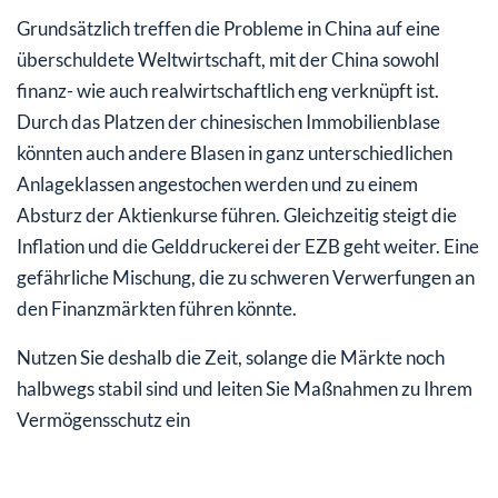
Grundsätzlich treffen die Probleme in China auf eine
überschuldete Weltwirtschaft, mit der China sowohl
finanz- wie auch realwirtschaftlich eng verknüpft ist.
Durch das Platzen der chinesischen Immobilienblase
könnten auch andere Blasen in ganz unterschiedlichen
Anlageklassen angestochen werden und zu einem
Absturz der Aktienkurse führen. Gleichzeitig steigt die
Inflation und die Gelddruckerei der EZB geht weiter. Eine
gefährliche Mischung, die zu schweren Verwerfungen an
den Finanzmärkten führen könnte.
Nutzen Sie deshalb die Zeit, solange die Märkte noch
halbwegs stabil sind und leiten Sie Maßnahmen zu Ihrem
Vermögensschutz ein