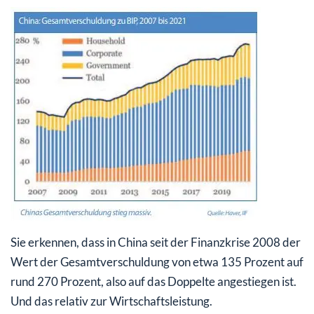
Sie erkennen, dass in China seit der Finanzkrise 2008 der
Wert der Gesamtverschuldung von etwa 135 Prozent auf
rund 270 Prozent, also auf das Doppelte angestiegen ist.
Und das relativ zur Wirtschaftsleistung.