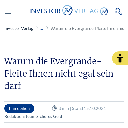
Investor Verlag
Warum die Evergrande-Pleite Ihnen nicht 
Warum die Evergrande-
Pleite Ihnen nicht egal sein
darf
Immobilien
3 min | Stand 15.10.2021
Redaktionsteam Sicheres Geld