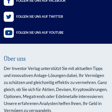
FOLGEN SIE UNS AUF FACEBOOK
FOLGEN SIE UNS AUF TWITTER
FOLGEN SIE UNS AUF YOUTUBE
Über uns
Der Investor Verlag unterstützt Sie mit aktuellen Tipps
und innovativen Anlage-Lösungen dabei, Ihr Vermögen
zu schützen und gleichzeitig effektiv zu vermehren. Ganz
gleich, ob Sie sich für Aktien, Devisen, Kryptowährungen,
Optionen, Megatrends oder Edelmetalle interessieren:
Unsere erfahrenen Analysten helfen Ihnen, Ihr Geld in
Vermögen zu verwandeln.