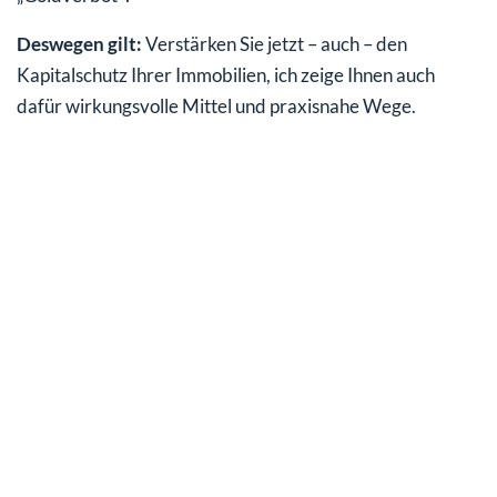
Deswegen gilt:
Verstärken Sie jetzt – auch – den
Kapitalschutz Ihrer Immobilien, ich zeige Ihnen auch
dafür wirkungsvolle Mittel und praxisnahe Wege.