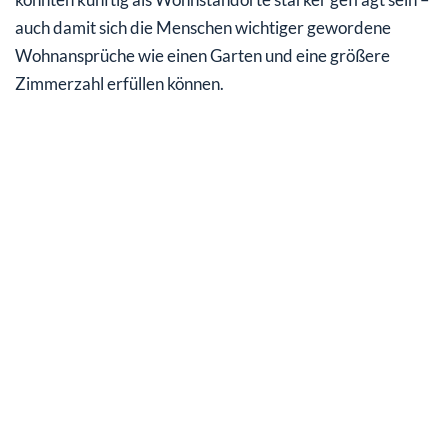
auch damit sich die Menschen wichtiger gewordene
Wohnansprüche wie einen Garten und eine größere
Zimmerzahl erfüllen können.