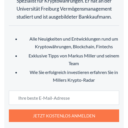
Spezialist für Kryptowährungen. Er hat an der
Universität Freiburg Vermögensmanagement
studiert und ist ausgebildeter Bankkaufmann.
Alle Neuigkeiten und Entwicklungen rund um
Kryptowährungen, Blockchain, Fintechs
Exklusive Tipps von Markus Miller und seinem
Team
Wie Sie erfolgreich investieren erfahren Sie in
Millers Krypto-Radar
JETZT KOSTENLOS ANMELDEN