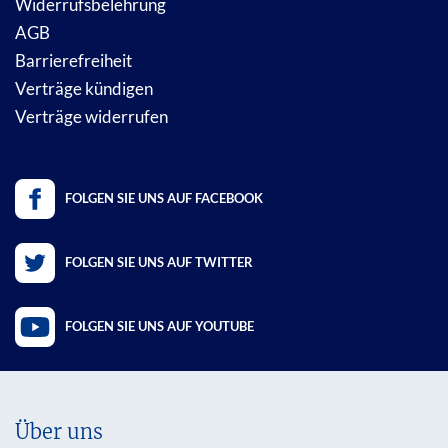
Widerrufsbelehrung
AGB
Barrierefreiheit
Verträge kündigen
Verträge widerrufen
FOLGEN SIE UNS AUF FACEBOOK
FOLGEN SIE UNS AUF TWITTER
FOLGEN SIE UNS AUF YOUTUBE
Über uns