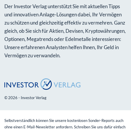
Der Investor Verlag unterstützt Sie mit aktuellen Tipps
und innovativen Anlage-Lösungen dabei, Ihr Vermögen
zu schützen und gleichzeitig effektiv zu vermehren. Ganz
gleich, ob Sie sich für Aktien, Devisen, Kryptowährungen,
Optionen, Megatrends oder Edelmetalle interessieren:
Unsere erfahrenen Analysten helfen Ihnen, Ihr Geld in
Vermögen zu verwandeln.
© 2026 - Investor Verlag
Selbstverständlich können Sie unsere kostenlosen Sonder-Reports auch
ohne einen E-Mail-Newsletter anfordern. Schreiben Sie uns dafür einfach