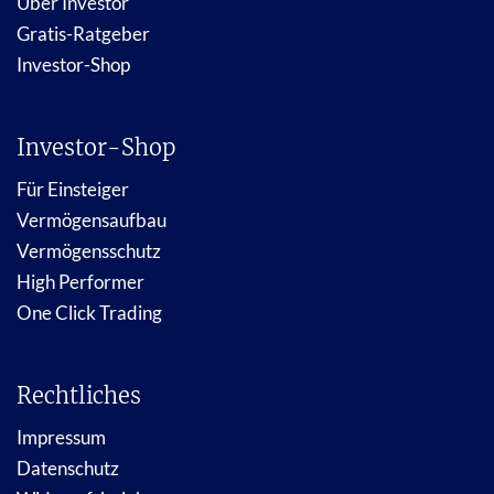
Über Investor
Gratis-Ratgeber
Investor-Shop
Investor-Shop
Für Einsteiger
Vermögensaufbau
Vermögensschutz
High Performer
One Click Trading
Rechtliches
Impressum
Datenschutz