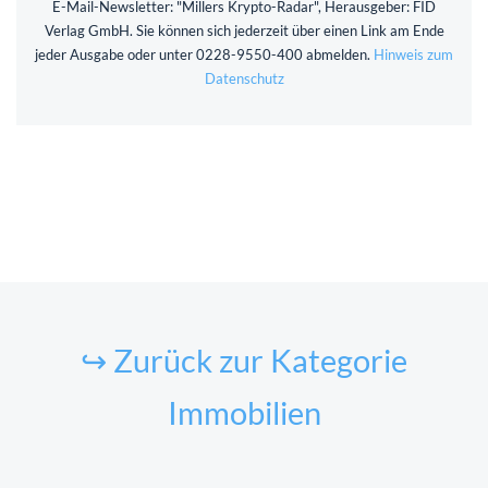
E-Mail-Newsletter: "Millers Krypto-Radar", Herausgeber: FID
Verlag GmbH. Sie können sich jederzeit über einen Link am Ende
jeder Ausgabe oder unter 0228-9550-400 abmelden.
Hinweis zum
Datenschutz
↪ Zurück zur Kategorie
Immobilien