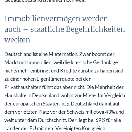
Immobilienvermögen werden –
auch – staatliche Begehrlichkeiten
wecken
Deutschland ist eine Mieternation. Zwar boomt der
Markt mit Immobilien, weil die klassische Geldanlage
nichts mehr einbringt und Kredite günstig zu haben sind –
zu einer hohen Eigentümerquote bei den
Privathaushalten führt das aber nicht. Die Mehrheit der
Haushalte in Deutschland wohnt zur Miete. Im Vergleich
der europäischen Staaten liegt Deutschland damit auf
dem vorletzten Platz vor der Schweiz mit etwa 43% und
weit unter dem Durchschnitt. Der liegt bei 69% für alle
Länder der EU mit dem Vereinigten Königreich.