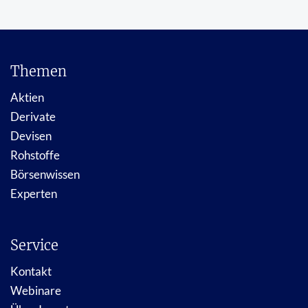
Themen
Aktien
Derivate
Devisen
Rohstoffe
Börsenwissen
Experten
Service
Kontakt
Webinare