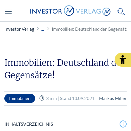
Investor Verlag
Immobilien: Deutschland der Gegensätze
Immobilien: Deutschland der
Gegensätze!
Immobilien
3 min | Stand 13.09.2021
Markus Miller
INHALTSVERZEICHNIS