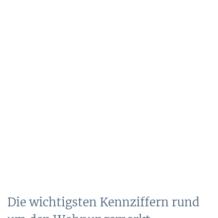
Die wichtigsten Kennziffern rund