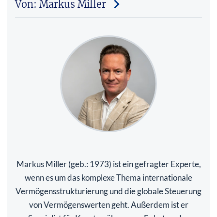
Von: Markus Miller
Markus Miller (geb.: 1973) ist ein gefragter Experte,
wenn es um das komplexe Thema internationale
Vermögensstrukturierung und die globale Steuerung
von Vermögenswerten geht. Außerdem ist er