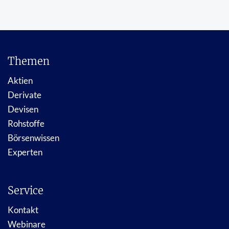
Themen
Aktien
Derivate
Devisen
Rohstoffe
Börsenwissen
Experten
Service
Kontakt
Webinare