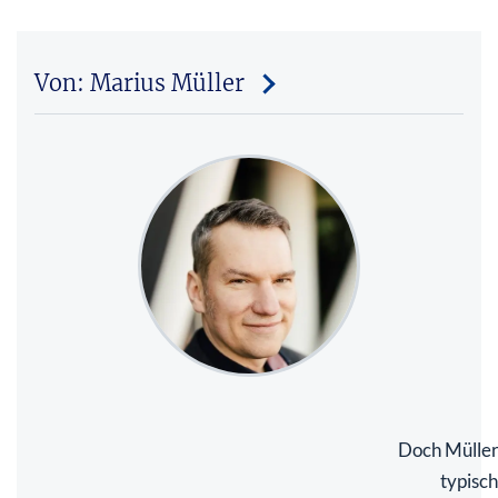
Von: Marius Müller
Doch Müller 
typisc