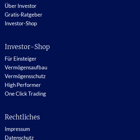
Über Investor
Gratis-Ratgeber
Investor-Shop
Investor-Shop
Für Einsteiger
Vermögensaufbau
Vermögensschutz
High Performer
One Click Trading
Rechtliches
Impressum
Datenschutz