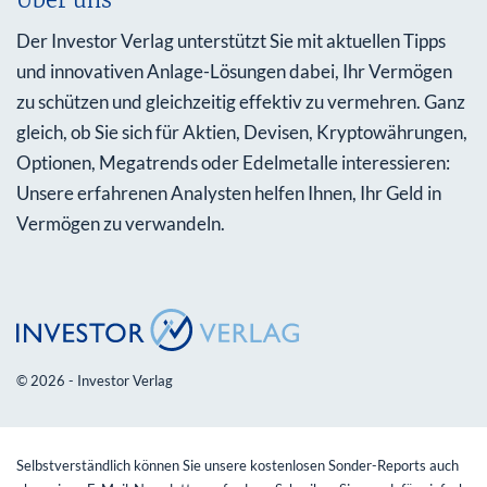
Der Investor Verlag unterstützt Sie mit aktuellen Tipps
und innovativen Anlage-Lösungen dabei, Ihr Vermögen
zu schützen und gleichzeitig effektiv zu vermehren. Ganz
gleich, ob Sie sich für Aktien, Devisen, Kryptowährungen,
Optionen, Megatrends oder Edelmetalle interessieren:
Unsere erfahrenen Analysten helfen Ihnen, Ihr Geld in
Vermögen zu verwandeln.
© 2026 - Investor Verlag
Selbstverständlich können Sie unsere kostenlosen Sonder-Reports auch