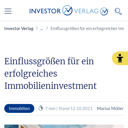
Investor Verlag
Einflussgrößen für ein erfolgreiches Imm
Einflussgrößen für ein
erfolgreiches
Immobilieninvestment
Immobilien
7 min | Stand 12.10.2021
Marius Müller