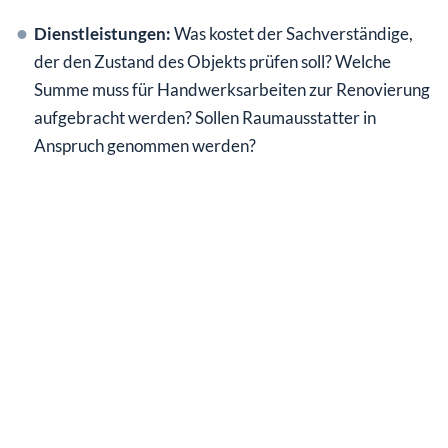
Dienstleistungen:
Was kostet der Sachverständige,
der den Zustand des Objekts prüfen soll? Welche
Summe muss für Handwerksarbeiten zur Renovierung
aufgebracht werden? Sollen Raumausstatter in
Anspruch genommen werden?