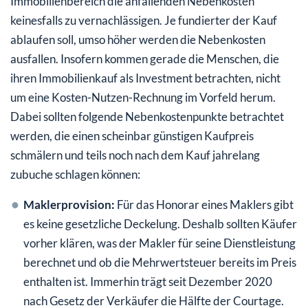
Immobilienbereich die anfallenden Nebenkosten
keinesfalls zu vernachlässigen. Je fundierter der Kauf
ablaufen soll, umso höher werden die Nebenkosten
ausfallen. Insofern kommen gerade die Menschen, die
ihren Immobilienkauf als Investment betrachten, nicht
um eine Kosten-Nutzen-Rechnung im Vorfeld herum.
Dabei sollten folgende Nebenkostenpunkte betrachtet
werden, die einen scheinbar günstigen Kaufpreis
schmälern und teils noch nach dem Kauf jahrelang
zubuche schlagen können:
Maklerprovision:
Für das Honorar eines Maklers gibt
es keine gesetzliche Deckelung. Deshalb sollten Käufer
vorher klären, was der Makler für seine Dienstleistung
berechnet und ob die Mehrwertsteuer bereits im Preis
enthalten ist. Immerhin trägt seit Dezember 2020
nach Gesetz der Verkäufer die Hälfte der Courtage.