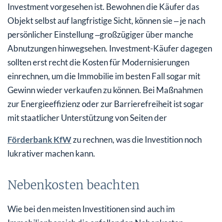
Investment vorgesehen ist. Bewohnen die Käufer das
Objekt selbst auf langfristige Sicht, können sie ‒ je nach
persönlicher Einstellung ‒großzügiger über manche
Abnutzungen hinwegsehen. Investment-Käufer dagegen
sollten erst recht die Kosten für Modernisierungen
einrechnen, um die Immobilie im besten Fall sogar mit
Gewinn wieder verkaufen zu können. Bei Maßnahmen
zur Energieeffizienz oder zur Barrierefreiheit ist sogar
mit staatlicher Unterstützung von Seiten der
Förderbank KfW
zu rechnen, was die Investition noch
lukrativer machen kann.
Nebenkosten beachten
Wie bei den meisten Investitionen sind auch im