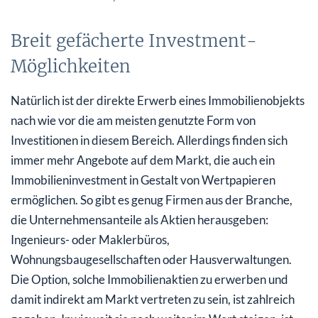
Breit gefächerte Investment-
Möglichkeiten
Natürlich ist der direkte Erwerb eines Immobilienobjekts
nach wie vor die am meisten genutzte Form von
Investitionen in diesem Bereich. Allerdings finden sich
immer mehr Angebote auf dem Markt, die auch ein
Immobilieninvestment in Gestalt von Wertpapieren
ermöglichen. So gibt es genug Firmen aus der Branche,
die Unternehmensanteile als Aktien herausgeben:
Ingenieurs- oder Maklerbüros,
Wohnungsbaugesellschaften oder Hausverwaltungen.
Die Option, solche Immobilienaktien zu erwerben und
damit indirekt am Markt vertreten zu sein, ist zahlreich