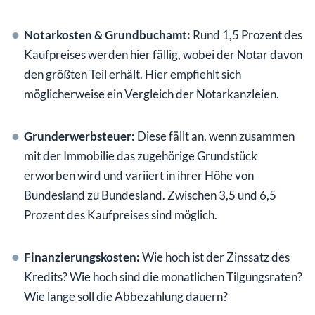
Notarkosten & Grundbuchamt:
Rund 1,5 Prozent des
Kaufpreises werden hier fällig, wobei der Notar davon
den größten Teil erhält. Hier empfiehlt sich
möglicherweise ein Vergleich der Notarkanzleien.
Grunderwerbsteuer:
Diese fällt an, wenn zusammen
mit der Immobilie das zugehörige Grundstück
erworben wird und variiert in ihrer Höhe von
Bundesland zu Bundesland. Zwischen 3,5 und 6,5
Prozent des Kaufpreises sind möglich.
Finanzierungskosten:
Wie hoch ist der Zinssatz des
Kredits? Wie hoch sind die monatlichen Tilgungsraten?
Wie lange soll die Abbezahlung dauern?