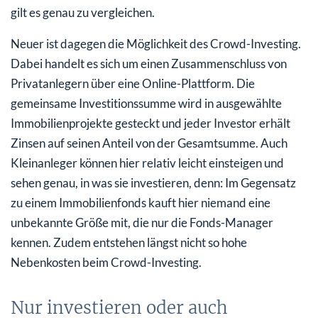
gilt es genau zu vergleichen.
Neuer ist dagegen die Möglichkeit des Crowd-Investing.
Dabei handelt es sich um einen Zusammenschluss von
Privatanlegern über eine Online-Plattform. Die
gemeinsame Investitionssumme wird in ausgewählte
Immobilienprojekte gesteckt und jeder Investor erhält
Zinsen auf seinen Anteil von der Gesamtsumme. Auch
Kleinanleger können hier relativ leicht einsteigen und
sehen genau, in was sie investieren, denn: Im Gegensatz
zu einem Immobilienfonds kauft hier niemand eine
unbekannte Größe mit, die nur die Fonds-Manager
kennen. Zudem entstehen längst nicht so hohe
Nebenkosten beim Crowd-Investing.
Nur investieren oder auch