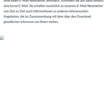
ohne einen E-Mail-Newsletter anfordern. Schreiben Sie uns dafür einfach
eine kurze E-Mail. Sie erhalten zusätzlich zu unserem E-Mail-Newsletter
von Zeit zu Zeit auch Informationen zu anderen interessanten
Angeboten, die im Zusammenhang mit dem über den Download
geäußerten Interesse von Ihnen stehen.