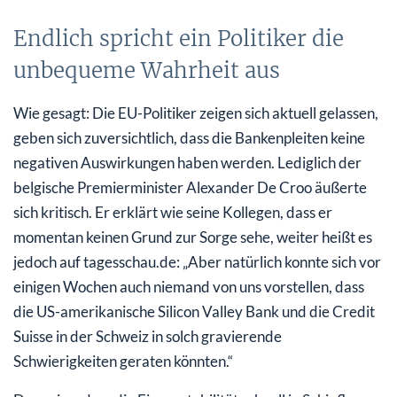
Endlich spricht ein Politiker die
unbequeme Wahrheit aus
Wie gesagt: Die EU-Politiker zeigen sich aktuell gelassen,
geben sich zuversichtlich, dass die Bankenpleiten keine
negativen Auswirkungen haben werden. Lediglich der
belgische Premierminister Alexander De Croo äußerte
sich kritisch. Er erklärt wie seine Kollegen, dass er
momentan keinen Grund zur Sorge sehe, weiter heißt es
jedoch auf tagesschau.de: „Aber natürlich konnte sich vor
einigen Wochen auch niemand von uns vorstellen, dass
die US-amerikanische Silicon Valley Bank und die Credit
Suisse in der Schweiz in solch gravierende
Schwierigkeiten geraten könnten.“