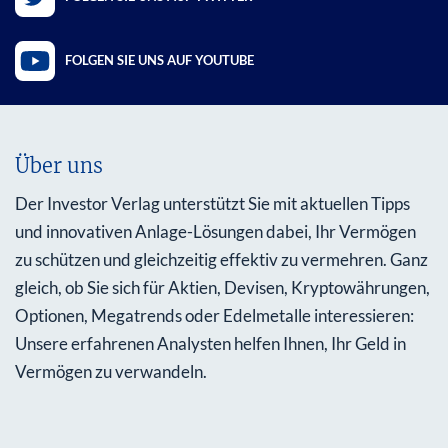
FOLGEN SIE UNS AUF YOUTUBE
Über uns
Der Investor Verlag unterstützt Sie mit aktuellen Tipps
und innovativen Anlage-Lösungen dabei, Ihr Vermögen
zu schützen und gleichzeitig effektiv zu vermehren. Ganz
gleich, ob Sie sich für Aktien, Devisen, Kryptowährungen,
Optionen, Megatrends oder Edelmetalle interessieren:
Unsere erfahrenen Analysten helfen Ihnen, Ihr Geld in
Vermögen zu verwandeln.