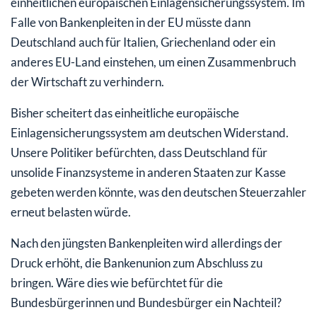
einheitlichen europäischen Einlagensicherungssystem. Im
Falle von Bankenpleiten in der EU müsste dann
Deutschland auch für Italien, Griechenland oder ein
anderes EU-Land einstehen, um einen Zusammenbruch
der Wirtschaft zu verhindern.
Bisher scheitert das einheitliche europäische
Einlagensicherungssystem am deutschen Widerstand.
Unsere Politiker befürchten, dass Deutschland für
unsolide Finanzsysteme in anderen Staaten zur Kasse
gebeten werden könnte, was den deutschen Steuerzahler
erneut belasten würde.
Nach den jüngsten Bankenpleiten wird allerdings der
Druck erhöht, die Bankenunion zum Abschluss zu
bringen. Wäre dies wie befürchtet für die
Bundesbürgerinnen und Bundesbürger ein Nachteil?