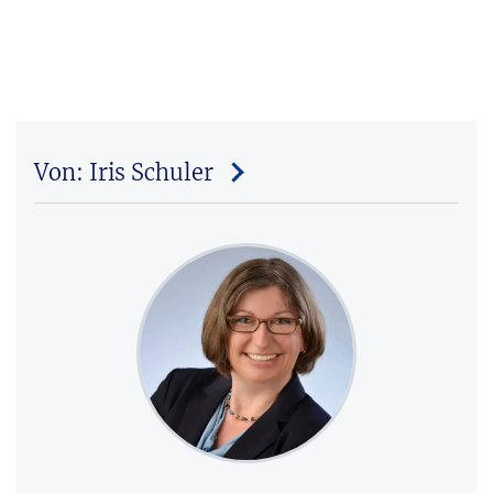
Von: Iris Schuler