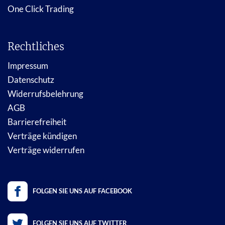
One Click Trading
Rechtliches
Impressum
Datenschutz
Widerrufsbelehrung
AGB
Barrierefreiheit
Verträge kündigen
Verträge widerrufen
FOLGEN SIE UNS AUF FACEBOOK
FOLGEN SIE UNS AUF TWITTER