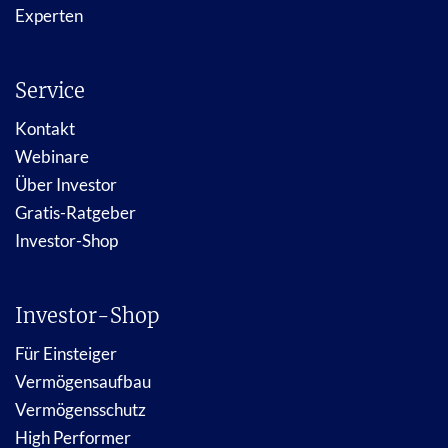
Experten
Service
Kontakt
Webinare
Über Investor
Gratis-Ratgeber
Investor-Shop
Investor-Shop
Für Einsteiger
Vermögensaufbau
Vermögensschutz
High Performer