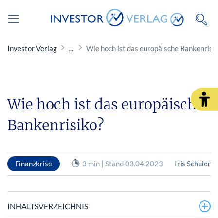
Investor Verlag
Wie hoch ist das europäische Bankenrisi
Wie hoch ist das europäische
Bankenrisiko?
Finanzkrise
3 min | Stand 03.04.2023
Iris Schuler
INHALTSVERZEICHNIS