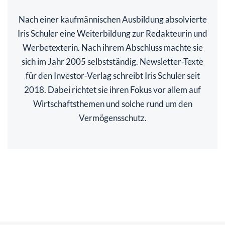
Nach einer kaufmännischen Ausbildung absolvierte
Iris Schuler eine Weiterbildung zur Redakteurin und
Werbetexterin. Nach ihrem Abschluss machte sie
sich im Jahr 2005 selbstständig. Newsletter-Texte
für den Investor-Verlag schreibt Iris Schuler seit
2018. Dabei richtet sie ihren Fokus vor allem auf
Wirtschaftsthemen und solche rund um den
Vermögensschutz.