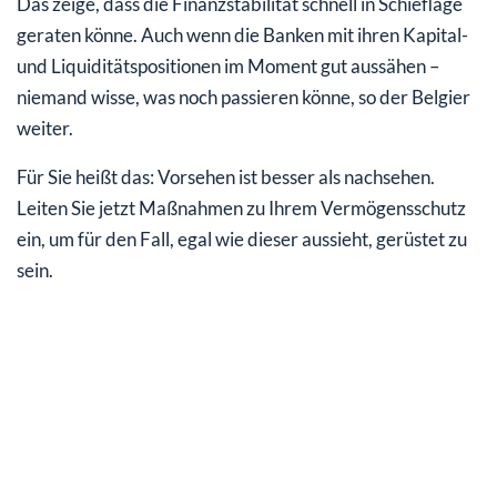
Das zeige, dass die Finanzstabilität schnell in Schieflage
geraten könne. Auch wenn die Banken mit ihren Kapital-
und Liquiditätspositionen im Moment gut aussähen –
niemand wisse, was noch passieren könne, so der Belgier
weiter.
Für Sie heißt das: Vorsehen ist besser als nachsehen.
Leiten Sie jetzt Maßnahmen zu Ihrem Vermögensschutz
ein, um für den Fall, egal wie dieser aussieht, gerüstet zu
sein.