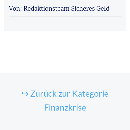
Von: Redaktionsteam Sicheres Geld
↪ Zurück zur Kategorie
Finanzkrise