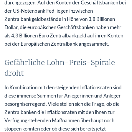
durchgezogen. Auf den Konten der Geschäftsbanken bei
der US-Notenbank Fed liegen inzwischen
Zentralbankgeldbestände in Höhe von 3,8 Billionen
Dollar, die europäischen Geschäftsbanken haben mehr
als 4,3 Billionen Euro Zentralbankgeld auf ihren Konten
bei der Europäischen Zentralbank angesammelt.
Gefährliche Lohn-Preis-Spirale
droht
In Kombination mit den steigenden Inflationsraten sind
diese immense Summen für Anlegerinnen und Anleger
besorgniserregend. Viele stellen sich die Frage, ob die
Zentralbanken die Inflationsraten mit den ihnen zur
Verfügung stehenden Maßnahmen überhaupt noch
stoppen könnten oder ob diese sich bereits jetzt