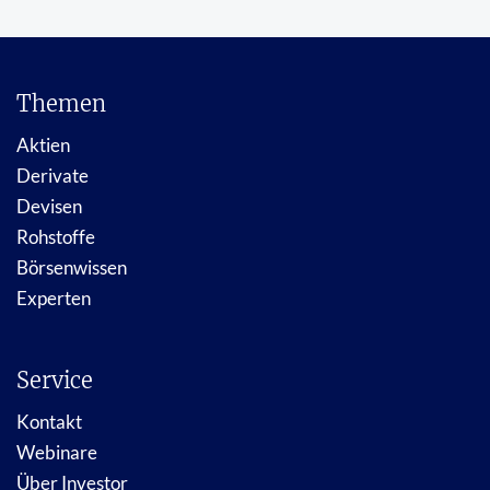
Themen
Aktien
Derivate
Devisen
Rohstoffe
Börsenwissen
Experten
Service
Kontakt
Webinare
Über Investor