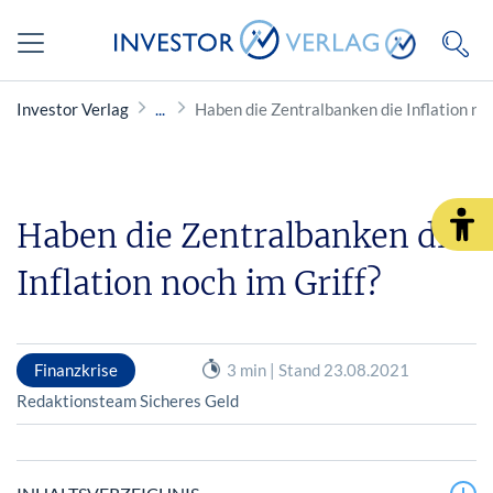
Investor Verlag
Haben die Zentralbanken die Inflation noc
Haben die Zentralbanken die
Inflation noch im Griff?
Finanzkrise
3 min | Stand 23.08.2021
Redaktionsteam Sicheres Geld