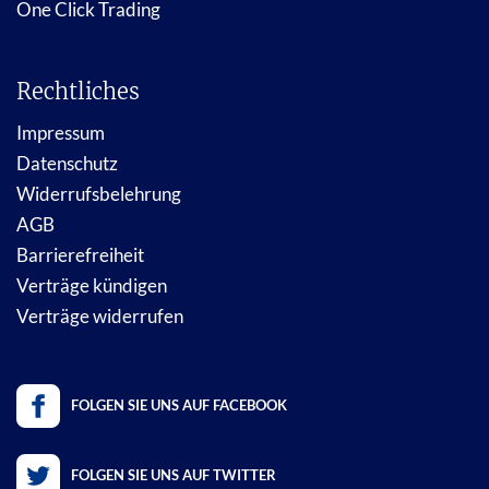
One Click Trading
Rechtliches
Impressum
Datenschutz
Widerrufsbelehrung
AGB
Barrierefreiheit
Verträge kündigen
Verträge widerrufen
FOLGEN SIE UNS AUF FACEBOOK
FOLGEN SIE UNS AUF TWITTER