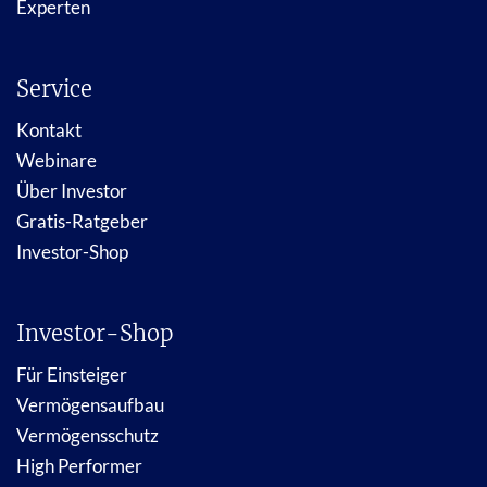
Experten
Service
Kontakt
Webinare
Über Investor
Gratis-Ratgeber
Investor-Shop
Investor-Shop
Für Einsteiger
Vermögensaufbau
Vermögensschutz
High Performer