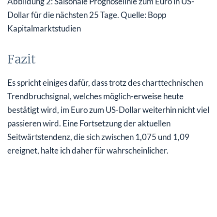
Abbildung 2: Saisonale Prognoselinie zum Euro in US-
Dollar für die nächsten 25 Tage. Quelle: Bopp
Kapitalmarktstudien
Fazit
Es spricht einiges dafür, dass trotz des charttechnischen
Trendbruchsignal, welches möglich-erweise heute
bestätigt wird, im Euro zum US-Dollar weiterhin nicht viel
passieren wird. Eine Fortsetzung der aktuellen
Seitwärtstendenz, die sich zwischen 1,075 und 1,09
ereignet, halte ich daher für wahrscheinlicher.