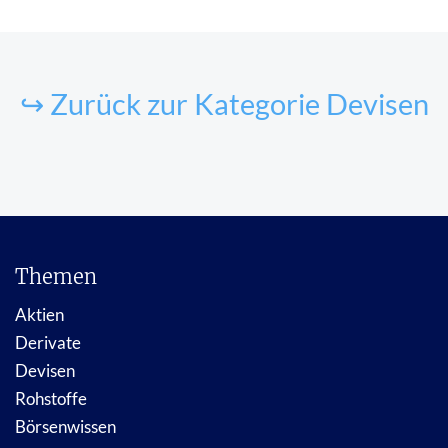
↪ Zurück zur Kategorie Devisen
Themen
Aktien
Derivate
Devisen
Rohstoffe
Börsenwissen