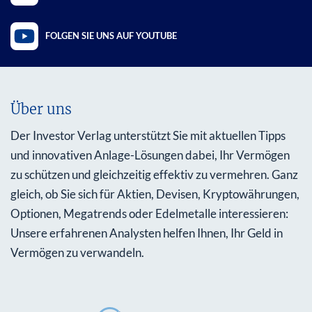
FOLGEN SIE UNS AUF YOUTUBE
Über uns
Der Investor Verlag unterstützt Sie mit aktuellen Tipps
und innovativen Anlage-Lösungen dabei, Ihr Vermögen
zu schützen und gleichzeitig effektiv zu vermehren. Ganz
gleich, ob Sie sich für Aktien, Devisen, Kryptowährungen,
Optionen, Megatrends oder Edelmetalle interessieren:
Unsere erfahrenen Analysten helfen Ihnen, Ihr Geld in
Vermögen zu verwandeln.