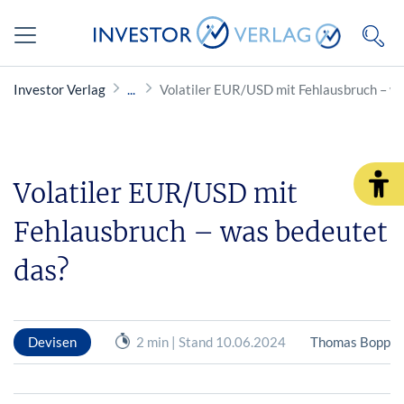
Investor Verlag
Volatiler EUR/USD mit Fehlausbruch – w
Volatiler EUR/USD mit
Fehlausbruch – was bedeutet
das?
Devisen
2 min | Stand 10.06.2024
Thomas Bopp