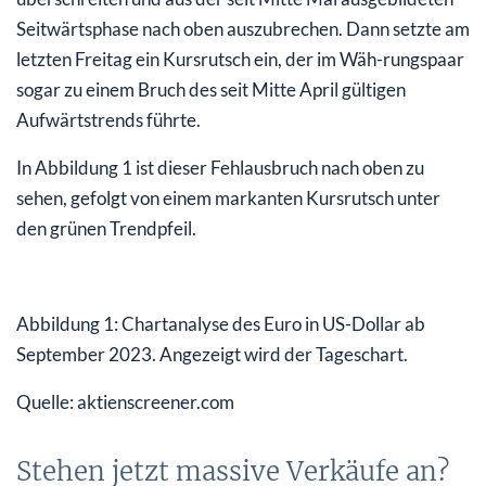
Seitwärtsphase nach oben auszubrechen. Dann setzte am
letzten Freitag ein Kursrutsch ein, der im Wäh-rungspaar
sogar zu einem Bruch des seit Mitte April gültigen
Aufwärtstrends führte.
In Abbildung 1 ist dieser Fehlausbruch nach oben zu
sehen, gefolgt von einem markanten Kursrutsch unter
den grünen Trendpfeil.
Abbildung 1: Chartanalyse des Euro in US-Dollar ab
September 2023. Angezeigt wird der Tageschart.
Quelle: aktienscreener.com
Stehen jetzt massive Verkäufe an?