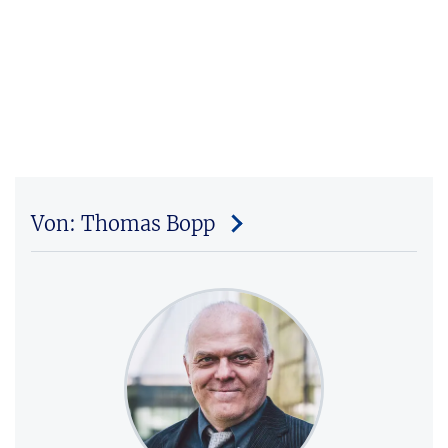
Von: Thomas Bopp