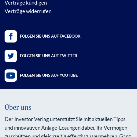
Verträge kündigen
Verträge widerrufen
FOLGEN SIE UNS AUF FACEBOOK
FOLGEN SIE UNS AUF TWITTER
FOLGEN SIE UNS AUF YOUTUBE
Über uns
Der Investor Verlag unterstützt Sie mit aktuellen Tipps
und innovativen Anlage-Lösungen dabei, Ihr Vermögen
zu schützen und gleichzeitig effektiv zu vermehren. Ganz