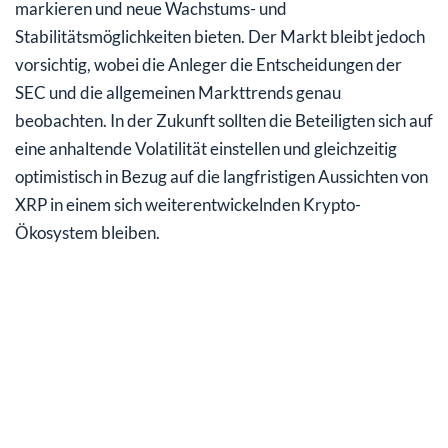
markieren und neue Wachstums- und
Stabilitätsmöglichkeiten bieten. Der Markt bleibt jedoch
vorsichtig, wobei die Anleger die Entscheidungen der
SEC und die allgemeinen Markttrends genau
beobachten. In der Zukunft sollten die Beteiligten sich auf
eine anhaltende Volatilität einstellen und gleichzeitig
optimistisch in Bezug auf die langfristigen Aussichten von
XRP in einem sich weiterentwickelnden Krypto-
Ökosystem bleiben.