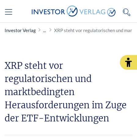
Investor Verlag
XRP steht vor regulatorischen und mark
XRP steht vor
regulatorischen und
marktbedingten
Herausforderungen im Zuge
der ETF-Entwicklungen