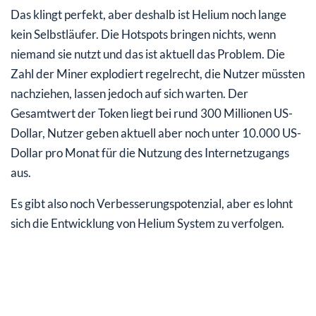
Das klingt perfekt, aber deshalb ist Helium noch lange
kein Selbstläufer. Die Hotspots bringen nichts, wenn
niemand sie nutzt und das ist aktuell das Problem. Die
Zahl der Miner explodiert regelrecht, die Nutzer müssten
nachziehen, lassen jedoch auf sich warten. Der
Gesamtwert der Token liegt bei rund 300 Millionen US-
Dollar, Nutzer geben aktuell aber noch unter 10.000 US-
Dollar pro Monat für die Nutzung des Internetzugangs
aus.
Es gibt also noch Verbesserungspotenzial, aber es lohnt
sich die Entwicklung von Helium System zu verfolgen.