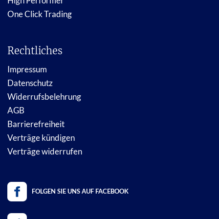
High Performer
One Click Trading
Rechtliches
Impressum
Datenschutz
Widerrufsbelehrung
AGB
Barrierefreiheit
Verträge kündigen
Verträge widerrufen
FOLGEN SIE UNS AUF FACEBOOK