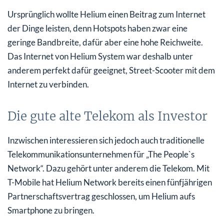
Ursprünglich wollte Helium einen Beitrag zum Internet
der Dinge leisten, denn Hotspots haben zwar eine
geringe Bandbreite, dafür aber eine hohe Reichweite.
Das Internet von Helium System war deshalb unter
anderem perfekt dafür geeignet, Street-Scooter mit dem
Internet zu verbinden.
Die gute alte Telekom als Investor
Inzwischen interessieren sich jedoch auch traditionelle
Telekommunikationsunternehmen für „The People`s
Network“. Dazu gehört unter anderem die Telekom. Mit
T-Mobile hat Helium Network bereits einen fünfjährigen
Partnerschaftsvertrag geschlossen, um Helium aufs
Smartphone zu bringen.