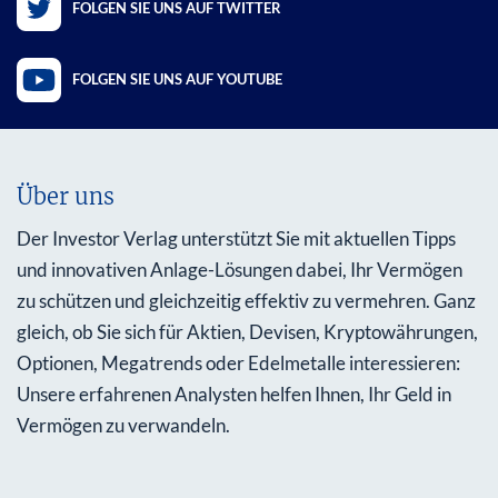
FOLGEN SIE UNS AUF TWITTER
FOLGEN SIE UNS AUF YOUTUBE
Über uns
Der Investor Verlag unterstützt Sie mit aktuellen Tipps
und innovativen Anlage-Lösungen dabei, Ihr Vermögen
zu schützen und gleichzeitig effektiv zu vermehren. Ganz
gleich, ob Sie sich für Aktien, Devisen, Kryptowährungen,
Optionen, Megatrends oder Edelmetalle interessieren:
Unsere erfahrenen Analysten helfen Ihnen, Ihr Geld in
Vermögen zu verwandeln.