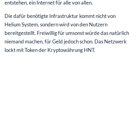
entstehen, ein Internet für alle von allen.
Die dafür benötigte Infrastruktur kommt nicht von
Helium System, sondern wird von den Nutzern
bereitgestellt. Freiwillig für umsonst würde das natürlich
niemand machen, für Geld jedoch schon. Das Netzwerk
lockt mit Token der Kryptowährung HNT.