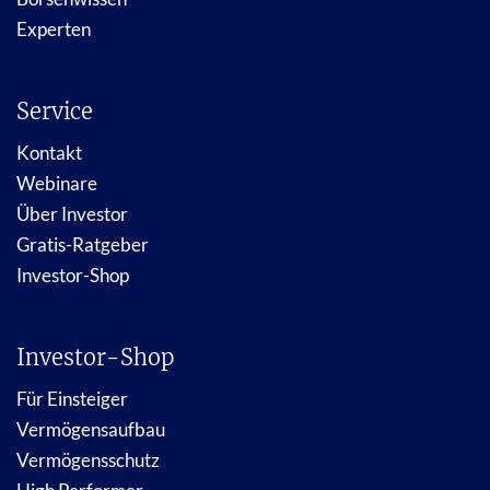
Experten
Service
Kontakt
Webinare
Über Investor
Gratis-Ratgeber
Investor-Shop
Investor-Shop
Für Einsteiger
Vermögensaufbau
Vermögensschutz