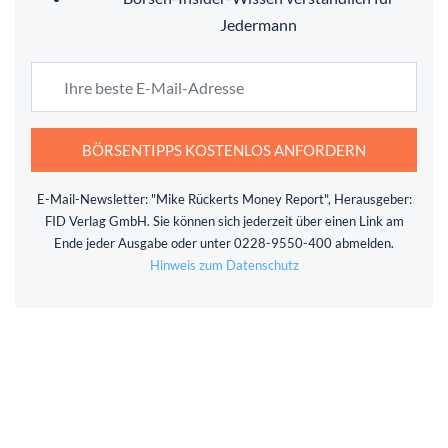
Jedermann
BÖRSENTIPPS KOSTENLOS ANFORDERN
E-Mail-Newsletter: "Mike Rückerts Money Report", Herausgeber:
FID Verlag GmbH. Sie können sich jederzeit über einen Link am
Ende jeder Ausgabe oder unter 0228-9550-400 abmelden.
Hinweis zum Datenschutz