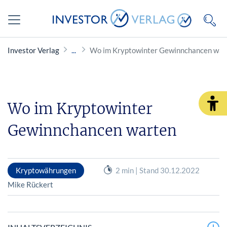
Investor Verlag
Wo im Kryptowinter Gewinnchancen war
Wo im Kryptowinter
Gewinnchancen warten
Kryptowährungen
2 min | Stand 30.12.2022
Mike Rückert