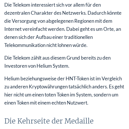
Die Telekom interessiert sich vor allem für den
dezentralen Charakter des Netzwerks. Dadurch könnte
die Versorgung von abgelegenen Regionen mit dem
Internet vereinfacht werden. Dabei geht es um Orte, an
denen sich der Aufbau einer traditionellen
Telekommunikation nicht lohnen würde.
Die Telekom zählt aus diesem Grund bereits zu den
Investoren von Helium System.
Helium beziehungsweise der HNT-Token ist im Vergleich
zu anderen Kryptowährungen tatsächlich anders. Es geht
hier nicht um einen toten Token im System, sondern um
einen Token mit einem echten Nutzwert.
Die Kehrseite der Medaille