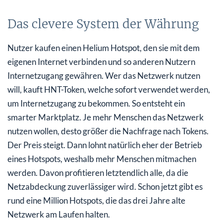
Das clevere System der Währung
Nutzer kaufen einen Helium Hotspot, den sie mit dem
eigenen Internet verbinden und so anderen Nutzern
Internetzugang gewähren. Wer das Netzwerk nutzen
will, kauft HNT-Token, welche sofort verwendet werden,
um Internetzugang zu bekommen. So entsteht ein
smarter Marktplatz. Je mehr Menschen das Netzwerk
nutzen wollen, desto größer die Nachfrage nach Tokens.
Der Preis steigt. Dann lohnt natürlich eher der Betrieb
eines Hotspots, weshalb mehr Menschen mitmachen
werden. Davon profitieren letztendlich alle, da die
Netzabdeckung zuverlässiger wird. Schon jetzt gibt es
rund eine Million Hotspots, die das drei Jahre alte
Netzwerk am Laufen halten.