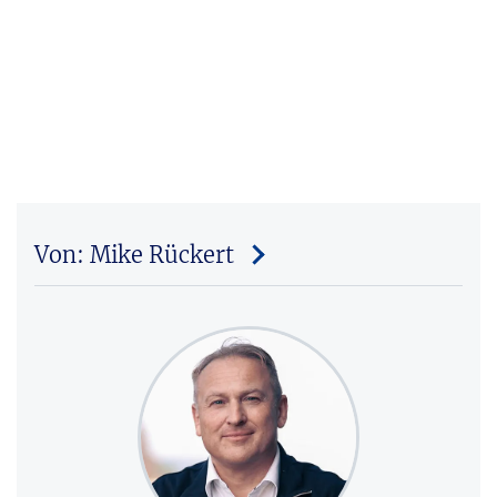
Von: Mike Rückert