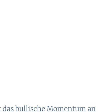
bt das bullische Momentum an