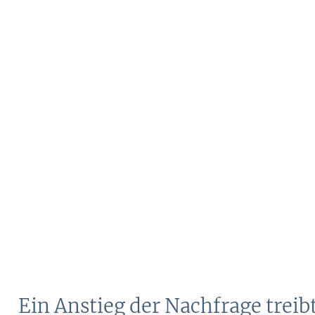
Ein Anstieg der Nachfrage trei