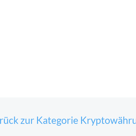
rück zur Kategorie Kryptowähr