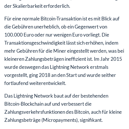
der Skalierbarkeit erforderlich.
Für eine normale Bitcoin-Transaktion ist es mit Blick auf
die Gebühren unerheblich, ob ein Gegenwert von
100.000 Euro oder nur wenigen Euro vorliegt. Die
Transaktionsgeschwindigkeit lässt sich erhöhen, indem
mehr Gebühren für die Miner eingestellt werden, was bei
kleineren Zahlungsbeträgen ineffizient ist. Im Jahr 2015
wurde deswegen das Lightning Network erstmals
vorgestellt, ging 2018 an den Start und wurde seither
fortlaufend weiterentwickelt.
Das Lightning Network baut auf der bestehenden
Bitcoin-Blockchain auf und verbessert die
Zahlungsverkehrsfunktionen des Bitcoin, auch für kleine
Zahlungsbeträge (Micropayments), signifikant.