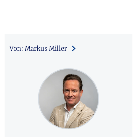
Von: Markus Miller