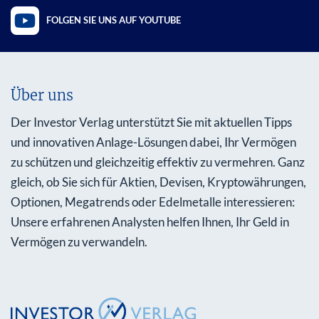
FOLGEN SIE UNS AUF YOUTUBE
Über uns
Der Investor Verlag unterstützt Sie mit aktuellen Tipps
und innovativen Anlage-Lösungen dabei, Ihr Vermögen
zu schützen und gleichzeitig effektiv zu vermehren. Ganz
gleich, ob Sie sich für Aktien, Devisen, Kryptowährungen,
Optionen, Megatrends oder Edelmetalle interessieren:
Unsere erfahrenen Analysten helfen Ihnen, Ihr Geld in
Vermögen zu verwandeln.