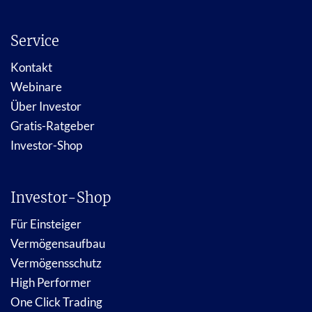
Service
Kontakt
Webinare
Über Investor
Gratis-Ratgeber
Investor-Shop
Investor-Shop
Für Einsteiger
Vermögensaufbau
Vermögensschutz
High Performer
One Click Trading