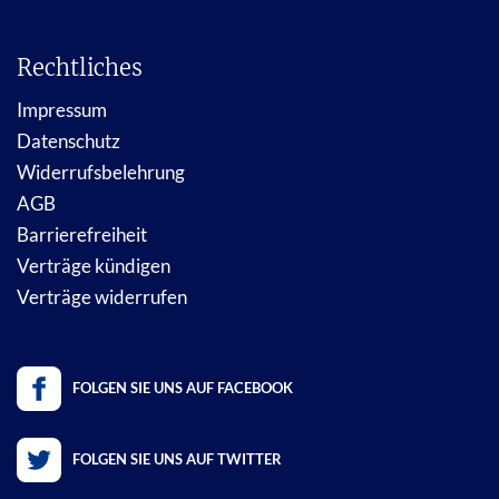
Rechtliches
Impressum
Datenschutz
Widerrufsbelehrung
AGB
Barrierefreiheit
Verträge kündigen
Verträge widerrufen
FOLGEN SIE UNS AUF FACEBOOK
FOLGEN SIE UNS AUF TWITTER