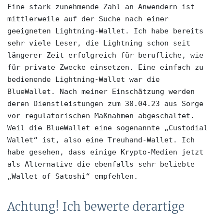
Eine stark zunehmende Zahl an Anwendern ist 
mittlerweile auf der Suche nach einer 
geeigneten Lightning-Wallet. Ich habe bereits 
sehr viele Leser, die Lightning schon seit 
längerer Zeit erfolgreich für berufliche, wie 
für private Zwecke einsetzen. Eine einfach zu 
bedienende Lightning-Wallet war die 
BlueWallet. Nach meiner Einschätzung werden 
deren Dienstleistungen zum 30.04.23 aus Sorge 
vor regulatorischen Maßnahmen abgeschaltet. 
Weil die BlueWallet eine sogenannte „Custodial 
Wallet“ ist, also eine Treuhand-Wallet. Ich 
habe gesehen, dass einige Krypto-Medien jetzt 
als Alternative die ebenfalls sehr beliebte 
„Wallet of Satoshi“ empfehlen. 
Achtung! Ich bewerte derartige