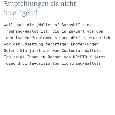
Empfehlungen als nicht
intelligent!
Weil auch die „Wallet of Satoshi“ eine 
Treuhand-Wallet ist, die in Zukunft vor den 
identischen Problemen stehen dürfte, warne ich 
vor der Umsetzung derartiger Empfehlungen. 
Setzen Sie jetzt auf Non-Custodial Wallets. 
Ich zeige Ihnen im Rahmen von KRYPTO-X jetzt 
meine drei favorisierten Lightning-Wallets. 