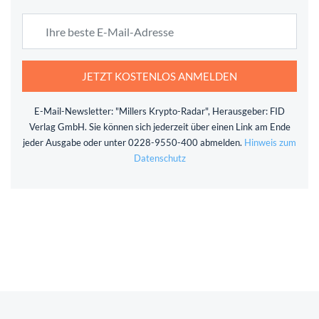
JETZT KOSTENLOS ANMELDEN
E-Mail-Newsletter: "Millers Krypto-Radar", Herausgeber: FID
Verlag GmbH. Sie können sich jederzeit über einen Link am Ende
jeder Ausgabe oder unter 0228-9550-400 abmelden.
Hinweis zum
Datenschutz