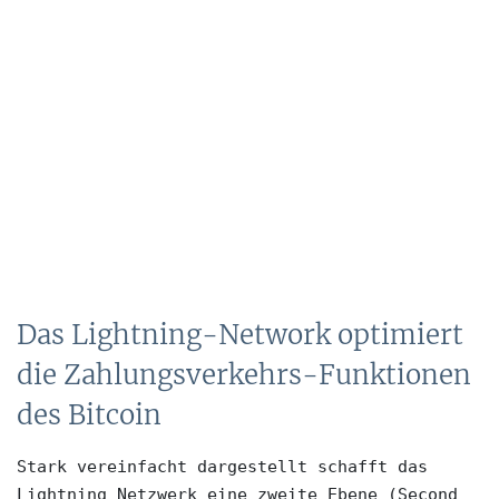
Das Lightning-Network optimiert
die Zahlungsverkehrs-Funktionen
des Bitcoin
Stark vereinfacht dargestellt schafft das 
Lightning Netzwerk eine zweite Ebene (Second 