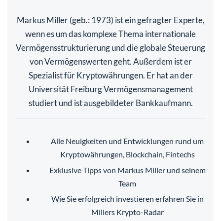
Markus Miller (geb.: 1973) ist ein gefragter Experte,
wenn es um das komplexe Thema internationale
Vermögensstrukturierung und die globale Steuerung
von Vermögenswerten geht. Außerdem ist er
Spezialist für Kryptowährungen. Er hat an der
Universität Freiburg Vermögensmanagement
studiert und ist ausgebildeter Bankkaufmann.
Alle Neuigkeiten und Entwicklungen rund um
Kryptowährungen, Blockchain, Fintechs
Exklusive Tipps von Markus Miller und seinem
Team
Wie Sie erfolgreich investieren erfahren Sie in
Millers Krypto-Radar