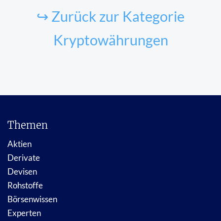
↪ Zurück zur Kategorie
Kryptowährungen
Themen
Aktien
Derivate
Devisen
Rohstoffe
Börsenwissen
Experten