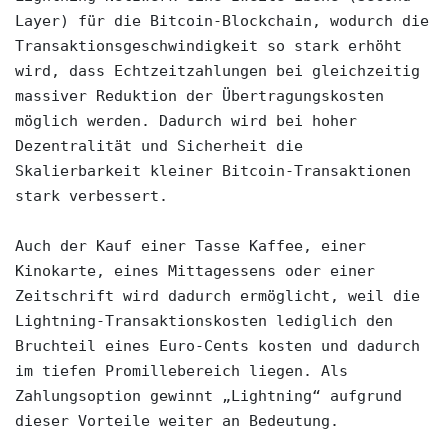
Layer) für die Bitcoin-Blockchain, wodurch die 
Transaktionsgeschwindigkeit so stark erhöht 
wird, dass Echtzeitzahlungen bei gleichzeitig 
massiver Reduktion der Übertragungskosten 
möglich werden. Dadurch wird bei hoher 
Dezentralität und Sicherheit die 
Skalierbarkeit kleiner Bitcoin-Transaktionen 
stark verbessert. 

Auch der Kauf einer Tasse Kaffee, einer 
Kinokarte, eines Mittagessens oder einer 
Zeitschrift wird dadurch ermöglicht, weil die 
Lightning-Transaktionskosten lediglich den 
Bruchteil eines Euro-Cents kosten und dadurch 
im tiefen Promillebereich liegen. Als 
Zahlungsoption gewinnt „Lightning“ aufgrund 
dieser Vorteile weiter an Bedeutung. 