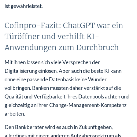
ist gewährleistet.
Cofinpro-Fazit: ChatGPT war ein
Türöffner und verhilft KI-
Anwendungen zum Durchbruch
Mit ihnen lassen sich viele Versprechen der
Digitalisierung einlösen. Aber auch die beste KI kann
ohne eine passende Datenbasis keine Wunder
vollbringen. Banken müssten daher verstärkt auf die
Qualität und Verfügbarkeit ihres Datenpools achten und
gleichzeitig an ihrer Change-Management-Kompetenz
arbeiten.
Den Bankberater wird es auch in Zukunft geben,
allerdings mit einem anderen Aufgabenspektrum als