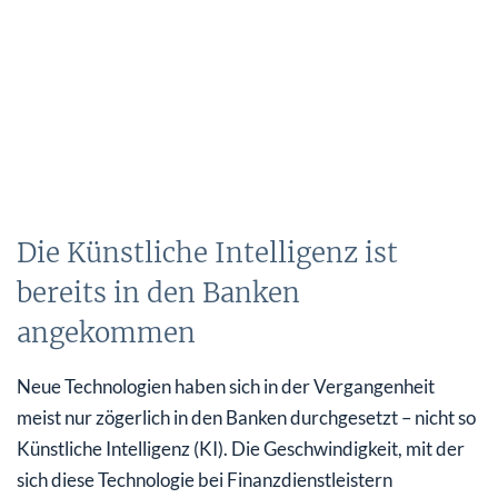
Die Künstliche Intelligenz ist
bereits in den Banken
angekommen
Neue Technologien haben sich in der Vergangenheit
meist nur zögerlich in den Banken durchgesetzt – nicht so
Künstliche Intelligenz (KI). Die Geschwindigkeit, mit der
sich diese Technologie bei Finanzdienstleistern