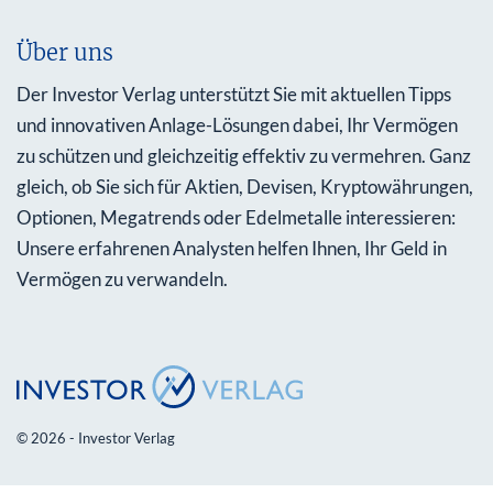
Über uns
Der Investor Verlag unterstützt Sie mit aktuellen Tipps
und innovativen Anlage-Lösungen dabei, Ihr Vermögen
zu schützen und gleichzeitig effektiv zu vermehren. Ganz
gleich, ob Sie sich für Aktien, Devisen, Kryptowährungen,
Optionen, Megatrends oder Edelmetalle interessieren:
Unsere erfahrenen Analysten helfen Ihnen, Ihr Geld in
Vermögen zu verwandeln.
© 2026 - Investor Verlag