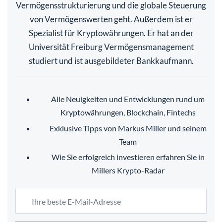
Vermögensstrukturierung und die globale Steuerung
von Vermögenswerten geht. Außerdem ist er
Spezialist für Kryptowährungen. Er hat an der
Universität Freiburg Vermögensmanagement
studiert und ist ausgebildeter Bankkaufmann.
Alle Neuigkeiten und Entwicklungen rund um
Kryptowährungen, Blockchain, Fintechs
Exklusive Tipps von Markus Miller und seinem
Team
Wie Sie erfolgreich investieren erfahren Sie in
Millers Krypto-Radar