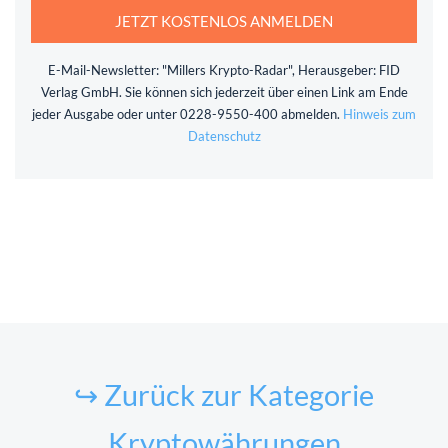
JETZT KOSTENLOS ANMELDEN
E-Mail-Newsletter: "Millers Krypto-Radar", Herausgeber: FID
Verlag GmbH. Sie können sich jederzeit über einen Link am Ende
jeder Ausgabe oder unter 0228-9550-400 abmelden.
Hinweis zum
Datenschutz
↪ Zurück zur Kategorie
Kryptowährungen