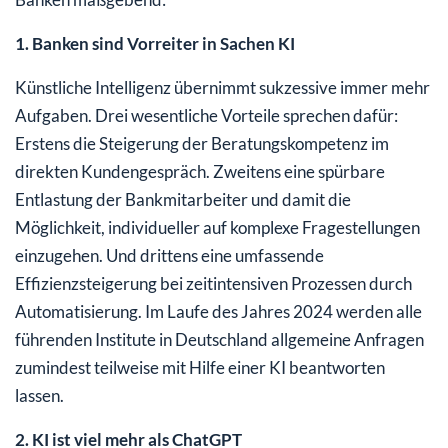
1. Banken sind Vorreiter in Sachen KI
Künstliche Intelligenz übernimmt sukzessive immer mehr
Aufgaben. Drei wesentliche Vorteile sprechen dafür:
Erstens die Steigerung der Beratungskompetenz im
direkten Kundengespräch. Zweitens eine spürbare
Entlastung der Bankmitarbeiter und damit die
Möglichkeit, individueller auf komplexe Fragestellungen
einzugehen. Und drittens eine umfassende
Effizienzsteigerung bei zeitintensiven Prozessen durch
Automatisierung. Im Laufe des Jahres 2024 werden alle
führenden Institute in Deutschland allgemeine Anfragen
zumindest teilweise mit Hilfe einer KI beantworten
lassen.
2. KI ist viel mehr als ChatGPT