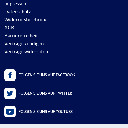
Impressum
Datenschutz
Widerrufsbelehrung
AGB
Barrierefreiheit
Verträge kündigen
Verträge widerrufen
FOLGEN SIE UNS AUF FACEBOOK
FOLGEN SIE UNS AUF TWITTER
FOLGEN SIE UNS AUF YOUTUBE