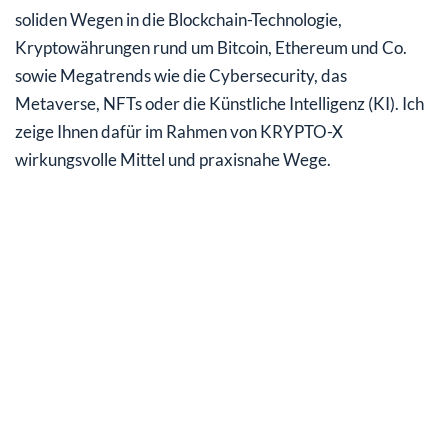
soliden Wegen in die Blockchain-Technologie,
Kryptowährungen rund um Bitcoin, Ethereum und Co.
sowie Megatrends wie die Cybersecurity, das
Metaverse, NFTs oder die Künstliche Intelligenz (KI). Ich
zeige Ihnen dafür im Rahmen von KRYPTO-X
wirkungsvolle Mittel und praxisnahe Wege.