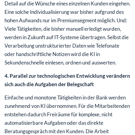
Detail auf die Wünsche eines einzelnen Kunden eingehen.
Eine solche Individualisierung war bisher aufgrund des
hohen Aufwands nur im Premiumsegment möglich. Und:
Viele Tätigkeiten, die bisher manuell erledigt wurden,
werden in Zukunft auf IT-Systeme übertragen. Selbst die
Verarbeitung unstrukturierter Daten wie Telefonate
oder handschriftliche Notizen wird die KI in
Sekundenschnelle einlesen, ordnen und auswerten.
4. Parallel zur technologischen Entwicklung verändern
sich auch die Aufgaben der Belegschaft
Einfache und monotone Tätigkeiten in der Bank werden
zunehmend von KI übernommen. Für die Mitarbeitenden
entstehen dadurch Freiräume für komplexe, nicht
automatisierbare Aufgaben oder das direkte
Beratungsgespräch mit den Kunden. Die Arbeit