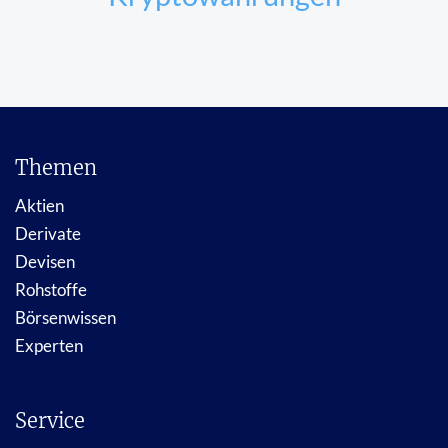
Themen
Aktien
Derivate
Devisen
Rohstoffe
Börsenwissen
Experten
Service