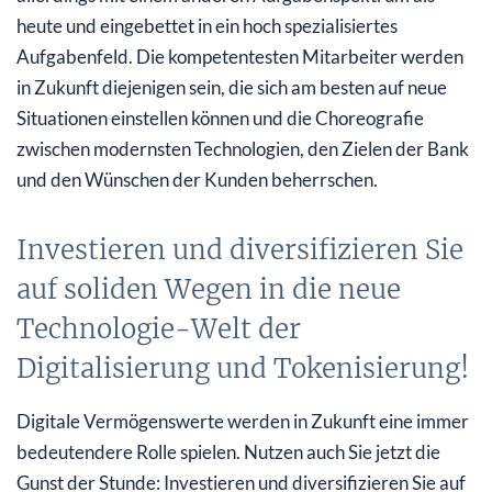
heute und eingebettet in ein hoch spezialisiertes
Aufgabenfeld. Die kompetentesten Mitarbeiter werden
in Zukunft diejenigen sein, die sich am besten auf neue
Situationen einstellen können und die Choreografie
zwischen modernsten Technologien, den Zielen der Bank
und den Wünschen der Kunden beherrschen.
Investieren und diversifizieren Sie
auf soliden Wegen in die neue
Technologie-Welt der
Digitalisierung und Tokenisierung!
Digitale Vermögenswerte werden in Zukunft eine immer
bedeutendere Rolle spielen. Nutzen auch Sie jetzt die
Gunst der Stunde: Investieren und diversifizieren Sie auf