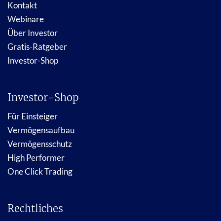
Kontakt
Webinare
Über Investor
Gratis-Ratgeber
Investor-Shop
Investor-Shop
Für Einsteiger
Vermögensaufbau
Vermögensschutz
High Performer
One Click Trading
Rechtliches