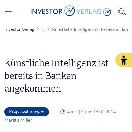
Investor Verlag
Künstliche Intelligenz ist bereits in Ba
Künstliche Intelligenz ist
bereits in Banken
angekommen
Kryptowährungen
4 min | Stand 16.02.2024
Markus Miller