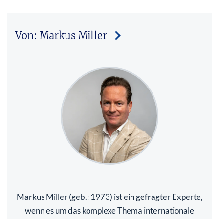
Von: Markus Miller
Markus Miller (geb.: 1973) ist ein gefragter Experte,
wenn es um das komplexe Thema internationale