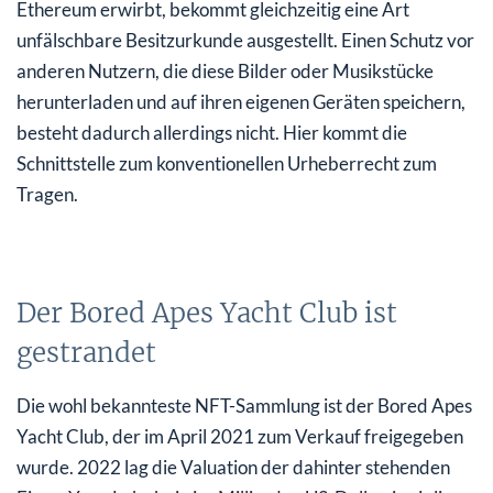
Ethereum erwirbt, bekommt gleichzeitig eine Art
unfälschbare Besitzurkunde ausgestellt. Einen Schutz vor
anderen Nutzern, die diese Bilder oder Musikstücke
herunterladen und auf ihren eigenen Geräten speichern,
besteht dadurch allerdings nicht. Hier kommt die
Schnittstelle zum konventionellen Urheberrecht zum
Tragen.
Der Bored Apes Yacht Club ist
gestrandet
Die wohl bekannteste NFT-Sammlung ist der Bored Apes
Yacht Club, der im April 2021 zum Verkauf freigegeben
wurde. 2022 lag die Valuation der dahinter stehenden