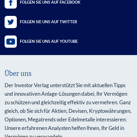
FOLGEN SIE UNS AUF FACEBOOK
FOLGEN SIE UNS AUF TWITTER
FOLGEN SIE UNS AUF YOUTUBE
Über uns
Der Investor Verlag unterstützt Sie mit aktuellen Tipps
und innovativen Anlage-Lösungen dabei, Ihr Vermögen
zu schützen und gleichzeitig effektiv zu vermehren. Ganz
gleich, ob Sie sich für Aktien, Devisen, Kryptowährungen,
Optionen, Megatrends oder Edelmetalle interessieren:
Unsere erfahrenen Analysten helfen Ihnen, Ihr Geld in
Vermögen zu verwandeln.