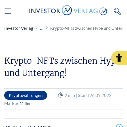
Investor Verlag
Krypto-NFTs zwischen Hype und Unterga
Krypto-NFTs zwischen Hype
und Untergang!
Kryptowährungen
2 min | Stand 26.09.2023
Markus Miller