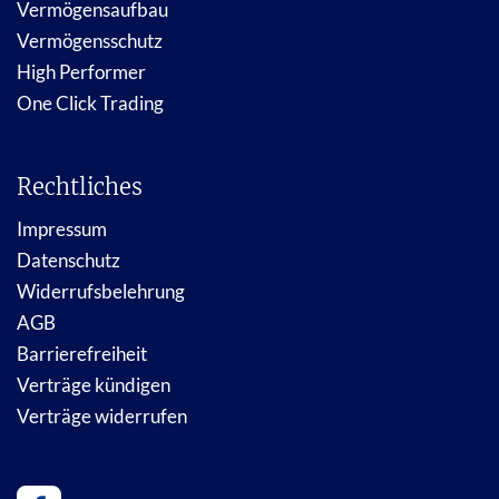
Vermögensaufbau
Vermögensschutz
High Performer
One Click Trading
Rechtliches
Impressum
Datenschutz
Widerrufsbelehrung
AGB
Barrierefreiheit
Verträge kündigen
Verträge widerrufen