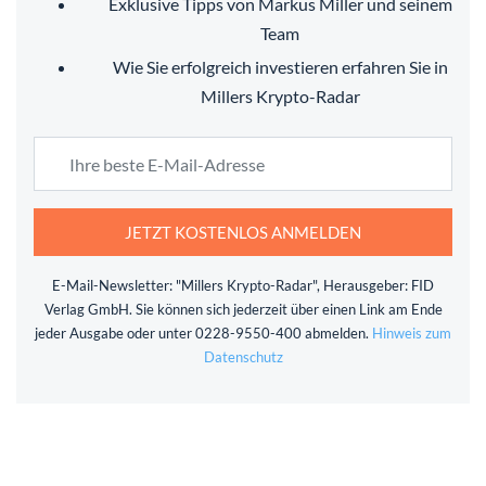
Exklusive Tipps von Markus Miller und seinem
Team
Wie Sie erfolgreich investieren erfahren Sie in
Millers Krypto-Radar
JETZT KOSTENLOS ANMELDEN
E-Mail-Newsletter: "Millers Krypto-Radar", Herausgeber: FID
Verlag GmbH. Sie können sich jederzeit über einen Link am Ende
jeder Ausgabe oder unter 0228-9550-400 abmelden.
Hinweis zum
Datenschutz