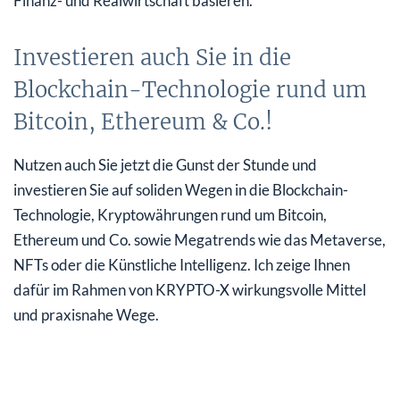
Finanz- und Realwirtschaft basieren.
Investieren auch Sie in die
Blockchain-Technologie rund um
Bitcoin, Ethereum & Co.!
Nutzen auch Sie jetzt die Gunst der Stunde und
investieren Sie auf soliden Wegen in die Blockchain-
Technologie, Kryptowährungen rund um Bitcoin,
Ethereum und Co. sowie Megatrends wie das Metaverse,
NFTs oder die Künstliche Intelligenz. Ich zeige Ihnen
dafür im Rahmen von KRYPTO-X wirkungsvolle Mittel
und praxisnahe Wege.