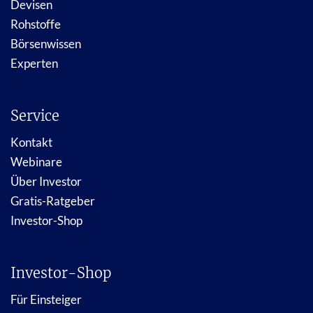
Devisen
Rohstoffe
Börsenwissen
Experten
Service
Kontakt
Webinare
Über Investor
Gratis-Ratgeber
Investor-Shop
Investor-Shop
Für Einsteiger