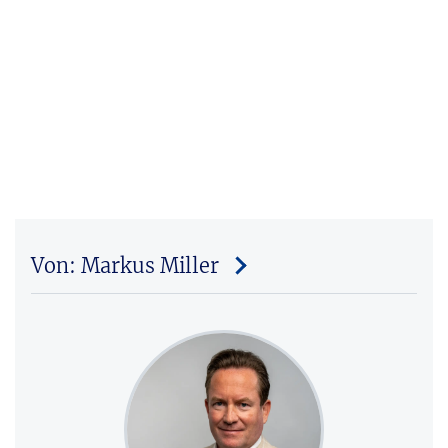
Von: Markus Miller