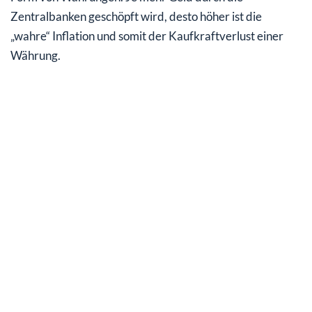
Zentralbanken geschöpft wird, desto höher ist die
„wahre“ Inflation und somit der Kaufkraftverlust einer
Währung.