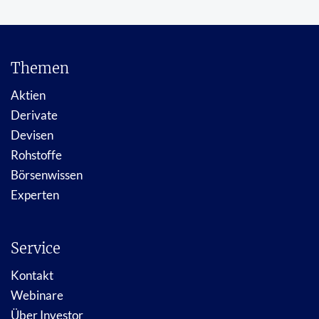
Themen
Aktien
Derivate
Devisen
Rohstoffe
Börsenwissen
Experten
Service
Kontakt
Webinare
Über Investor