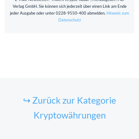
Verlag GmbH. Sie können sich jederzeit über einen Link am Ende
jeder Ausgabe oder unter 0228-9550-400 abmelden.
Hinweis zum
Datenschutz
↪ Zurück zur Kategorie
Kryptowährungen