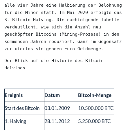
alle vier Jahre eine Halbierung der Belohnung 
für die Miner statt. Im Mai 2020 erfolgte das 
3. Bitcoin Halving. Die nachfolgende Tabelle 
verdeutlicht, wie sich die Anzahl neu 
geschöpfter Bitcoins (Mining-Prozess) in den 
kommenden Jahren reduziert. Ganz im Gegensatz 
zur uferlos steigenden Euro-Geldmenge. 
Der Blick auf die Historie des Bitcoin-
Halvings
Ereignis
Datum
Bitcoin-Menge
Start des Bitcoin
03.01.2009
10.500.000 BTC
1. Halving
28.11.2012
5.250.000 BTC