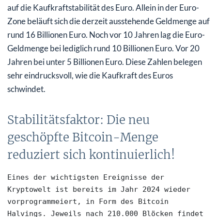
auf die Kaufkraftstabilität des Euro. Allein in der Euro-
Zone beläuft sich die derzeit ausstehende Geldmenge auf
rund 16 Billionen Euro. Noch vor 10 Jahren lag die Euro-
Geldmenge bei lediglich rund 10 Billionen Euro. Vor 20
Jahren bei unter 5 Billionen Euro. Diese Zahlen belegen
sehr eindrucksvoll, wie die Kaufkraft des Euros
schwindet.
Stabilitätsfaktor: Die neu
geschöpfte Bitcoin-Menge
reduziert sich kontinuierlich!
Eines der wichtigsten Ereignisse der 
Kryptowelt ist bereits im Jahr 2024 wieder 
vorprogrammeiert, in Form des Bitcoin 
Halvings. Jeweils nach 210.000 Blöcken findet 