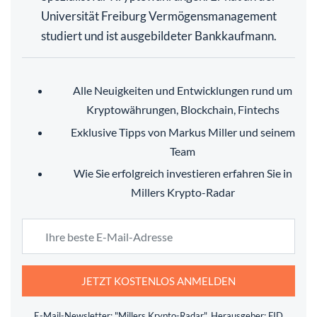
Universität Freiburg Vermögensmanagement
studiert und ist ausgebildeter Bankkaufmann.
Alle Neuigkeiten und Entwicklungen rund um
Kryptowährungen, Blockchain, Fintechs
Exklusive Tipps von Markus Miller und seinem
Team
Wie Sie erfolgreich investieren erfahren Sie in
Millers Krypto-Radar
JETZT KOSTENLOS ANMELDEN
E-Mail-Newsletter: "Millers Krypto-Radar", Herausgeber: FID