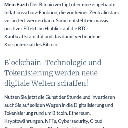
Mein Fazit:
Der Bitcoin verfügt über eine eingebaute
Inflationsschutz-Funktion, die von keiner Zentralinstanz
verändert werden kann. Somit entsteht ein massiv
positiver Effekt, im Hinblick auf die BTC-
Kaufkraftstabilität und das damit verbundene
Kurspotenzial des Bitcoin.
Blockchain-Technologie und
Tokenisierung werden neue
digitale Welten schaffen!
Nutzen Sie jetzt die Gunst der Stunde und investieren
auch Sie auf soliden Wegen in die Digitalisierung und
Tokenisierung rund um Bitcoin, Ethereum,
Kryptowährungen, NFTs, Cybersecurity, Cloud