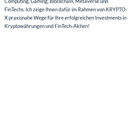
Computing, Gaming, Blockchain, Metaverse und
FinTechs. Ich zeige Ihnen dafür im Rahmen von KRYPTO-
X praxisnahe Wege für Ihre erfolgreichen Investments in
Kryptowährungen und FinTech-Aktien!