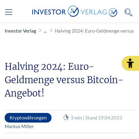
Investor Verlag
Halving 2024: Euro-Geldmenge versus B
Halving 2024: Euro-
Geldmenge versus Bitcoin-
Angebot!
Kryptowährungen
3 min | Stand 19.04.2023
Markus Miller