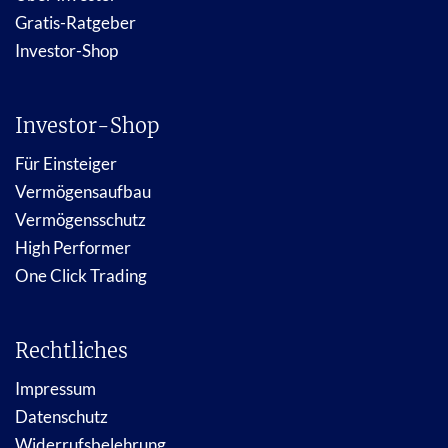
Gratis-Ratgeber
Investor-Shop
Investor-Shop
Für Einsteiger
Vermögensaufbau
Vermögensschutz
High Performer
One Click Trading
Rechtliches
Impressum
Datenschutz
Widerrufsbelehrung