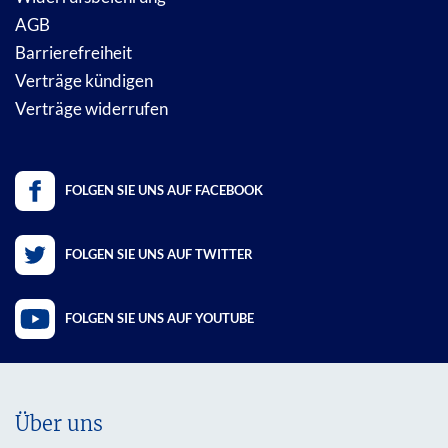
AGB
Barrierefreiheit
Verträge kündigen
Verträge widerrufen
FOLGEN SIE UNS AUF FACEBOOK
FOLGEN SIE UNS AUF TWITTER
FOLGEN SIE UNS AUF YOUTUBE
Über uns