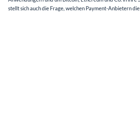
stellt sich auch die Frage, welchen Payment-Anbietern d