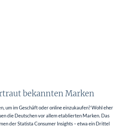
vertraut bekannten Marken
n, um im Geschäft oder online einzukaufen? Wohl eher
uen die Deutschen vor allem etablierten Marken. Das
en der Statista Consumer Insights – etwa ein Drittel