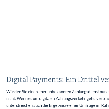
Digital Payments: Ein Drittel 
Würden Sie einen eher unbekannten Zahlungsdienst nutze
nicht. Wenn es um digitalen Zahlungsverkehr geht, vertra
unterstreichen auch die Ergebnisse einer Umfrage im Rahm