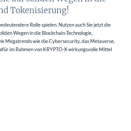
und Tokenisierung!
deutendere Rolle spielen. Nutzen auch Sie jetzt die
soliden Wegen in die Blockchain-Technologie,
ie Megatrends wie die Cybersecurity, das Metaverse,
en dafür im Rahmen von KRYPTO-X wirkungsvolle Mittel