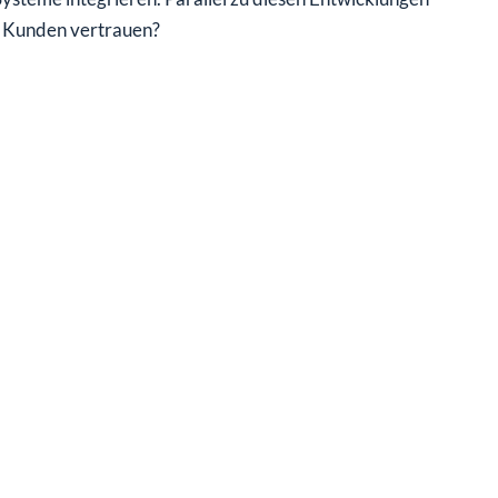
ie Kunden vertrauen?