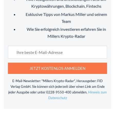
Kryptowährungen, Blockchain, Fintechs
Exklusive Tipps von Markus Miller und seinem
Team
Wie Sie erfolgreich investieren erfahren Sie in
Millers Krypto-Radar
JETZT KOSTENLOS ANMELDEN
E-Mail-Newsletter: "Millers Krypto-Radar", Herausgeber: FID
Verlag GmbH. Sie können sich jederzeit über einen Link am Ende
jeder Ausgabe oder unter 0228-9550-400 abmelden.
Hinweis zum
Datenschutz