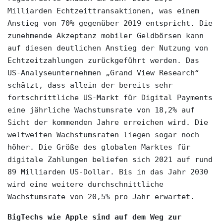
Milliarden Echtzeittransaktionen, was einem 
Anstieg von 70% gegenüber 2019 entspricht. Die 
zunehmende Akzeptanz mobiler Geldbörsen kann 
auf diesen deutlichen Anstieg der Nutzung von 
Echtzeitzahlungen zurückgeführt werden. Das 
US-Analyseunternehmen „Grand View Research“ 
schätzt, dass allein der bereits sehr 
fortschrittliche US-Markt für Digital Payments 
eine jährliche Wachstumsrate von 18,2% auf 
Sicht der kommenden Jahre erreichen wird. Die 
weltweiten Wachstumsraten liegen sogar noch 
höher. Die Größe des globalen Marktes für 
digitale Zahlungen beliefen sich 2021 auf rund 
89 Milliarden US-Dollar. Bis in das Jahr 2030 
wird eine weitere durchschnittliche 
Wachstumsrate von 20,5% pro Jahr erwartet.
BigTechs wie Apple sind auf dem Weg zur 