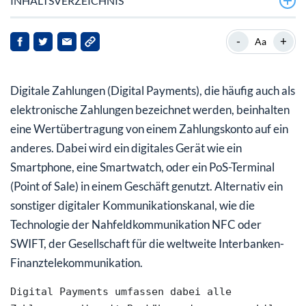
INHALTSVERZEICHNIS
-
+
Aa
Digitale Zahlungen (Digital Payments), die häufig auch als
elektronische Zahlungen bezeichnet werden, beinhalten
eine Wertübertragung von einem Zahlungskonto auf ein
anderes. Dabei wird ein digitales Gerät wie ein
Smartphone, eine Smartwatch, oder ein PoS-Terminal
(Point of Sale) in einem Geschäft genutzt. Alternativ ein
sonstiger digitaler Kommunikationskanal, wie die
Technologie der Nahfeldkommunikation NFC oder
SWIFT, der Gesellschaft für die weltweite Interbanken-
Finanztelekommunikation.
Digital Payments umfassen dabei alle 