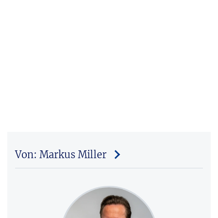
Von: Markus Miller