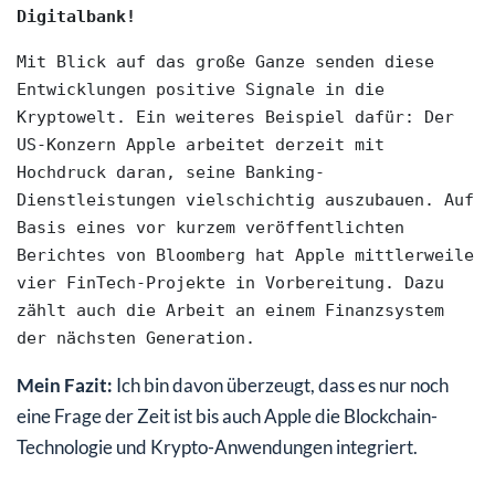
Digitalbank!
Mit Blick auf das große Ganze senden diese 
Entwicklungen positive Signale in die 
Kryptowelt. Ein weiteres Beispiel dafür: Der 
US-Konzern Apple arbeitet derzeit mit 
Hochdruck daran, seine Banking-
Dienstleistungen vielschichtig auszubauen. Auf 
Basis eines vor kurzem veröffentlichten 
Berichtes von Bloomberg hat Apple mittlerweile 
vier FinTech-Projekte in Vorbereitung. Dazu 
zählt auch die Arbeit an einem Finanzsystem 
der nächsten Generation.
Mein Fazit:
Ich bin davon überzeugt, dass es nur noch
eine Frage der Zeit ist bis auch Apple die Blockchain-
Technologie und Krypto-Anwendungen integriert.