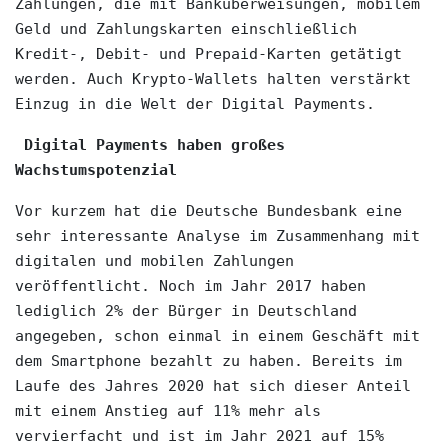
Zahlungen, die mit Banküberweisungen, mobilem 
Geld und Zahlungskarten einschließlich 
Kredit-, Debit- und Prepaid-Karten getätigt 
werden. Auch Krypto-Wallets halten verstärkt 
Einzug in die Welt der Digital Payments.
Digital Payments haben großes 
Wachstumspotenzial 
Vor kurzem hat die Deutsche Bundesbank eine 
sehr interessante Analyse im Zusammenhang mit 
digitalen und mobilen Zahlungen 
veröffentlicht. Noch im Jahr 2017 haben 
lediglich 2% der Bürger in Deutschland 
angegeben, schon einmal in einem Geschäft mit 
dem Smartphone bezahlt zu haben. Bereits im 
Laufe des Jahres 2020 hat sich dieser Anteil 
mit einem Anstieg auf 11% mehr als 
vervierfacht und ist im Jahr 2021 auf 15% 