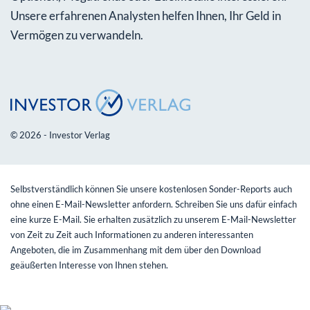
Unsere erfahrenen Analysten helfen Ihnen, Ihr Geld in
Vermögen zu verwandeln.
© 2026 - Investor Verlag
Selbstverständlich können Sie unsere kostenlosen Sonder-Reports auch
ohne einen E-Mail-Newsletter anfordern. Schreiben Sie uns dafür einfach
eine kurze E-Mail. Sie erhalten zusätzlich zu unserem E-Mail-Newsletter
von Zeit zu Zeit auch Informationen zu anderen interessanten
Angeboten, die im Zusammenhang mit dem über den Download
geäußerten Interesse von Ihnen stehen.