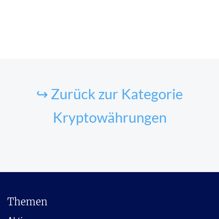
↪ Zurück zur Kategorie
Kryptowährungen
Themen