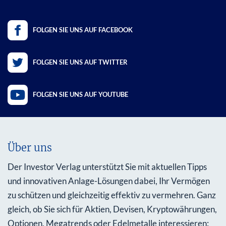
FOLGEN SIE UNS AUF FACEBOOK
FOLGEN SIE UNS AUF TWITTER
FOLGEN SIE UNS AUF YOUTUBE
Über uns
Der Investor Verlag unterstützt Sie mit aktuellen Tipps
und innovativen Anlage-Lösungen dabei, Ihr Vermögen
zu schützen und gleichzeitig effektiv zu vermehren. Ganz
gleich, ob Sie sich für Aktien, Devisen, Kryptowährungen,
Optionen, Megatrends oder Edelmetalle interessieren: