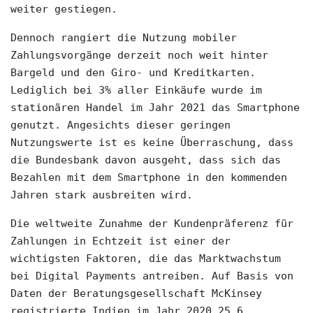
weiter gestiegen. 
Dennoch rangiert die Nutzung mobiler 
Zahlungsvorgänge derzeit noch weit hinter 
Bargeld und den Giro- und Kreditkarten. 
Lediglich bei 3% aller Einkäufe wurde im 
stationären Handel im Jahr 2021 das Smartphone 
genutzt. Angesichts dieser geringen 
Nutzungswerte ist es keine Überraschung, dass 
die Bundesbank davon ausgeht, dass sich das 
Bezahlen mit dem Smartphone in den kommenden 
Jahren stark ausbreiten wird.
Die weltweite Zunahme der Kundenpräferenz für 
Zahlungen in Echtzeit ist einer der 
wichtigsten Faktoren, die das Marktwachstum 
bei Digital Payments antreiben. Auf Basis von 
Daten der Beratungsgesellschaft McKinsey 
registrierte Indien im Jahr 2020 25,6 