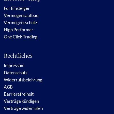
Für Einsteiger
Vermögensaufbau
Vermögensschutz
High Performer
One Click Trading
Rechtliches
Impressum
Datenschutz
Widerrufsbelehrung
AGB
Barrierefreiheit
Verträge kündigen
Verträge widerrufen