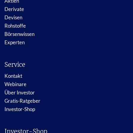
Aktien
Derivate
Devisen
Rohstoffe
Börsenwissen
Experten
Service
Kontakt
Webinare
Über Investor
Gratis-Ratgeber
Investor-Shop
Investor-Shop