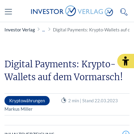
Investor Verlag
Digital Payments: Krypto-Wallets auf d
Digital Payments: Krypto-
Wallets auf dem Vormarsch!
Kryptowährungen
2 min | Stand 22.03.2023
Markus Miller