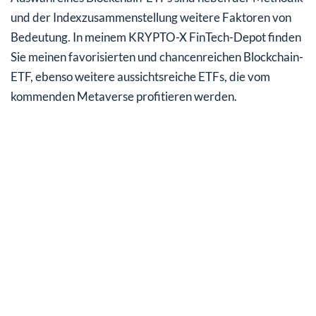
und der Indexzusammenstellung weitere Faktoren von
Bedeutung. In meinem KRYPTO-X FinTech-Depot finden
Sie meinen favorisierten und chancenreichen Blockchain-
ETF, ebenso weitere aussichtsreiche ETFs, die vom
kommenden Metaverse profitieren werden.