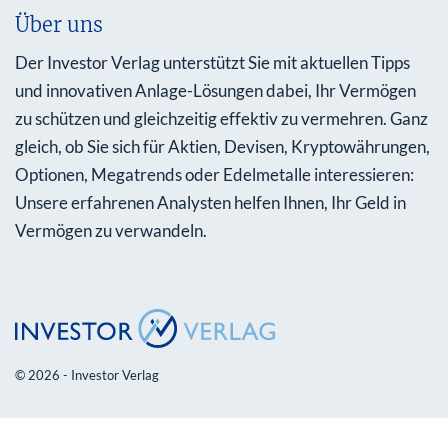
Über uns
Der Investor Verlag unterstützt Sie mit aktuellen Tipps
und innovativen Anlage-Lösungen dabei, Ihr Vermögen
zu schützen und gleichzeitig effektiv zu vermehren. Ganz
gleich, ob Sie sich für Aktien, Devisen, Kryptowährungen,
Optionen, Megatrends oder Edelmetalle interessieren:
Unsere erfahrenen Analysten helfen Ihnen, Ihr Geld in
Vermögen zu verwandeln.
© 2026 - Investor Verlag