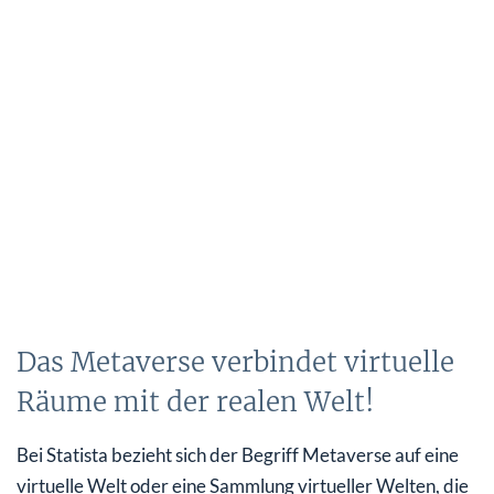
Das Metaverse verbindet virtuelle
Räume mit der realen Welt!
Bei Statista bezieht sich der Begriff Metaverse auf eine
virtuelle Welt oder eine Sammlung virtueller Welten, die