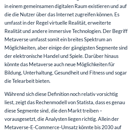
in einem gemeinsamen digitalen Raum existieren und auf
die die Nutzer über das Internet zugreifen können. Es
umfasst in der Regel virtuelle Realität, erweiterte
Realität und andere immersive Technologien. Der Begriff
Metaverse umfasst somit ein breites Spektrum an
Möglichkeiten, aber einige der gängigsten Segmente sind
der elektronische Handel und Spiele. Darüber hinaus
könnte das Metaverse auch neue Möglichkeiten für
Bildung, Unterhaltung, Gesundheit und Fitness und sogar
die Telearbeit bieten.
Während sich diese Definition noch relativ vorsichtig
liest, zeigt das Rechenmodell von Statista, dass es genau
diese Segmente sind, die den Markt treiben –
vorausgesetzt, die Analysten liegen richtig. Allein der
Metaverse-E-Commerce-Umsatz könnte bis 2030 auf