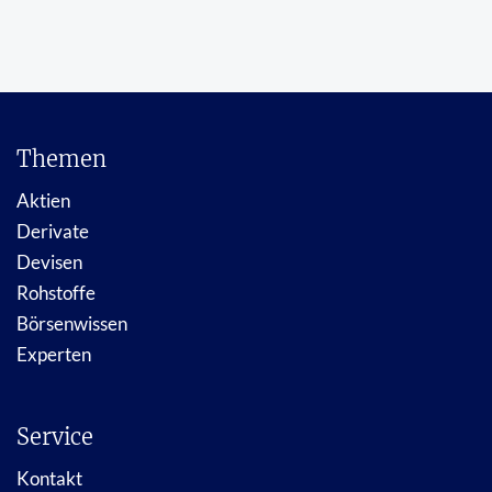
Themen
Aktien
Derivate
Devisen
Rohstoffe
Börsenwissen
Experten
Service
Kontakt