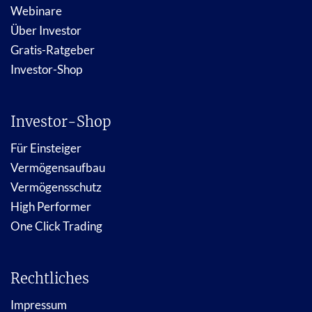
Webinare
Über Investor
Gratis-Ratgeber
Investor-Shop
Investor-Shop
Für Einsteiger
Vermögensaufbau
Vermögensschutz
High Performer
One Click Trading
Rechtliches
Impressum