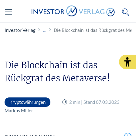
Investor Verlag
Die Blockchain ist das Rückgrat des Met
Die Blockchain ist das
Rückgrat des Metaverse!
Kryptowährungen
2 min | Stand 07.03.2023
Markus Miller