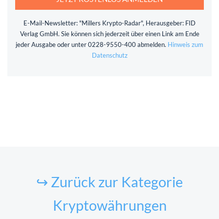
E-Mail-Newsletter: "Millers Krypto-Radar", Herausgeber: FID
Verlag GmbH. Sie können sich jederzeit über einen Link am Ende
jeder Ausgabe oder unter 0228-9550-400 abmelden.
Hinweis zum
Datenschutz
↪ Zurück zur Kategorie
Kryptowährungen