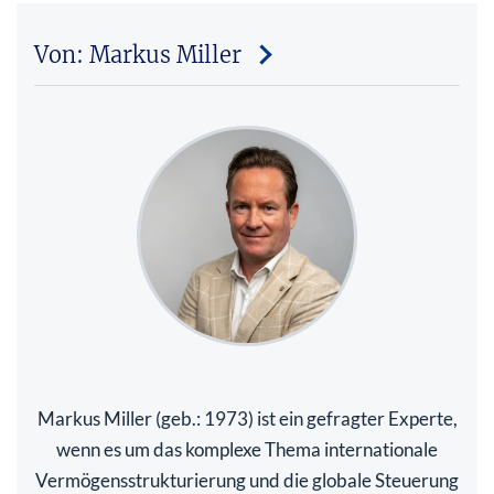
Von: Markus Miller
Markus Miller (geb.: 1973) ist ein gefragter Experte,
wenn es um das komplexe Thema internationale
Vermögensstrukturierung und die globale Steuerung