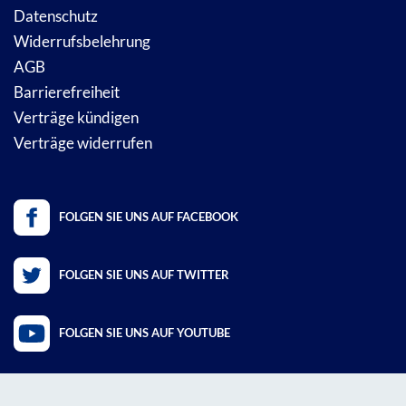
Datenschutz
Widerrufsbelehrung
AGB
Barrierefreiheit
Verträge kündigen
Verträge widerrufen
FOLGEN SIE UNS AUF FACEBOOK
FOLGEN SIE UNS AUF TWITTER
FOLGEN SIE UNS AUF YOUTUBE