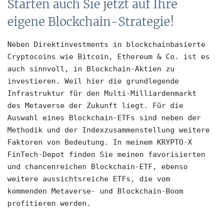
Starten auch Sie jetzt auf Ihre
eigene Blockchain-Strategie!
Neben Direktinvestments in blockchainbasierte 
Cryptocoins wie Bitcoin, Ethereum & Co. ist es 
auch sinnvoll, in Blockchain-Aktien zu 
investieren. Weil hier die grundlegende 
Infrastruktur für den Multi-Milliardenmarkt 
des Metaverse der Zukunft liegt. Für die 
Auswahl eines Blockchain-ETFs sind neben der 
Methodik und der Indexzusammenstellung weitere 
Faktoren von Bedeutung. In meinem KRYPTO-X 
FinTech-Depot finden Sie meinen favorisierten 
und chancenreichen Blockchain-ETF, ebenso 
weitere aussichtsreiche ETFs, die vom 
kommenden Metaverse- und Blockchain-Boom 
profitieren werden.