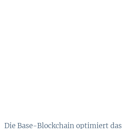
Die Base-Blockchain optimiert das