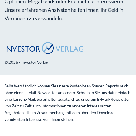
Optionen, Megatrends oder Edelmetalle interessieren:
Unsere erfahrenen Analysten helfen Ihnen, Ihr Geld in
Vermögen zu verwandeln.
© 2026 - Investor Verlag
Selbstverständlich können Sie unsere kostenlosen Sonder-Reports auch
ohne einen E-Mail-Newsletter anfordern. Schreiben Sie uns dafür einfach
eine kurze E-Mail. Sie erhalten zusätzlich zu unserem E-Mail-Newsletter
von Zeit zu Zeit auch Informationen zu anderen interessanten
Angeboten, die im Zusammenhang mit dem über den Download
geäußerten Interesse von Ihnen stehen.