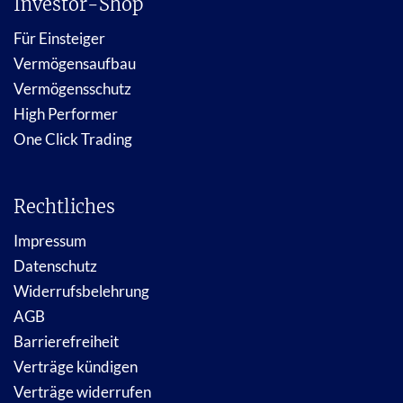
Investor-Shop
Für Einsteiger
Vermögensaufbau
Vermögensschutz
High Performer
One Click Trading
Rechtliches
Impressum
Datenschutz
Widerrufsbelehrung
AGB
Barrierefreiheit
Verträge kündigen
Verträge widerrufen