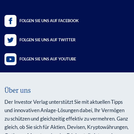
FOLGEN SIE UNS AUF FACEBOOK
FOLGEN SIE UNS AUF TWITTER
FOLGEN SIE UNS AUF YOUTUBE
Über uns
Der Investor Verlag unterstützt Sie mit aktuellen Tipps
und innovativen Anlage-Lösungen dabei, Ihr Vermögen
zu schützen und gleichzeitig effektiv zu vermehren. Ganz
gleich, ob Sie sich für Aktien, Devisen, Kryptowährungen,