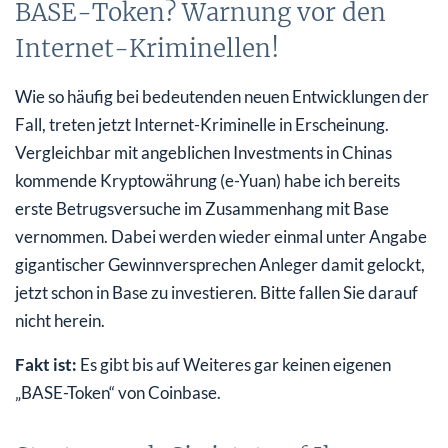
BASE-Token? Warnung vor den
Internet-Kriminellen!
Wie so häufig bei bedeutenden neuen Entwicklungen der
Fall, treten jetzt Internet-Kriminelle in Erscheinung.
Vergleichbar mit angeblichen Investments in Chinas
kommende Kryptowährung (e-Yuan) habe ich bereits
erste Betrugsversuche im Zusammenhang mit Base
vernommen. Dabei werden wieder einmal unter Angabe
gigantischer Gewinnversprechen Anleger damit gelockt,
jetzt schon in Base zu investieren. Bitte fallen Sie darauf
nicht herein.
Fakt ist:
Es gibt bis auf Weiteres gar keinen eigenen
„BASE-Token“ von Coinbase.