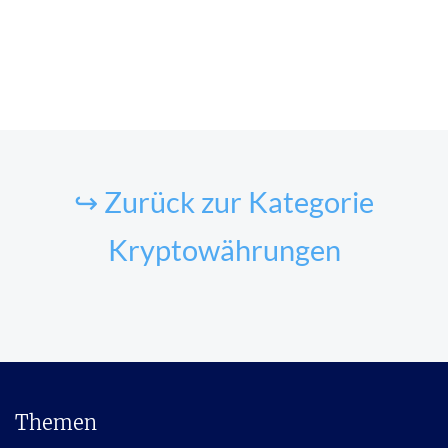
↪ Zurück zur Kategorie
Kryptowährungen
Themen