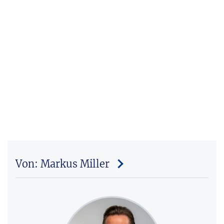
Von: Markus Miller