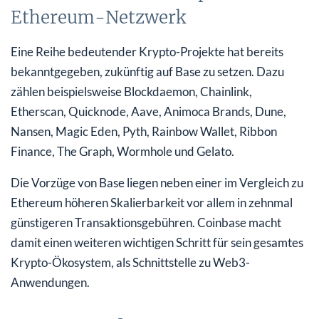
Ethereum-Netzwerk
Eine Reihe bedeutender Krypto-Projekte hat bereits
bekanntgegeben, zukünftig auf Base zu setzen. Dazu
zählen beispielsweise Blockdaemon, Chainlink,
Etherscan, Quicknode, Aave, Animoca Brands, Dune,
Nansen, Magic Eden, Pyth, Rainbow Wallet, Ribbon
Finance, The Graph, Wormhole und Gelato.
Die Vorzüge von Base liegen neben einer im Vergleich zu
Ethereum höheren Skalierbarkeit vor allem in zehnmal
günstigeren Transaktionsgebühren. Coinbase macht
damit einen weiteren wichtigen Schritt für sein gesamtes
Krypto-Ökosystem, als Schnittstelle zu Web3-
Anwendungen.