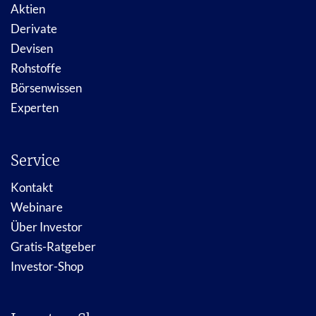
Aktien
Derivate
Devisen
Rohstoffe
Börsenwissen
Experten
Service
Kontakt
Webinare
Über Investor
Gratis-Ratgeber
Investor-Shop