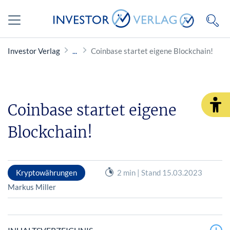
Investor Verlag
Coinbase startet eigene Blockchain!
Coinbase startet eigene
Blockchain!
Kryptowährungen
2 min | Stand 15.03.2023
Markus Miller