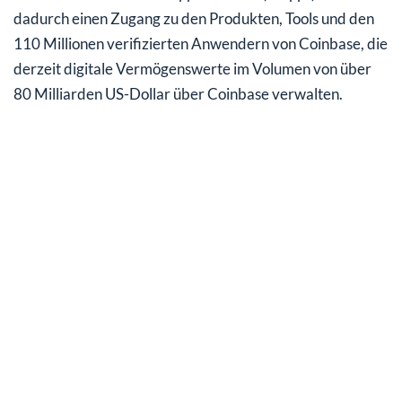
dadurch einen Zugang zu den Produkten, Tools und den
110 Millionen verifizierten Anwendern von Coinbase, die
derzeit digitale Vermögenswerte im Volumen von über
80 Milliarden US-Dollar über Coinbase verwalten.