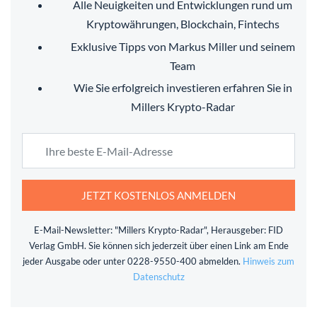
Alle Neuigkeiten und Entwicklungen rund um
Kryptowährungen, Blockchain, Fintechs
Exklusive Tipps von Markus Miller und seinem
Team
Wie Sie erfolgreich investieren erfahren Sie in
Millers Krypto-Radar
JETZT KOSTENLOS ANMELDEN
E-Mail-Newsletter: "Millers Krypto-Radar", Herausgeber: FID
Verlag GmbH. Sie können sich jederzeit über einen Link am Ende
jeder Ausgabe oder unter 0228-9550-400 abmelden.
Hinweis zum
Datenschutz