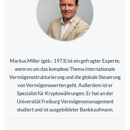
Markus Miller (geb.: 1973) ist ein gefragter Experte,
wenn es um das komplexe Thema internationale
Vermögensstrukturierung und die globale Steuerung
von Vermögenswerten geht. Außerdem ist er
Spezialist für Kryptowährungen. Er hat an der
Universität Freiburg Vermögensmanagement
studiert und ist ausgebildeter Bankkaufmann.