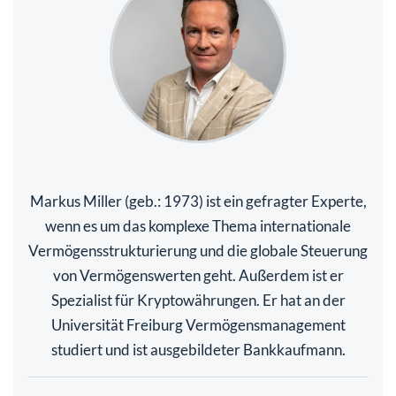
Markus Miller (geb.: 1973) ist ein gefragter Experte,
wenn es um das komplexe Thema internationale
Vermögensstrukturierung und die globale Steuerung
von Vermögenswerten geht. Außerdem ist er
Spezialist für Kryptowährungen. Er hat an der
Universität Freiburg Vermögensmanagement
studiert und ist ausgebildeter Bankkaufmann.