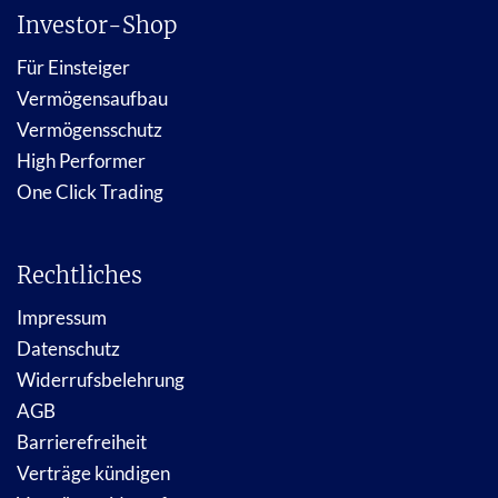
Investor-Shop
Für Einsteiger
Vermögensaufbau
Vermögensschutz
High Performer
One Click Trading
Rechtliches
Impressum
Datenschutz
Widerrufsbelehrung
AGB
Barrierefreiheit
Verträge kündigen