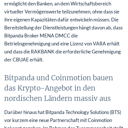
ermöglicht den Banken, an dem Wirtschaftsbereich
virtueller Vermögenswerte teilzunehmen, ohne dass sie
ihre eigenen Kapazitäten dafür entwickeln müssen. Die
Bereitstellung der Dienstleistungen hängt davon ab, dass
Bitpanda Broker MENA DMCC die
Betriebsgenehmigung und eine Lizenz von VARA erhält
und dass die RAKBANK die erforderliche Genehmigung
der CBUAE erhält.
Bitpanda und Coinmotion bauen
das Krypto-Angebot in den
nordischen Ländern massiv aus
Darüber hinaus hat Bitpanda Technology Solutions (BTS)
vor kurzem eine neue Partnerschaft mit Coinmotion