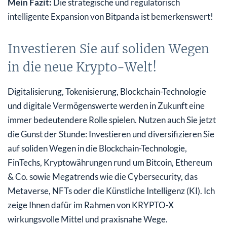
Mein Fazit:
Die strategische und regulatorisch
intelligente Expansion von Bitpanda ist bemerkenswert!
Investieren Sie auf soliden Wegen
in die neue Krypto-Welt!
Digitalisierung, Tokenisierung, Blockchain-Technologie
und digitale Vermögenswerte werden in Zukunft eine
immer bedeutendere Rolle spielen. Nutzen auch Sie jetzt
die Gunst der Stunde: Investieren und diversifizieren Sie
auf soliden Wegen in die Blockchain-Technologie,
FinTechs, Kryptowährungen rund um Bitcoin, Ethereum
& Co. sowie Megatrends wie die Cybersecurity, das
Metaverse, NFTs oder die Künstliche Intelligenz (KI). Ich
zeige Ihnen dafür im Rahmen von KRYPTO-X
wirkungsvolle Mittel und praxisnahe Wege.