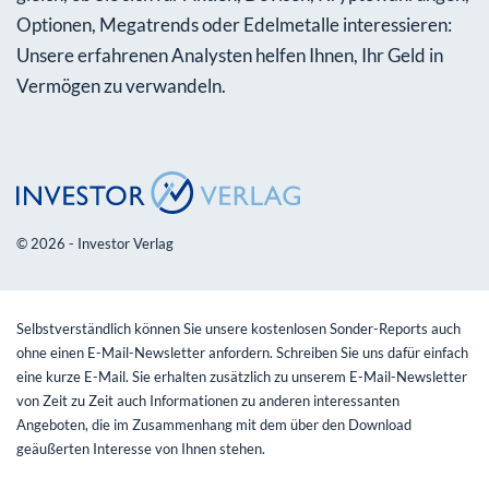
Optionen, Megatrends oder Edelmetalle interessieren:
Unsere erfahrenen Analysten helfen Ihnen, Ihr Geld in
Vermögen zu verwandeln.
© 2026 - Investor Verlag
Selbstverständlich können Sie unsere kostenlosen Sonder-Reports auch
ohne einen E-Mail-Newsletter anfordern. Schreiben Sie uns dafür einfach
eine kurze E-Mail. Sie erhalten zusätzlich zu unserem E-Mail-Newsletter
von Zeit zu Zeit auch Informationen zu anderen interessanten
Angeboten, die im Zusammenhang mit dem über den Download
geäußerten Interesse von Ihnen stehen.