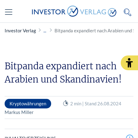
Investor Verlag
Bitpanda expandiert nach Arabien und Sk
Bitpanda expandiert nach
Arabien und Skandinavien!
Kryptowährungen
2 min | Stand 26.08.2024
Markus Miller