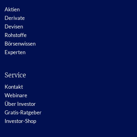
Aktien
Derivate
Devisen
Rohstoffe
Börsenwissen
Experten
Service
Kontakt
Webinare
Über Investor
Gratis-Ratgeber
Investor-Shop