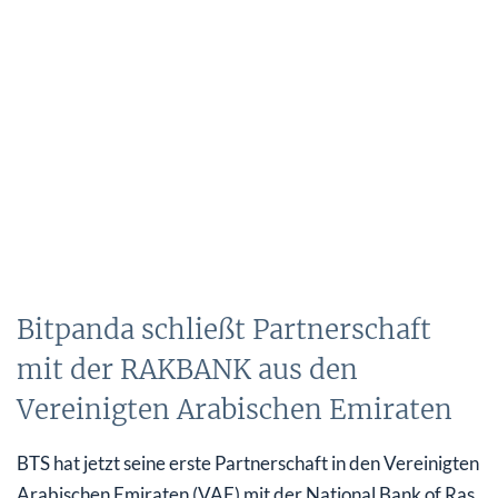
Bitpanda schließt Partnerschaft
mit der RAKBANK aus den
Vereinigten Arabischen Emiraten
BTS hat jetzt seine erste Partnerschaft in den Vereinigten
Arabischen Emiraten (VAE) mit der National Bank of Ras