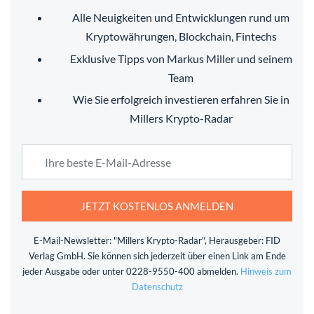
Alle Neuigkeiten und Entwicklungen rund um
Kryptowährungen, Blockchain, Fintechs
Exklusive Tipps von Markus Miller und seinem
Team
Wie Sie erfolgreich investieren erfahren Sie in
Millers Krypto-Radar
JETZT KOSTENLOS ANMELDEN
E-Mail-Newsletter: "Millers Krypto-Radar", Herausgeber: FID
Verlag GmbH. Sie können sich jederzeit über einen Link am Ende
jeder Ausgabe oder unter 0228-9550-400 abmelden.
Hinweis zum
Datenschutz