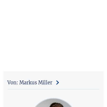
Von: Markus Miller