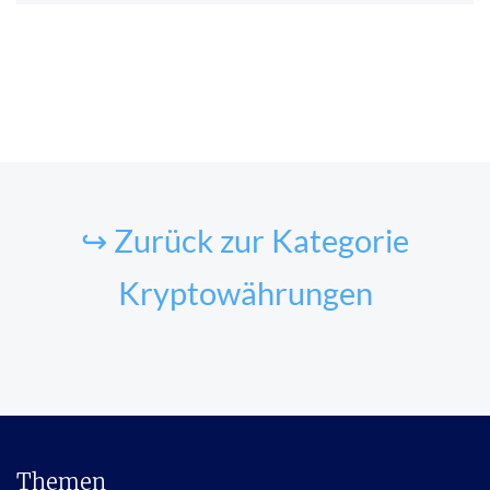
↪ Zurück zur Kategorie
Kryptowährungen
Themen