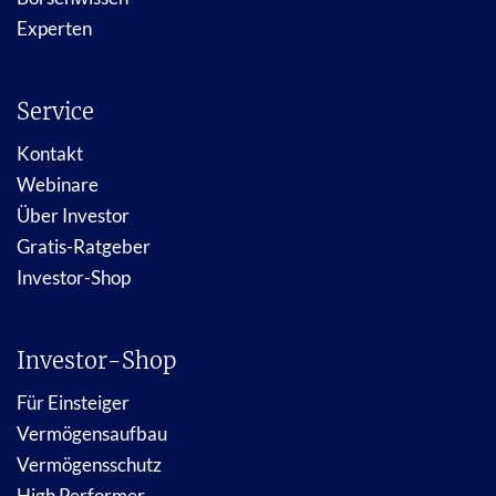
Experten
Service
Kontakt
Webinare
Über Investor
Gratis-Ratgeber
Investor-Shop
Investor-Shop
Für Einsteiger
Vermögensaufbau
Vermögensschutz
High Performer