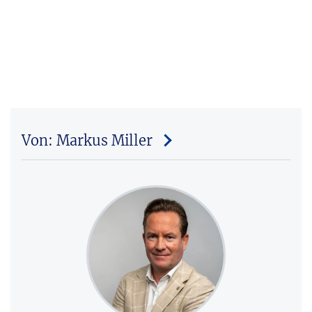
Von: Markus Miller