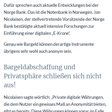
Dafür sprechen auch aktuelle Entwicklungen bei der
Norge Bank. Das ist die Notenbank in Norwegen. Jon
Nicolaisen, der stellvertretende Vorsitzende der Norge
Bank bestätigte aktuell intensive Forschungen zur
Einführung einer digitalen „E-Krone“.
Genau wie Bargeld können derartige Instrumente
übrigens sehr wohl auch anonym sein.
Bargeldabschaffung und
Privatsphäre schließen sich nicht
aus!
Nicolaisen sagte wörtlich: „Private digitale Währungen,
die dem Nutzer ein gewisses Maß an Anonymität bieten,
gibt es bereits. Diese Währungen können sogar im Falle