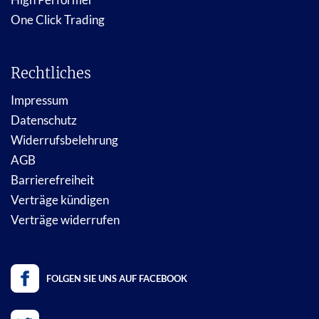
One Click Trading
Rechtliches
Impressum
Datenschutz
Widerrufsbelehrung
AGB
Barrierefreiheit
Verträge kündigen
Verträge widerrufen
FOLGEN SIE UNS AUF FACEBOOK