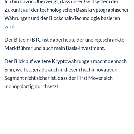
Ich bin davon Überzeugt, dass unser Geldsystem der
Zukunft auf der technologischen Basis kryptographischer
Währungen und der Blockchain-Technologie basieren
wird.
Der Bitcoin (BTC) ist dabei heute der uneingeschränkte
Marktführer und auch mein Basis-Investment.
Der Blick auf weitere Kryptowährungen macht dennoch
Sinn, weil es gerade auch in diesem hochinnovativen
Segment nicht sicher ist, dass der First Mover sich
monopolartig durchsetzt.