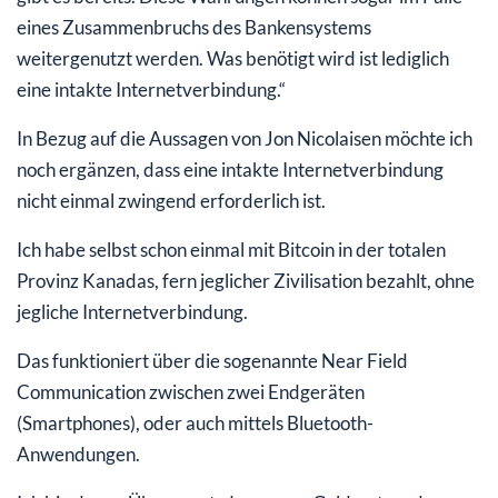
eines Zusammenbruchs des Bankensystems
weitergenutzt werden. Was benötigt wird ist lediglich
eine intakte Internetverbindung.“
In Bezug auf die Aussagen von Jon Nicolaisen möchte ich
noch ergänzen, dass eine intakte Internetverbindung
nicht einmal zwingend erforderlich ist.
Ich habe selbst schon einmal mit Bitcoin in der totalen
Provinz Kanadas, fern jeglicher Zivilisation bezahlt, ohne
jegliche Internetverbindung.
Das funktioniert über die sogenannte Near Field
Communication zwischen zwei Endgeräten
(Smartphones), oder auch mittels Bluetooth-
Anwendungen.