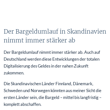
Der Bargeldumlauf in Skandinavien
nimmt immer stärker ab
Der Bargeldumlauf nimmt immer stärker ab. Auch auf
Deutschland werden diese Entwicklungen der totalen
Digitalisierung des Geldes in der nahen Zukunft
zukommen.
Die Skandinavischen Länder Finnland, Dänemark,
Schweden und Norwegen könnten aus meiner Sicht die
ersten Länder sein, die Bargeld – mittel bis langfristig –
komplett abschaffen.