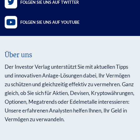
FOLGEN SIE UNS AUF TWITTER
FOLGEN SIE UNS AUF YOUTUBE
Über uns
Der Investor Verlag unterstützt Sie mit aktuellen Tipps
und innovativen Anlage-Lösungen dabei, Ihr Vermögen
zu schützen und gleichzeitig effektiv zu vermehren. Ganz
gleich, ob Sie sich für Aktien, Devisen, Kryptowährungen,
Optionen, Megatrends oder Edelmetalle interessieren:
Unsere erfahrenen Analysten helfen Ihnen, Ihr Geld in
Vermögen zu verwandeln.