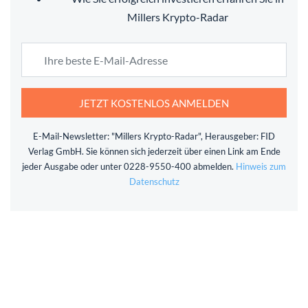
Millers Krypto-Radar
JETZT KOSTENLOS ANMELDEN
E-Mail-Newsletter: "Millers Krypto-Radar", Herausgeber: FID
Verlag GmbH. Sie können sich jederzeit über einen Link am Ende
jeder Ausgabe oder unter 0228-9550-400 abmelden.
Hinweis zum
Datenschutz