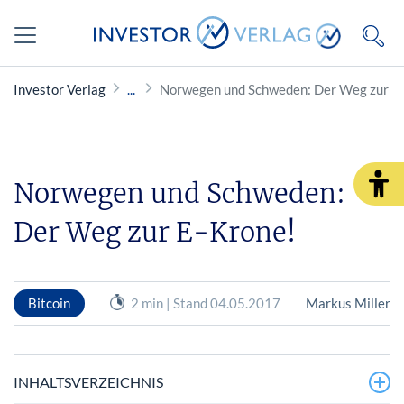
Investor Verlag
Norwegen und Schweden: Der Weg zur E
Norwegen und Schweden:
Der Weg zur E-Krone!
Bitcoin
2 min | Stand 04.05.2017
Markus Miller
INHALTSVERZEICHNIS