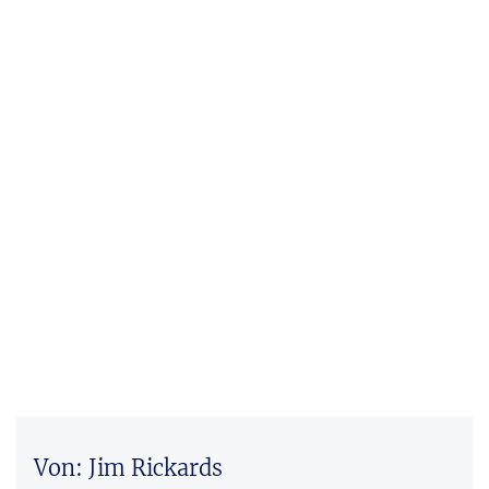
Von: Jim Rickards