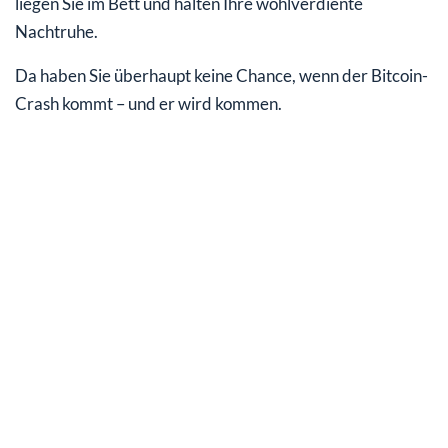
liegen Sie im Bett und halten Ihre wohlverdiente
Nachtruhe.
Da haben Sie überhaupt keine Chance, wenn der Bitcoin-
Crash kommt – und er wird kommen.