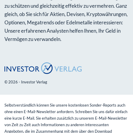
zu schützen und gleichzeitig effektiv zu vermehren. Ganz
gleich, ob Sie sich für Aktien, Devisen, Kryptowährungen,
Optionen, Megatrends oder Edelmetalle interessieren:
Unsere erfahrenen Analysten helfen Ihnen, Ihr Geld in
Vermögen zu verwandeln.
© 2026 - Investor Verlag
Selbstverständlich können Sie unsere kostenlosen Sonder-Reports auch
ohne einen E-Mail-Newsletter anfordern. Schreiben Sie uns dafür einfach
eine kurze E-Mail. Sie erhalten zusätzlich zu unserem E-Mail-Newsletter
von Zeit zu Zeit auch Informationen zu anderen interessanten
Angeboten, die im Zusammenhang mit dem über den Download