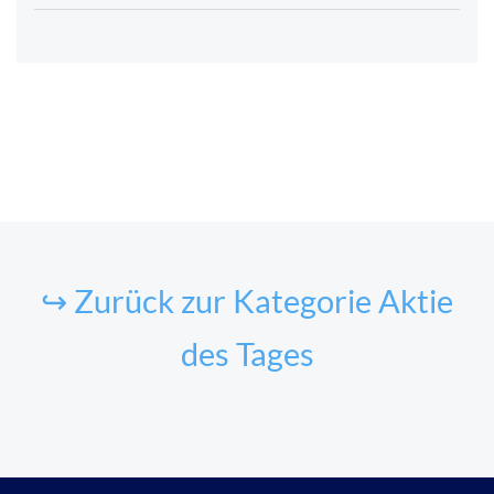
↪ Zurück zur Kategorie Aktie
des Tages