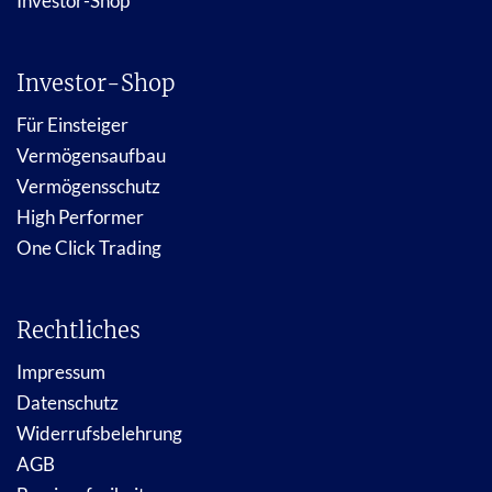
Investor-Shop
Investor-Shop
Für Einsteiger
Vermögensaufbau
Vermögensschutz
High Performer
One Click Trading
Rechtliches
Impressum
Datenschutz
Widerrufsbelehrung
AGB