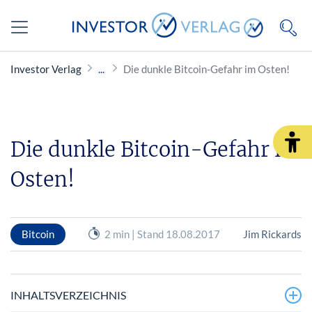
Investor Verlag
Die dunkle Bitcoin-Gefahr im Osten!
Die dunkle Bitcoin-Gefahr im
Osten!
Bitcoin
2 min | Stand 18.08.2017
Jim Rickards
INHALTSVERZEICHNIS