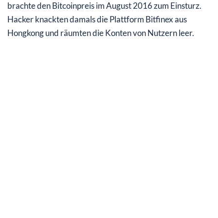
brachte den Bitcoinpreis im August 2016 zum Einsturz.
Hacker knackten damals die Plattform Bitfinex aus
Hongkong und räumten die Konten von Nutzern leer.