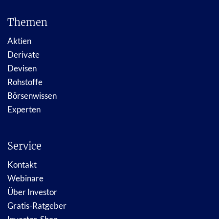
Themen
Aktien
Derivate
Devisen
Rohstoffe
Börsenwissen
Experten
Service
Kontakt
Webinare
Über Investor
Gratis-Ratgeber