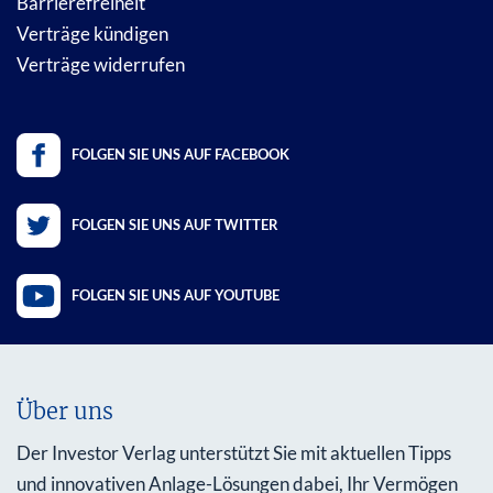
Barrierefreiheit
Verträge kündigen
Verträge widerrufen
FOLGEN SIE UNS AUF FACEBOOK
FOLGEN SIE UNS AUF TWITTER
FOLGEN SIE UNS AUF YOUTUBE
Über uns
Der Investor Verlag unterstützt Sie mit aktuellen Tipps
und innovativen Anlage-Lösungen dabei, Ihr Vermögen