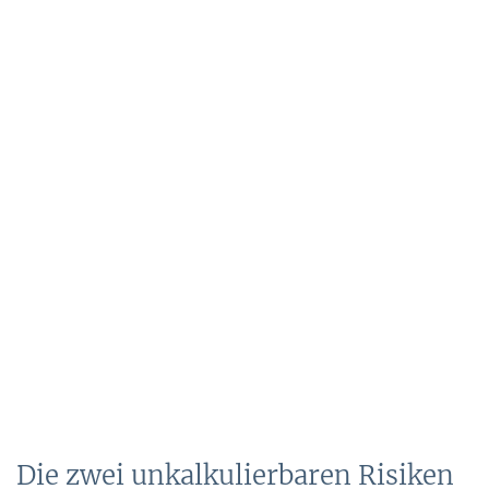
Die zwei unkalkulierbaren Risiken