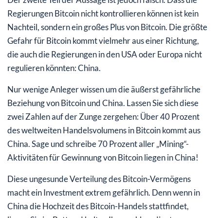
Regierungen Bitcoin nicht kontrollieren können ist kein
Nachteil, sondern ein großes Plus von Bitcoin. Die größte
Gefahr für Bitcoin kommt vielmehr aus einer Richtung,
die auch die Regierungen in den USA oder Europa nicht
regulieren könnten: China.
Nur wenige Anleger wissen um die äußerst gefährliche
Beziehung von Bitcoin und China. Lassen Sie sich diese
zwei Zahlen auf der Zunge zergehen: Über 40 Prozent
des weltweiten Handelsvolumens in Bitcoin kommt aus
China. Sage und schreibe 70 Prozent aller „Mining“-
Aktivitäten für Gewinnung von Bitcoin liegen in China!
Diese ungesunde Verteilung des Bitcoin-Vermögens
macht ein Investment extrem gefährlich. Denn wenn in
China die Hochzeit des Bitcoin-Handels stattfindet,