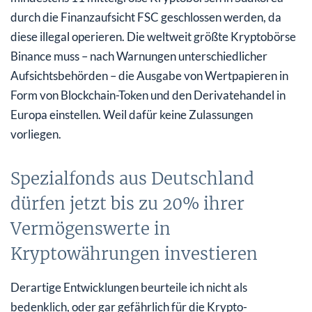
durch die Finanzaufsicht FSC geschlossen werden, da
diese illegal operieren. Die weltweit größte Kryptobörse
Binance muss – nach Warnungen unterschiedlicher
Aufsichtsbehörden – die Ausgabe von Wertpapieren in
Form von Blockchain-Token und den Derivatehandel in
Europa einstellen. Weil dafür keine Zulassungen
vorliegen.
Spezialfonds aus Deutschland
dürfen jetzt bis zu 20% ihrer
Vermögenswerte in
Kryptowährungen investieren
Derartige Entwicklungen beurteile ich nicht als
bedenklich, oder gar gefährlich für die Krypto-