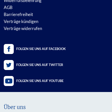
Widerrufsbelehrung
AGB
Barrierefreiheit
Verträge kündigen
Verträge widerrufen
FOLGEN SIE UNS AUF FACEBOOK
FOLGEN SIE UNS AUF TWITTER
FOLGEN SIE UNS AUF YOUTUBE
Über uns