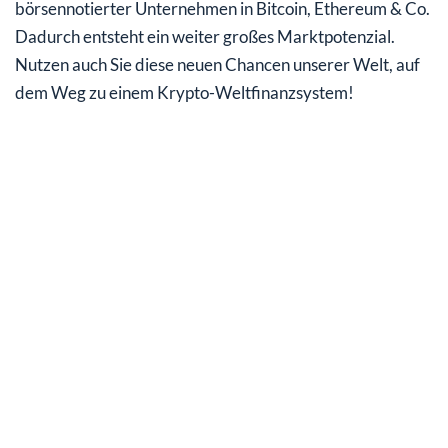
börsennotierter Unternehmen in Bitcoin, Ethereum & Co.
Dadurch entsteht ein weiter großes Marktpotenzial.
Nutzen auch Sie diese neuen Chancen unserer Welt, auf
dem Weg zu einem Krypto-Weltfinanzsystem!