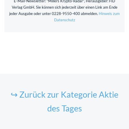
E-Mail-Newsletter: "Millers Krypto-Radar", Herausgeber: FID
Verlag GmbH. Sie können sich jederzeit über einen Link am Ende
jeder Ausgabe oder unter 0228-9550-400 abmelden.
Hinweis zum
Datenschutz
↪ Zurück zur Kategorie Aktie
des Tages