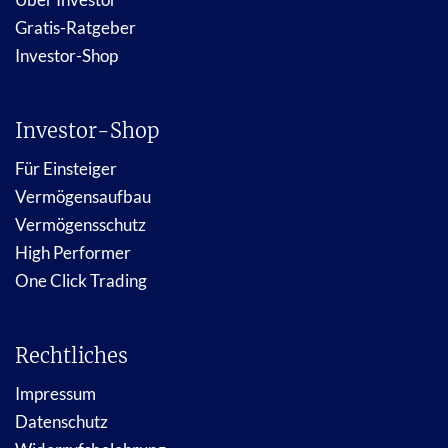
Gratis-Ratgeber
Investor-Shop
Investor-Shop
Für Einsteiger
Vermögensaufbau
Vermögensschutz
High Performer
One Click Trading
Rechtliches
Impressum
Datenschutz