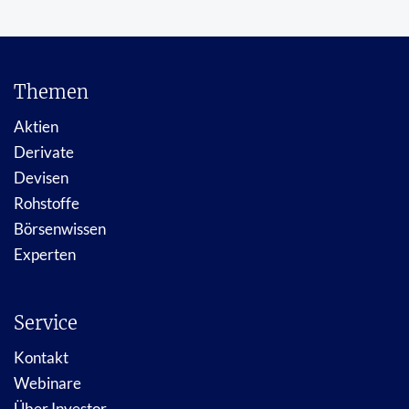
Themen
Aktien
Derivate
Devisen
Rohstoffe
Börsenwissen
Experten
Service
Kontakt
Webinare
Über Investor