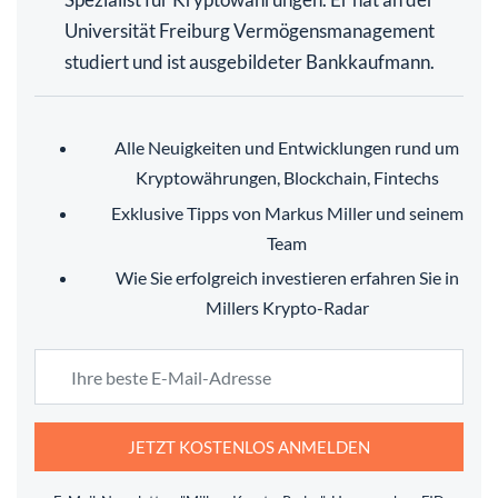
Universität Freiburg Vermögensmanagement
studiert und ist ausgebildeter Bankkaufmann.
Alle Neuigkeiten und Entwicklungen rund um
Kryptowährungen, Blockchain, Fintechs
Exklusive Tipps von Markus Miller und seinem
Team
Wie Sie erfolgreich investieren erfahren Sie in
Millers Krypto-Radar
JETZT KOSTENLOS ANMELDEN