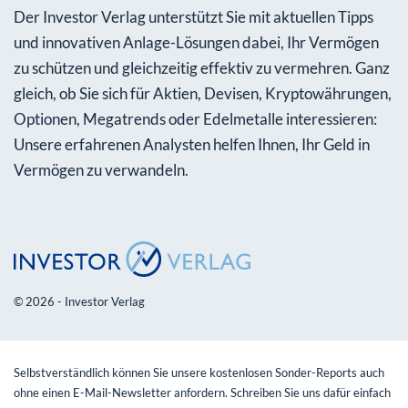
Der Investor Verlag unterstützt Sie mit aktuellen Tipps
und innovativen Anlage-Lösungen dabei, Ihr Vermögen
zu schützen und gleichzeitig effektiv zu vermehren. Ganz
gleich, ob Sie sich für Aktien, Devisen, Kryptowährungen,
Optionen, Megatrends oder Edelmetalle interessieren:
Unsere erfahrenen Analysten helfen Ihnen, Ihr Geld in
Vermögen zu verwandeln.
© 2026 - Investor Verlag
Selbstverständlich können Sie unsere kostenlosen Sonder-Reports auch
ohne einen E-Mail-Newsletter anfordern. Schreiben Sie uns dafür einfach