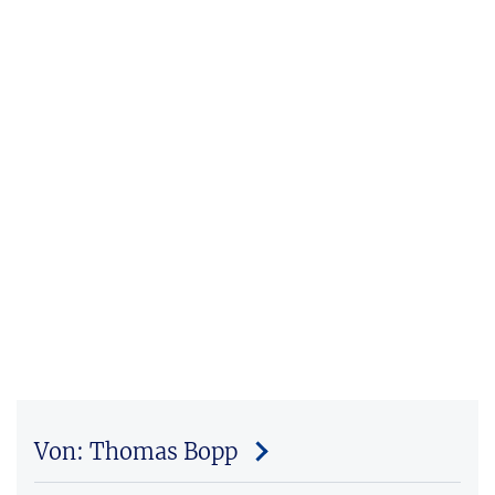
Von: Thomas Bopp