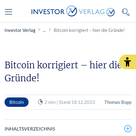
Investor Verlag
Bitcoin korrigiert – hier die Gründe!
Bitcoin korrigiert – hier die
Gründe!
Bitcoin
2 min | Stand 18.12.2023
Thomas Bopp
INHALTSVERZEICHNIS