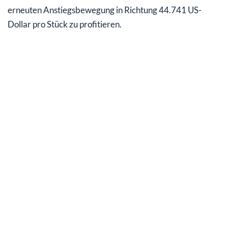
erneuten Anstiegsbewegung in Richtung 44.741 US-
Dollar pro Stück zu profitieren.