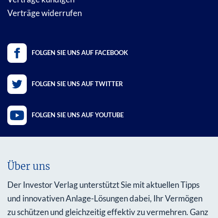
Verträge widerrufen
FOLGEN SIE UNS AUF FACEBOOK
FOLGEN SIE UNS AUF TWITTER
FOLGEN SIE UNS AUF YOUTUBE
Über uns
Der Investor Verlag unterstützt Sie mit aktuellen Tipps
und innovativen Anlage-Lösungen dabei, Ihr Vermögen
zu schützen und gleichzeitig effektiv zu vermehren. Ganz