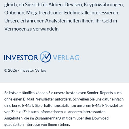
gleich, ob Sie sich für Aktien, Devisen, Kryptowährungen,
Optionen, Megatrends oder Edelmetalle interessieren:
Unsere erfahrenen Analysten helfen Ihnen, Ihr Geld in
Vermögen zu verwandeln.
© 2026 - Investor Verlag
Selbstverständlich können Sie unsere kostenlosen Sonder-Reports auch
ohne einen E-Mail-Newsletter anfordern. Schreiben Sie uns dafür einfach
eine kurze E-Mail. Sie erhalten zusätzlich zu unserem E-Mail-Newsletter
von Zeit zu Zeit auch Informationen zu anderen interessanten
Angeboten, die im Zusammenhang mit dem über den Download
geäußerten Interesse von Ihnen stehen.