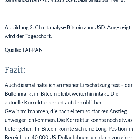
Abbildung 2: Chartanalyse Bitcoin zum USD. Angezeigt
wird der Tageschart.
Quelle: TAI-PAN
Fazit:
Auch diesmal halte ich an meiner Einschätzung fest – der
Bullenmarkt im Bitcoin bleibt weiterhin intakt. Die
aktuelle Korrektur beruht auf den üblichen
Gewinnmitnahmen, die nach einem so starken Anstieg
unweigerlich kommen. Die Korrektur könnte noch etwas
tiefer gehen. Im Bitcoin könnte sich eine Long-Position im
Bereich um 40.000 US-Dollar lohnen, um dann von einer