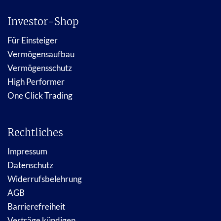
Investor-Shop
Für Einsteiger
Vermögensaufbau
Vermögensschutz
High Performer
One Click Trading
Rechtliches
Impressum
Datenschutz
Widerrufsbelehrung
AGB
Barrierefreiheit
Verträge kündigen