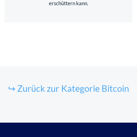
erschüttern kann.
↪ Zurück zur Kategorie Bitcoin