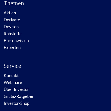
Themen
Aktien
Derivate
Devisen
Rohstoffe
Börsenwissen
Experten
Service
Kontakt
Webinare
Über Investor
Gratis-Ratgeber
Investor-Shop