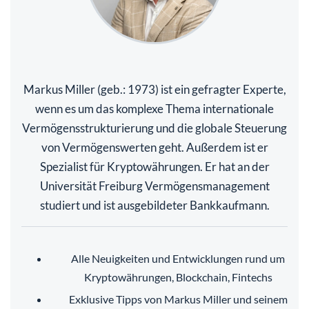
Markus Miller (geb.: 1973) ist ein gefragter Experte,
wenn es um das komplexe Thema internationale
Vermögensstrukturierung und die globale Steuerung
von Vermögenswerten geht. Außerdem ist er
Spezialist für Kryptowährungen. Er hat an der
Universität Freiburg Vermögensmanagement
studiert und ist ausgebildeter Bankkaufmann.
Alle Neuigkeiten und Entwicklungen rund um
Kryptowährungen, Blockchain, Fintechs
Exklusive Tipps von Markus Miller und seinem