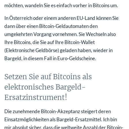
möchten, wandeln Sie es einfach vorher in Bitcoins um.
In Österreich oder einem anderen EU-Land können Sie
dann über einen Bitcoin-Geldautomaten den
umgekehrten Vorgang vornehmen. Sie Wechseln also
Ihre Bitcoins, die Sie auf Ihre Bitcoin-Wallet
(Elektronische Geldbörse) geladen haben, wieder in
Bargeld, in diesem Fall in Euro-Geldscheine.
Setzen Sie auf Bitcoins als
elektronisches Bargeld-
Ersatzinstrument!
Die zunehmende Bitcoin-Akzeptanz steigert deren
Einsatzmöglichkeiten als Bargeld-Ersatzmittel. Ich bin
mir absolut sicher, dass die weltweite Anzahl der Bitcoin-