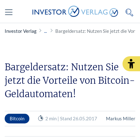
Investor Verlag
Bargeldersatz: Nutzen Sie jetzt die Vort
Bargeldersatz: Nutzen Sie
jetzt die Vorteile von Bitcoin-
Geldautomaten!
Bitcoin
2 min | Stand 26.05.2017
Markus Miller