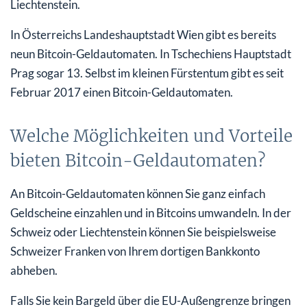
Liechtenstein.
In Österreichs Landeshauptstadt Wien gibt es bereits
neun Bitcoin-Geldautomaten. In Tschechiens Hauptstadt
Prag sogar 13. Selbst im kleinen Fürstentum gibt es seit
Februar 2017 einen Bitcoin-Geldautomaten.
Welche Möglichkeiten und Vorteile
bieten Bitcoin-Geldautomaten?
An Bitcoin-Geldautomaten können Sie ganz einfach
Geldscheine einzahlen und in Bitcoins umwandeln. In der
Schweiz oder Liechtenstein können Sie beispielsweise
Schweizer Franken von Ihrem dortigen Bankkonto
abheben.
Falls Sie kein Bargeld über die EU-Außengrenze bringen