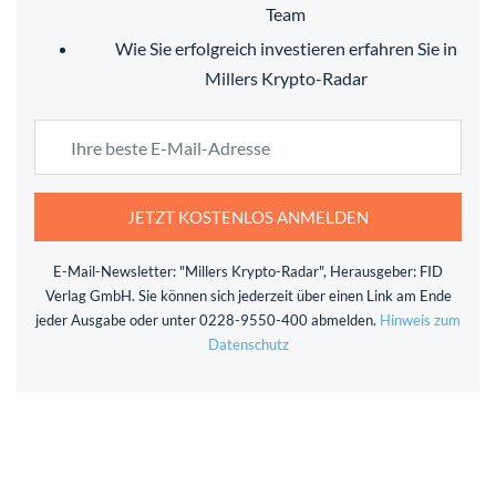
Team
Wie Sie erfolgreich investieren erfahren Sie in
Millers Krypto-Radar
JETZT KOSTENLOS ANMELDEN
E-Mail-Newsletter: "Millers Krypto-Radar", Herausgeber: FID
Verlag GmbH. Sie können sich jederzeit über einen Link am Ende
jeder Ausgabe oder unter 0228-9550-400 abmelden.
Hinweis zum
Datenschutz