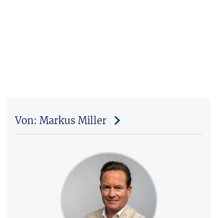
Von: Markus Miller