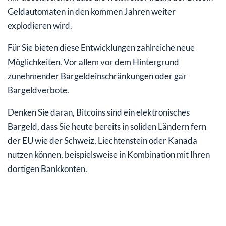
Geldautomaten in den kommen Jahren weiter
explodieren wird.
Für Sie bieten diese Entwicklungen zahlreiche neue
Möglichkeiten. Vor allem vor dem Hintergrund
zunehmender Bargeldeinschränkungen oder gar
Bargeldverbote.
Denken Sie daran, Bitcoins sind ein elektronisches
Bargeld, dass Sie heute bereits in soliden Ländern fern
der EU wie der Schweiz, Liechtenstein oder Kanada
nutzen können, beispielsweise in Kombination mit Ihren
dortigen Bankkonten.