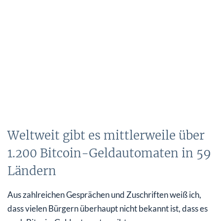
Weltweit gibt es mittlerweile über
1.200 Bitcoin-Geldautomaten in 59
Ländern
Aus zahlreichen Gesprächen und Zuschriften weiß ich,
dass vielen Bürgern überhaupt nicht bekannt ist, dass es