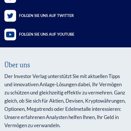
FOLGEN SIE UNS AUF TWITTER
FOLGEN SIE UNS AUF YOUTUBE
Über uns
Der Investor Verlag unterstützt Sie mit aktuellen Tipps
und innovativen Anlage-Lösungen dabei, Ihr Vermögen
zu schützen und gleichzeitig effektiv zu vermehren. Ganz
gleich, ob Sie sich für Aktien, Devisen, Kryptowährungen,
Optionen, Megatrends oder Edelmetalle interessieren:
Unsere erfahrenen Analysten helfen Ihnen, Ihr Geld in
Vermögen zu verwandeln.