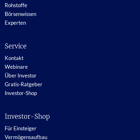
Rohstoffe
Börsenwissen
Experten
Service
Kontakt
Webinare
Über Investor
Gratis-Ratgeber
Investor-Shop
Investor-Shop
Für Einsteiger
Vermögensaufbau