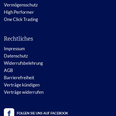
Vermögensschutz
High Performer
One Click Trading
Rechtliches
Impressum
Datenschutz
Widerrufsbelehrung
AGB
Barrierefreiheit
Verträge kündigen
Verträge widerrufen
FOLGEN SIE UNS AUF FACEBOOK