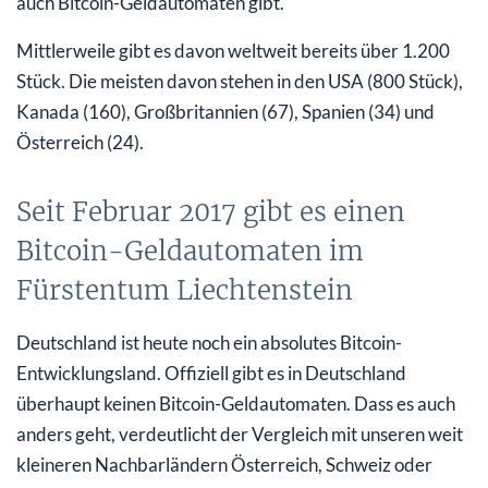
auch Bitcoin-Geldautomaten gibt.
Mittlerweile gibt es davon weltweit bereits über 1.200
Stück. Die meisten davon stehen in den USA (800 Stück),
Kanada (160), Großbritannien (67), Spanien (34) und
Österreich (24).
Seit Februar 2017 gibt es einen
Bitcoin-Geldautomaten im
Fürstentum Liechtenstein
Deutschland ist heute noch ein absolutes Bitcoin-
Entwicklungsland. Offiziell gibt es in Deutschland
überhaupt keinen Bitcoin-Geldautomaten. Dass es auch
anders geht, verdeutlicht der Vergleich mit unseren weit
kleineren Nachbarländern Österreich, Schweiz oder