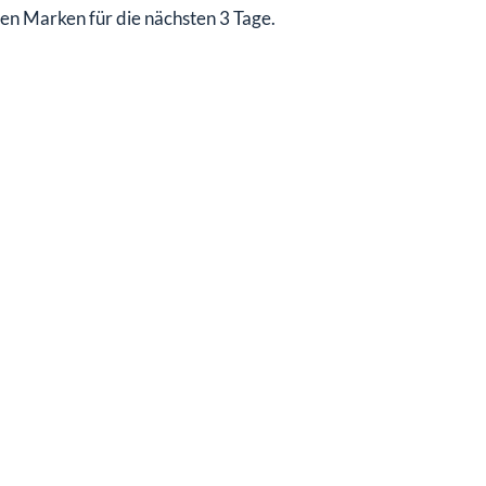
hen Marken für die nächsten 3 Tage.