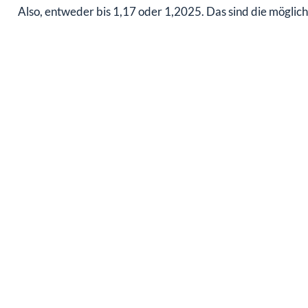
Also, entweder bis 1,17 oder 1,2025. Das sind die möglic