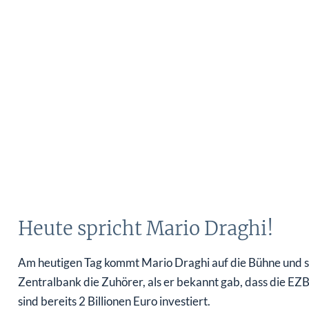
Heute spricht Mario Draghi!
Am heutigen Tag kommt Mario Draghi auf die Bühne und s
Zentralbank die Zuhörer, als er bekannt gab, dass die EZB
sind bereits 2 Billionen Euro investiert.