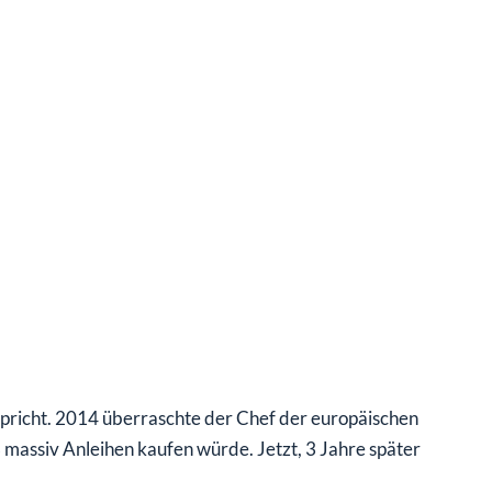
pricht. 2014 überraschte der Chef der europäischen
 massiv Anleihen kaufen würde. Jetzt, 3 Jahre später