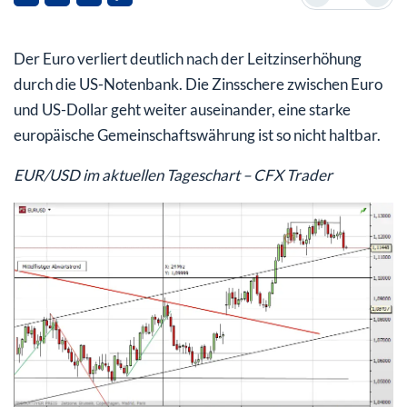
Der Euro verliert deutlich nach der Leitzinserhöhung
durch die US-Notenbank. Die Zinsschere zwischen Euro
und US-Dollar geht weiter auseinander, eine starke
europäische Gemeinschaftswährung ist so nicht haltbar.
EUR/USD im aktuellen Tageschart – CFX Trader