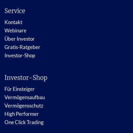
Service
Kontakt
Webinare
Über Investor
Gratis-Ratgeber
Investor-Shop
Investor-Shop
Für Einsteiger
Vermögensaufbau
Vermögensschutz
High Performer
One Click Trading