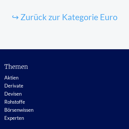
↪ Zurück zur Kategorie Euro
Themen
Aktien
Derivate
Devisen
Rohstoffe
Börsenwissen
Experten