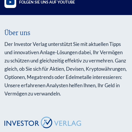
FOLGEN SIE UNS AUF YOUTUBE
Über uns
Der Investor Verlag unterstützt Sie mit aktuellen Tipps
und innovativen Anlage-Lösungen dabei, Ihr Vermögen
zu schützen und gleichzeitig effektiv zu vermehren. Ganz
gleich, ob Sie sich für Aktien, Devisen, Kryptowährungen,
Optionen, Megatrends oder Edelmetalle interessieren:
Unsere erfahrenen Analysten helfen Ihnen, Ihr Geld in
Vermögen zu verwandeln.