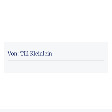
Von: Till Kleinlein