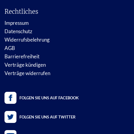
Rechtliches
Impressum
Datenschutz
Widerrufsbelehrung
AGB
Barrierefreiheit
Verträge kündigen
Verträge widerrufen
FOLGEN SIE UNS AUF FACEBOOK
FOLGEN SIE UNS AUF TWITTER