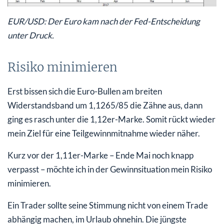
EUR/USD: Der Euro kam nach der Fed-Entscheidung
unter Druck.
Risiko minimieren
Erst bissen sich die Euro-Bullen am breiten
Widerstandsband um 1,1265/85 die Zähne aus, dann
ging es rasch unter die 1,12er-Marke. Somit rückt wieder
mein Ziel für eine Teilgewinnmitnahme wieder näher.
Kurz vor der 1,11er-Marke – Ende Mai noch knapp
verpasst – möchte ich in der Gewinnsituation mein Risiko
minimieren.
Ein Trader sollte seine Stimmung nicht von einem Trade
abhängig machen, im Urlaub ohnehin. Die jüngste