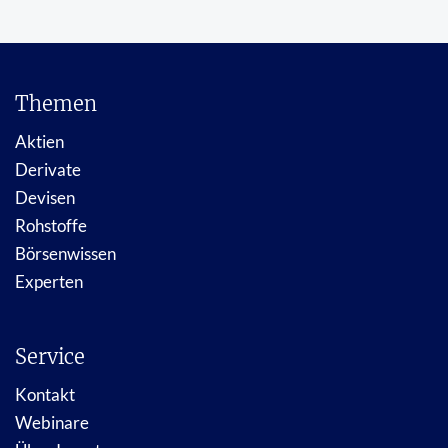
Themen
Aktien
Derivate
Devisen
Rohstoffe
Börsenwissen
Experten
Service
Kontakt
Webinare