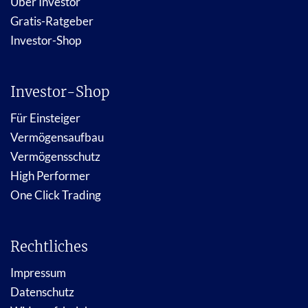
Über Investor
Gratis-Ratgeber
Investor-Shop
Investor-Shop
Für Einsteiger
Vermögensaufbau
Vermögensschutz
High Performer
One Click Trading
Rechtliches
Impressum
Datenschutz