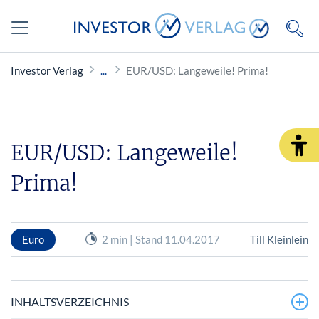
Investor Verlag
EUR/USD: Langeweile! Prima!
EUR/USD: Langeweile!
Prima!
Euro
2 min | Stand 11.04.2017
Till Kleinlein
INHALTSVERZEICHNIS