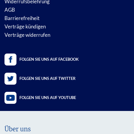
Widerrufsbelehrung
AGB
Barrierefreiheit
Verträge kündigen
Verträge widerrufen
FOLGEN SIE UNS AUF FACEBOOK
FOLGEN SIE UNS AUF TWITTER
FOLGEN SIE UNS AUF YOUTUBE
Über uns