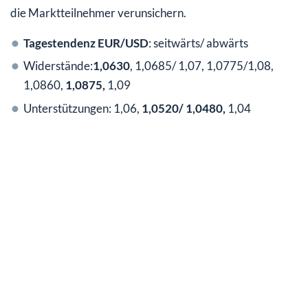
die Marktteilnehmer verunsichern.
Tagestendenz EUR/USD
: seitwärts/ abwärts
Widerstände:
1,0630
, 1,0685/ 1,07, 1,0775/1,08,
1,0860,
1,0875,
1,09
Unterstützungen: 1,06,
1,0520/ 1,0480,
1,04