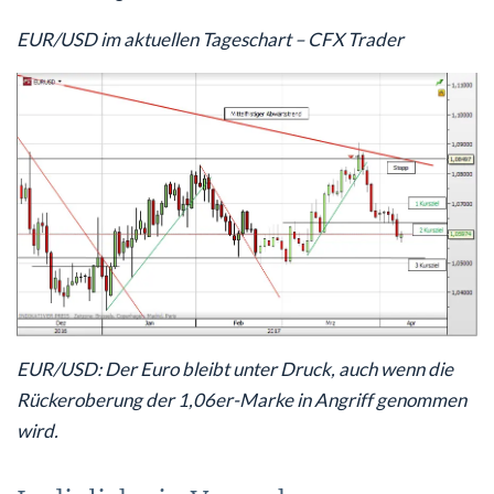
EUR/USD im aktuellen Tageschart – CFX Trader
EUR/USD: Der Euro bleibt unter Druck, auch wenn die
Rückeroberung der 1,06er-Marke in Angriff genommen
wird.