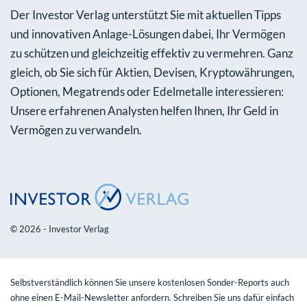
Der Investor Verlag unterstützt Sie mit aktuellen Tipps
und innovativen Anlage-Lösungen dabei, Ihr Vermögen
zu schützen und gleichzeitig effektiv zu vermehren. Ganz
gleich, ob Sie sich für Aktien, Devisen, Kryptowährungen,
Optionen, Megatrends oder Edelmetalle interessieren:
Unsere erfahrenen Analysten helfen Ihnen, Ihr Geld in
Vermögen zu verwandeln.
© 2026 - Investor Verlag
Selbstverständlich können Sie unsere kostenlosen Sonder-Reports auch
ohne einen E-Mail-Newsletter anfordern. Schreiben Sie uns dafür einfach