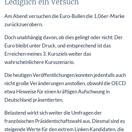
Lediglich ein Versuch
Am Abend versuchen die Euro-Bullen die 1,06er-Marke
zurückzuerobern.
Doch unabhängig davon, ob dies gelingt oder nicht: Der
Euro bleibt unter Druck, und entsprechend ist das
Erreichen meines 3. Kursziels weiter das
wahrscheinlichere Kursszenario.
Die heutigen Veröffentlichungen konnten jedenfalls auch
nicht große Veränderungen anstoßen, obwohl die OECD
etwa Hinweise für einen kräftigen Aufschwung in
Deutschland präsentierten.
Belastend wirkt sich weiter die Umfragen der
französischen Präsidentschaftswahl aus. Diesmal sind es
steigende Werte für den extrem Linken Kandidaten, die