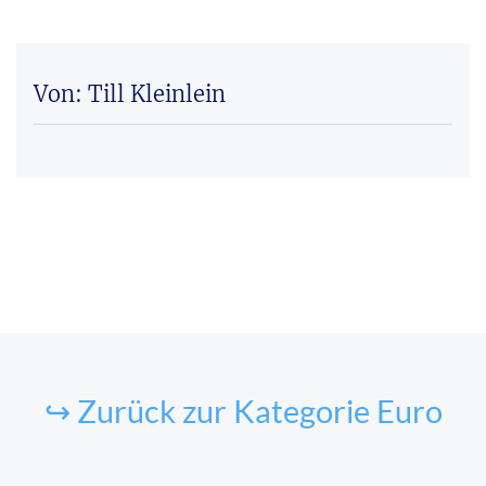
Von: Till Kleinlein
↪ Zurück zur Kategorie Euro