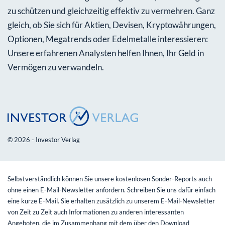
zu schützen und gleichzeitig effektiv zu vermehren. Ganz
gleich, ob Sie sich für Aktien, Devisen, Kryptowährungen,
Optionen, Megatrends oder Edelmetalle interessieren:
Unsere erfahrenen Analysten helfen Ihnen, Ihr Geld in
Vermögen zu verwandeln.
© 2026 - Investor Verlag
Selbstverständlich können Sie unsere kostenlosen Sonder-Reports auch
ohne einen E-Mail-Newsletter anfordern. Schreiben Sie uns dafür einfach
eine kurze E-Mail. Sie erhalten zusätzlich zu unserem E-Mail-Newsletter
von Zeit zu Zeit auch Informationen zu anderen interessanten
Angeboten, die im Zusammenhang mit dem über den Download