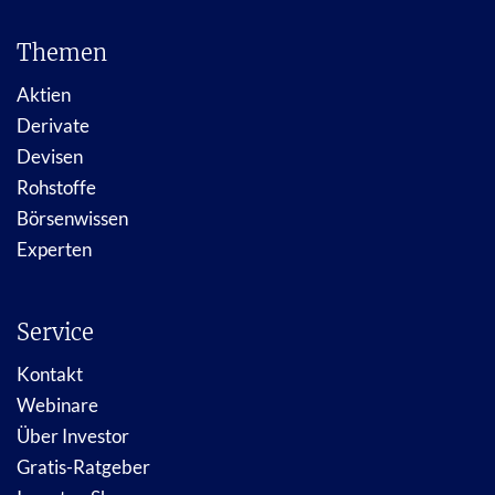
Themen
Aktien
Derivate
Devisen
Rohstoffe
Börsenwissen
Experten
Service
Kontakt
Webinare
Über Investor
Gratis-Ratgeber