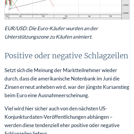
EUR/USD: Die Euro-Käufer wurden an der
Unterstützungszone zu Käufen animiert.
Positive oder negative Schlagzeilen
Setzt sich die Meinung der Marktteilnehmer wieder
durch, dass die amerikanische Notenbank im Juni die
Zinsen erneut anheben wird, war der jüngste Kursanstieg
beim Euro eine Ausnahmeerscheinung.
Viel wird hier sicher auch von den nächsten US-
Konjunkturdaten-Veröffentlichungen abhängen –
werden diese tendenziell eher positive oder negative
Schlagzeilen liefern.