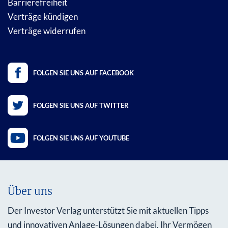
Barrierefreiheit
Verträge kündigen
Verträge widerrufen
FOLGEN SIE UNS AUF FACEBOOK
FOLGEN SIE UNS AUF TWITTER
FOLGEN SIE UNS AUF YOUTUBE
Über uns
Der Investor Verlag unterstützt Sie mit aktuellen Tipps
und innovativen Anlage-Lösungen dabei, Ihr Vermögen