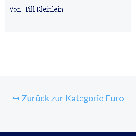
Von: Till Kleinlein
↪ Zurück zur Kategorie Euro