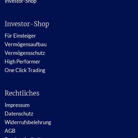
Investor-Shop
Investor-Shop
Für Einsteiger
Vermögensaufbau
Vermögensschutz
High Performer
One Click Trading
Rechtliches
Impressum
Datenschutz
Widerrufsbelehrung
AGB