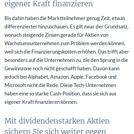
eigener Kraft finanzieren
Bis dahin haben die Marktteilnehmer genug Zeit, etwas
differenzierter hinzuschauen. Es gilt zwar der Grundsatz,
wonach steigende Zinsen gerade für Aktien von
Wachstumsunternehmen zum Problem werden können,
weil sich die Finanzierungskosten erhöhen. Das trifft aber
besonders auf die Unternehmen zu, die den Sprung in die
Gewinnzone noch nicht geschafft haben. Davon kann
jedoch bei Alphabet, Amazon, Apple, Facebook und
Microsoft nicht die Rede. Diese Tech-Unternehmen
haben eine so starke Cash-Position, dass sie sich aus
eigener Kraft finanzieren können.
Mit dividendenstarken Aktien
sichern Sie sich weiter gegen