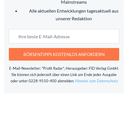
Mainstreams
Alle aktuellen Entwicklungen tagesaktuell aus
unserer Redaktion
BÖRSENTIPPS KOSTENLOS ANFORDERN
E-Mail-Newsletter: "Profit Radar", Herausgeber: FID Verlag GmbH.
Sie können sich jederzeit über einen Link am Ende jeder Ausgabe
oder unter 0228-9550-400 abmelden.
Hinweis zum Datenschutz