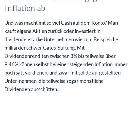
Inflation ab
Und was macht mit so viel Cash auf dem Konto? Man
kauft eigene Aktien zurück oder investiert in
dividendenstarke Unternehmen wie zum Beispiel die
milliardenschwer Gates-Stiftung. Mit
Dividendenrenditen zwischen 3% bis teilweise über
9,46% können selbst bei einer steigenden Inflation immer
noch satt verdienen, und zwar mit solide aufgestellten
Unter-nehmen, die teilweise sogar monatliche
Dividenden ausschütten.