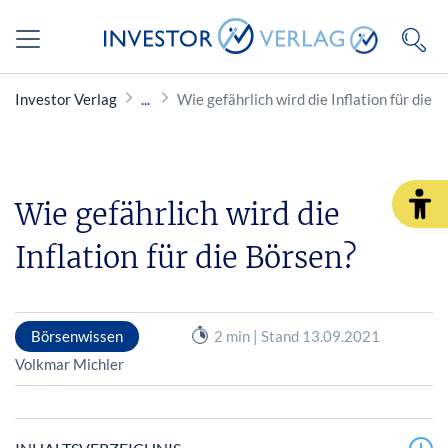
Investor Verlag
Wie gefährlich wird die Inflation für die 
Wie gefährlich wird die
Inflation für die Börsen?
Börsenwissen
2 min | Stand 13.09.2021
Volkmar Michler