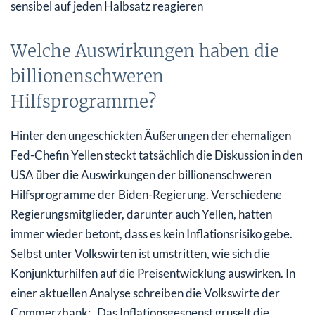
sensibel auf jeden Halbsatz reagieren
Welche Auswirkungen haben die
billionenschweren
Hilfsprogramme?
Hinter den ungeschickten Äußerungen der ehemaligen
Fed-Chefin Yellen steckt tatsächlich die Diskussion in den
USA über die Auswirkungen der billionenschweren
Hilfsprogramme der Biden-Regierung. Verschiedene
Regierungsmitglieder, darunter auch Yellen, hatten
immer wieder betont, dass es kein Inflationsrisiko gebe.
Selbst unter Volkswirten ist umstritten, wie sich die
Konjunkturhilfen auf die Preisentwicklung auswirken. In
einer aktuellen Analyse schreiben die Volkswirte der
Commerzbank: „Das Inflationsgespenst gruselt die