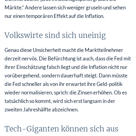
Märkte.“ Andere lassen sich weniger gruseln und sehen
nur einen temporären Effekt auf die Inflation.
Volkswirte sind sich uneinig
Genau diese Unsicherheit macht die Marktteilnehmer
derzeit nervös. Die Befürchtung ist auch, dass die Fed mit
ihrer Einschätzung falsch liegt und die Inflation nicht nur
vorübergehend, sondern dauerhaft steigt. Dann müsste
die Fed schneller als von ihr erwartet ihre Geld-politik
wieder normalisieren, sprich: die Zinsen erhöhen. Ob es
tatsächlich so kommt, wird sich erst langsam in der
zweiten Jahreshälfte abzeichnen.
Tech-Giganten können sich aus