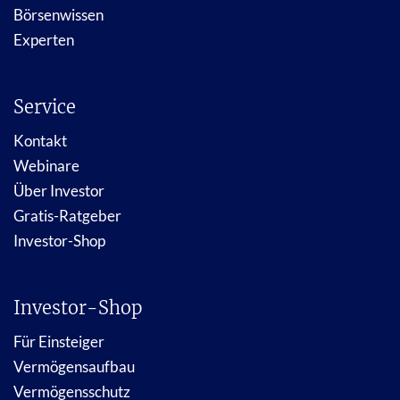
Börsenwissen
Experten
Service
Kontakt
Webinare
Über Investor
Gratis-Ratgeber
Investor-Shop
Investor-Shop
Für Einsteiger
Vermögensaufbau
Vermögensschutz