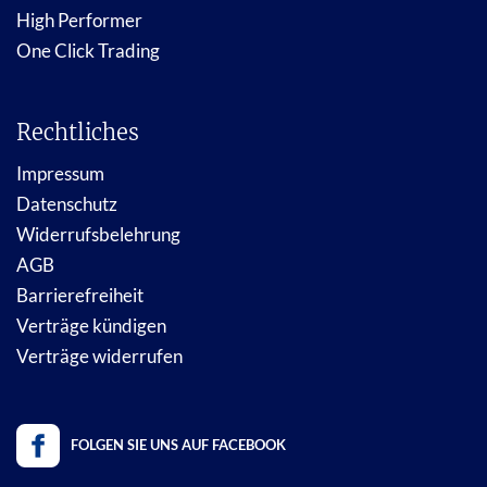
High Performer
One Click Trading
Rechtliches
Impressum
Datenschutz
Widerrufsbelehrung
AGB
Barrierefreiheit
Verträge kündigen
Verträge widerrufen
FOLGEN SIE UNS AUF FACEBOOK