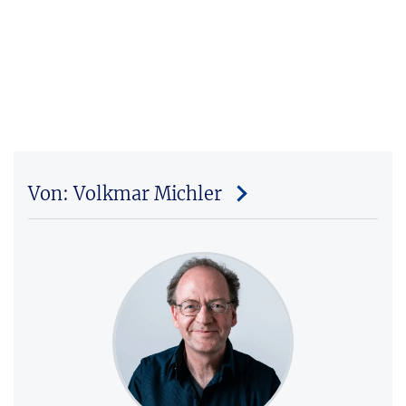
Von: Volkmar Michler