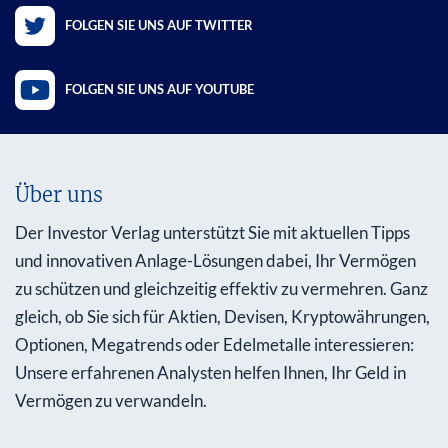
FOLGEN SIE UNS AUF TWITTER
FOLGEN SIE UNS AUF YOUTUBE
Über uns
Der Investor Verlag unterstützt Sie mit aktuellen Tipps
und innovativen Anlage-Lösungen dabei, Ihr Vermögen
zu schützen und gleichzeitig effektiv zu vermehren. Ganz
gleich, ob Sie sich für Aktien, Devisen, Kryptowährungen,
Optionen, Megatrends oder Edelmetalle interessieren:
Unsere erfahrenen Analysten helfen Ihnen, Ihr Geld in
Vermögen zu verwandeln.