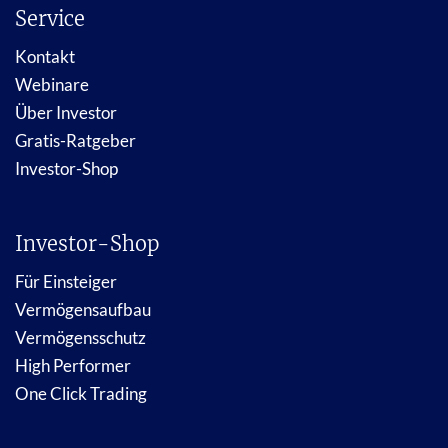
Service
Kontakt
Webinare
Über Investor
Gratis-Ratgeber
Investor-Shop
Investor-Shop
Für Einsteiger
Vermögensaufbau
Vermögensschutz
High Performer
One Click Trading