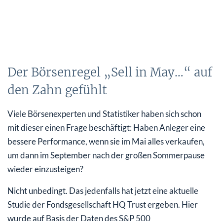
Der Börsenregel „Sell in May…“ auf
den Zahn gefühlt
Viele Börsenexperten und Statistiker haben sich schon
mit dieser einen Frage beschäftigt: Haben Anleger eine
bessere Performance, wenn sie im Mai alles verkaufen,
um dann im September nach der großen Sommerpause
wieder einzusteigen?
Nicht unbedingt. Das jedenfalls hat jetzt eine aktuelle
Studie der Fondsgesellschaft HQ Trust ergeben. Hier
wurde auf Basis der Daten des S&P 500