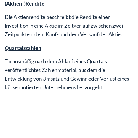
(Aktien-)Rendite
Die Aktienrendite beschreibt die Rendite einer
Investition in eine Aktie im Zeitverlauf zwischen zwei
Zeitpunkten: dem Kauf- und dem Verkauf der Aktie.
Quartalszahlen
Turnusmäßig nach dem Ablauf eines Quartals
veröffentlichtes Zahlenmaterial, aus dem die
Entwicklung von Umsatz und Gewinn oder Verlust eines
börsennotierten Unternehmens hervorgeht.