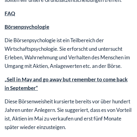
FAQ
Börsenpsychologie
Die Börsenpsychologie ist ein Teilbereich der
Wirtschaftspsychologie. Sie erforscht und untersucht
Erleben, Wahrnehmung und Verhalten des Menschen im
Umgang mit Aktien, Anlagewerten etc. an der Börse.
„Sell in May and go away but remember to come back
in September“
Diese Börsenweisheit kursierte bereits vor über hundert
Jahren unter Anlegern. Sie suggeriert, dass es von Vorteil
ist, Aktien im Mai zu verkaufen und erst fünf Monate
später wieder einzusteigen.