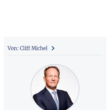
Von: Cliff Michel