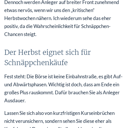
Dennoch werden Anleger auf breiter Front zunehmend
etwas nervös, wenn wir uns den „kritischen“
Herbstwochen nähern. Ich wiederum sehe das eher
positiv, da die Wahrscheinlichkeit für Schnäppchen-
Chancen steigt.
Der Herbst eignet sich für
Schnäppchenkäufe
Fest steht: Die Börse ist keine Einbahnstraße, es gibt Auf-
und Abwärtsphasen. Wichtig ist doch, dass am Ende ein
großes Plus rauskommt. Dafür brauchen Sie als Anleger
Ausdauer.
Lassen Sie sich also von kurzfristigen Kurseinbrüchen
nicht verunsichern, sondern sehen Sie diese eher als