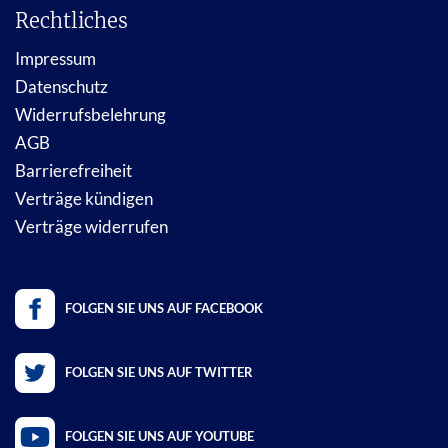
Rechtliches
Impressum
Datenschutz
Widerrufsbelehrung
AGB
Barrierefreiheit
Verträge kündigen
Verträge widerrufen
FOLGEN SIE UNS AUF FACEBOOK
FOLGEN SIE UNS AUF TWITTER
FOLGEN SIE UNS AUF YOUTUBE