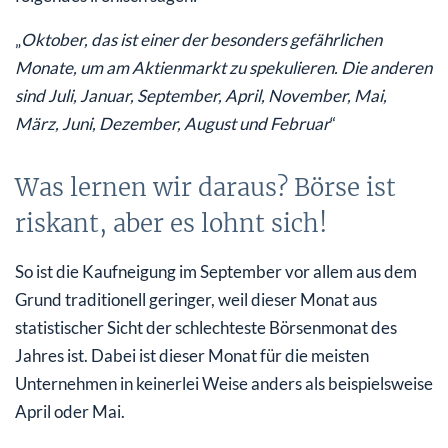
„
Oktober, das ist einer der besonders gefährlichen
Monate, um am Aktienmarkt zu spekulieren. Die anderen
sind Juli, Januar, September, April, November, Mai,
März, Juni, Dezember, August und Februar
“
Was lernen wir daraus? Börse ist
riskant, aber es lohnt sich!
So ist die Kaufneigung im September vor allem aus dem
Grund traditionell geringer, weil dieser Monat aus
statistischer Sicht der schlechteste Börsenmonat des
Jahres ist. Dabei ist dieser Monat für die meisten
Unternehmen in keinerlei Weise anders als beispielsweise
April oder Mai.