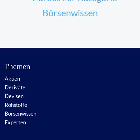
Börsenwissen
Themen
Aktien
Derivate
Devisen
Rohstoffe
Börsenwissen
Experten