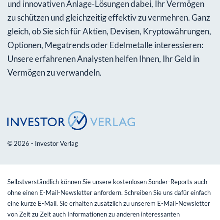
und innovativen Anlage-Lösungen dabei, Ihr Vermögen
zu schützen und gleichzeitig effektiv zu vermehren. Ganz
gleich, ob Sie sich für Aktien, Devisen, Kryptowährungen,
Optionen, Megatrends oder Edelmetalle interessieren:
Unsere erfahrenen Analysten helfen Ihnen, Ihr Geld in
Vermögen zu verwandeln.
© 2026 - Investor Verlag
Selbstverständlich können Sie unsere kostenlosen Sonder-Reports auch
ohne einen E-Mail-Newsletter anfordern. Schreiben Sie uns dafür einfach
eine kurze E-Mail. Sie erhalten zusätzlich zu unserem E-Mail-Newsletter
von Zeit zu Zeit auch Informationen zu anderen interessanten