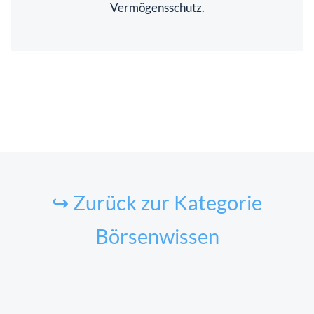
Vermögensschutz.
↪ Zurück zur Kategorie
Börsenwissen