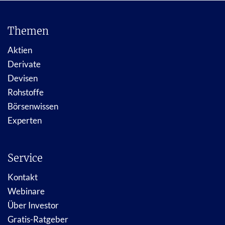
Themen
Aktien
Derivate
Devisen
Rohstoffe
Börsenwissen
Experten
Service
Kontakt
Webinare
Über Investor
Gratis-Ratgeber