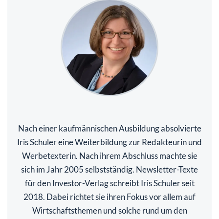
Nach einer kaufmännischen Ausbildung absolvierte
Iris Schuler eine Weiterbildung zur Redakteurin und
Werbetexterin. Nach ihrem Abschluss machte sie
sich im Jahr 2005 selbstständig. Newsletter-Texte
für den Investor-Verlag schreibt Iris Schuler seit
2018. Dabei richtet sie ihren Fokus vor allem auf
Wirtschaftsthemen und solche rund um den