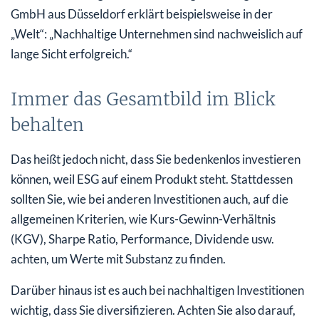
GmbH aus Düsseldorf erklärt beispielsweise in der
„Welt“: „Nachhaltige Unternehmen sind nachweislich auf
lange Sicht erfolgreich.“
Immer das Gesamtbild im Blick
behalten
Das heißt jedoch nicht, dass Sie bedenkenlos investieren
können, weil ESG auf einem Produkt steht. Stattdessen
sollten Sie, wie bei anderen Investitionen auch, auf die
allgemeinen Kriterien, wie Kurs-Gewinn-Verhältnis
(KGV), Sharpe Ratio, Performance, Dividende usw.
achten, um Werte mit Substanz zu finden.
Darüber hinaus ist es auch bei nachhaltigen Investitionen
wichtig, dass Sie diversifizieren. Achten Sie also darauf,