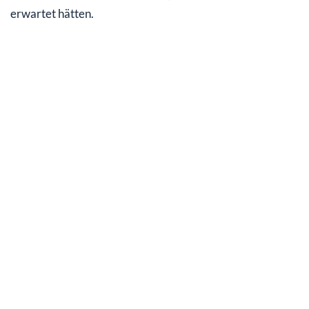
erwartet hätten.