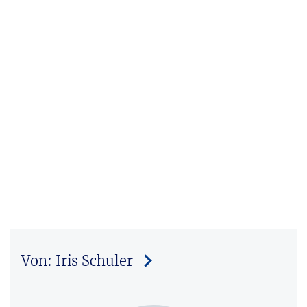
Von: Iris Schuler