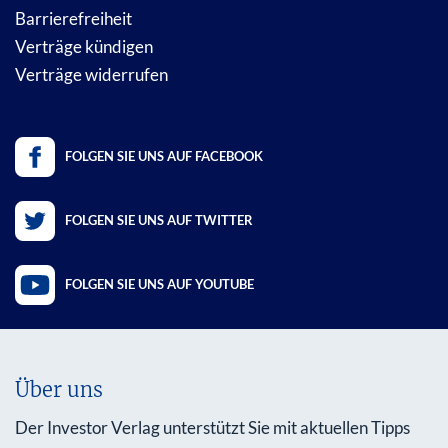
Barrierefreiheit
Verträge kündigen
Verträge widerrufen
FOLGEN SIE UNS AUF FACEBOOK
FOLGEN SIE UNS AUF TWITTER
FOLGEN SIE UNS AUF YOUTUBE
Über uns
Der Investor Verlag unterstützt Sie mit aktuellen Tipps