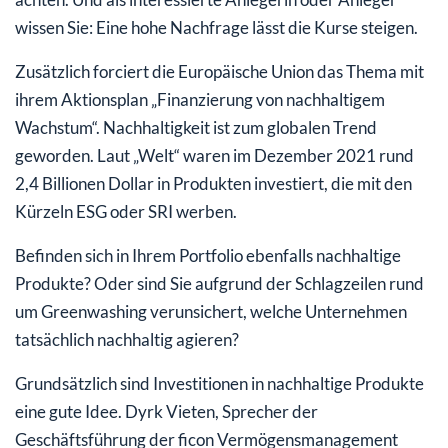
wissen Sie: Eine hohe Nachfrage lässt die Kurse steigen.
Zusätzlich forciert die Europäische Union das Thema mit
ihrem Aktionsplan „Finanzierung von nachhaltigem
Wachstum“. Nachhaltigkeit ist zum globalen Trend
geworden. Laut „Welt“ waren im Dezember 2021 rund
2,4 Billionen Dollar in Produkten investiert, die mit den
Kürzeln ESG oder SRI werben.
Befinden sich in Ihrem Portfolio ebenfalls nachhaltige
Produkte? Oder sind Sie aufgrund der Schlagzeilen rund
um Greenwashing verunsichert, welche Unternehmen
tatsächlich nachhaltig agieren?
Grundsätzlich sind Investitionen in nachhaltige Produkte
eine gute Idee. Dyrk Vieten, Sprecher der
Geschäftsführung der ficon Vermögensmanagement