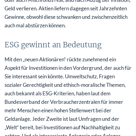
Geld verlieren. Aktien liefern dagegen seit Jahrzehnten
Gewinne, obwohl diese schwanken und zwischenzeitlich
auch mal abstürzen können.
ESG gewinnt an Bedeutung
Mit den „neuen Aktionären“ rückte zunehmend ein
Aspekt für Investitionen in den Vordergrund, der auch für
Sie interessant sein könnte. Umweltschutz, Fragen
sozialer Gerechtigkeit und ethisch-moralische Themen,
auch bekannt als ESG-Kriterien, haben laut dem
Bundesverband der Verbraucherzentralen für immer
mehr Menschen einen hohen Stellenwert bei der
Geldanlage. Jeder Zweite ist laut Umfragen und der
„Welt“ bereit, bei Investitionen auf Nachhaltigkeit zu
achten. Und als interessierte Anlegerin oder Anleger