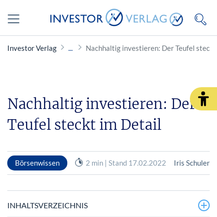
Investor Verlag
Nachhaltig investieren: Der Teufel steckt
Nachhaltig investieren: Der
Teufel steckt im Detail
Börsenwissen
2 min | Stand 17.02.2022
Iris Schuler
INHALTSVERZEICHNIS