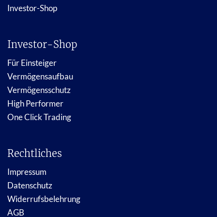
Investor-Shop
Investor-Shop
Für Einsteiger
Vermögensaufbau
Vermögensschutz
High Performer
One Click Trading
Rechtliches
Impressum
Datenschutz
Widerrufsbelehrung
AGB