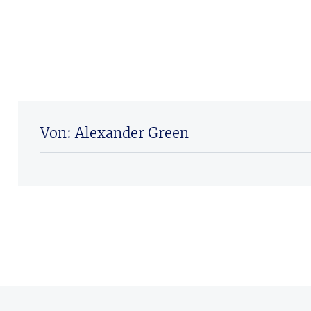
Von: Alexander Green