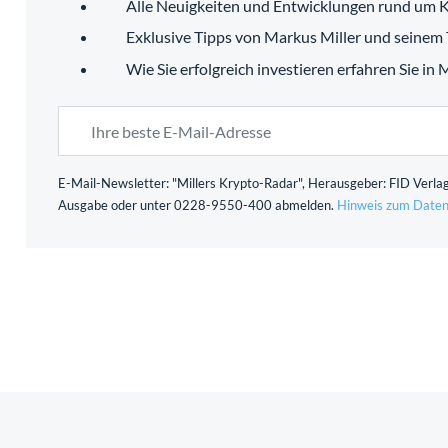
Alle Neuigkeiten und Entwicklungen rund um K
Exklusive Tipps von Markus Miller und seinem
Wie Sie erfolgreich investieren erfahren Sie in
E-Mail-Newsletter: "Millers Krypto-Radar", Herausgeber: FID Verlag
Ausgabe oder unter 0228-9550-400 abmelden.
Hinweis zum Daten