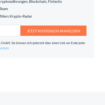
ryptowährungen, Blockchain, Fintechs
 Team
 Millers Krypto-Radar
JETZT KOSTENLOS ANMELDEN
 GmbH. Sie können sich jederzeit über einen Link am Ende jeder
schutz