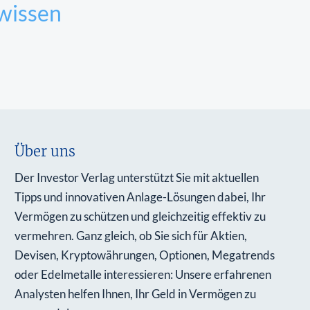
wissen
Über uns
Der Investor Verlag unterstützt Sie mit aktuellen
Tipps und innovativen Anlage-Lösungen dabei, Ihr
Vermögen zu schützen und gleichzeitig effektiv zu
vermehren. Ganz gleich, ob Sie sich für Aktien,
Devisen, Kryptowährungen, Optionen, Megatrends
oder Edelmetalle interessieren: Unsere erfahrenen
Analysten helfen Ihnen, Ihr Geld in Vermögen zu