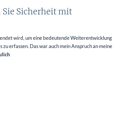
Sie Sicherheit mit
erwendet wird, um eine bedeutende Weiterentwicklung
s zu erfassen. Das war auch mein Anspruch an meine
ulich