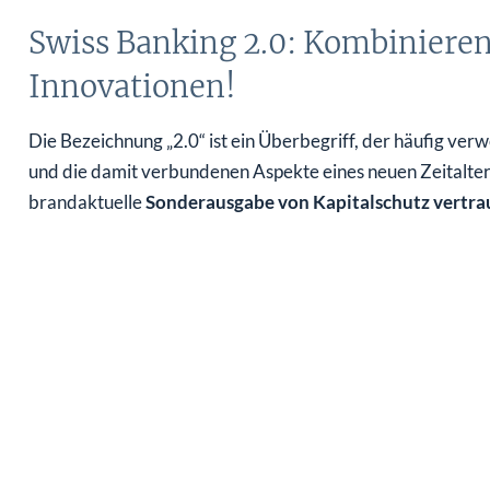
Swiss Banking 2.0: Kombinieren 
Innovationen!
Die Bezeichnung „2.0“ ist ein Überbegriff, der häufig v
und die damit verbundenen Aspekte eines neuen Zeitalter
brandaktuelle
Sonderausgabe von Kapitalschutz vertra