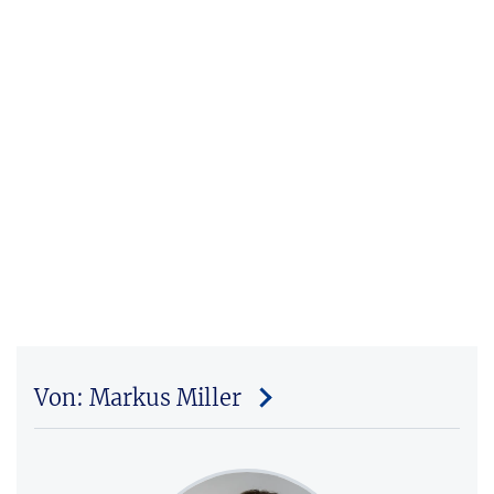
Von: Markus Miller