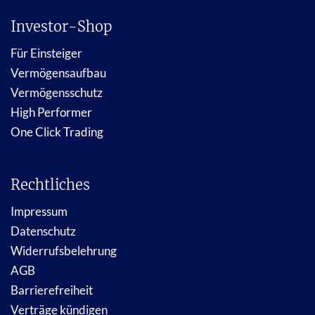
Investor-Shop
Für Einsteiger
Vermögensaufbau
Vermögensschutz
High Performer
One Click Trading
Rechtliches
Impressum
Datenschutz
Widerrufsbelehrung
AGB
Barrierefreiheit
Verträge kündigen