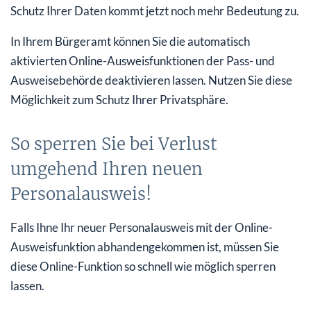
Schutz Ihrer Daten kommt jetzt noch mehr Bedeutung zu.
In Ihrem Bürgeramt können Sie die automatisch
aktivierten Online-Ausweisfunktionen der Pass- und
Ausweisebehörde deaktivieren lassen. Nutzen Sie diese
Möglichkeit zum Schutz Ihrer Privatsphäre.
So sperren Sie bei Verlust
umgehend Ihren neuen
Personalausweis!
Falls Ihne Ihr neuer Personalausweis mit der Online-
Ausweisfunktion abhandengekommen ist, müssen Sie
diese Online-Funktion so schnell wie möglich sperren
lassen.