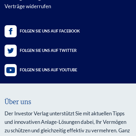
Verträge widerrufen
FOLGEN SIE UNS AUF FACEBOOK
FOLGEN SIE UNS AUF TWITTER
FOLGEN SIE UNS AUF YOUTUBE
Über uns
Der Investor Verlag unterstützt Sie mit aktuellen Tipps
und innovativen Anlage-Lösungen dabei, Ihr Vermögen
zu schützen und gleichzeitig effektiv zu vermehren. Ganz