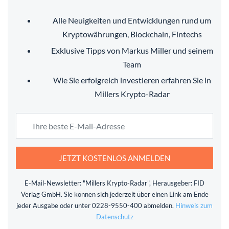
Alle Neuigkeiten und Entwicklungen rund um
Kryptowährungen, Blockchain, Fintechs
Exklusive Tipps von Markus Miller und seinem
Team
Wie Sie erfolgreich investieren erfahren Sie in
Millers Krypto-Radar
JETZT KOSTENLOS ANMELDEN
E-Mail-Newsletter: "Millers Krypto-Radar", Herausgeber: FID
Verlag GmbH. Sie können sich jederzeit über einen Link am Ende
jeder Ausgabe oder unter 0228-9550-400 abmelden.
Hinweis zum
Datenschutz