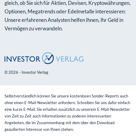
gleich, ob Sie sich für Aktien, Devisen, Kryptowährungen,
Optionen, Megatrends oder Edelmetalle interessieren:
Unsere erfahrenen Analysten helfen Ihnen, Ihr Geld in
Vermögen zu verwandeln.
© 2026 - Investor Verlag
Selbstverständlich können Sie unsere kostenlosen Sonder-Reports auch
ohne einen E-Mail-Newsletter anfordern. Schreiben Sie uns dafür einfach
eine kurze E-Mail. Sie erhalten zusätzlich zu unserem E-Mail-Newsletter
von Zeit zu Zeit auch Informationen zu anderen interessanten
Angeboten, die im Zusammenhang mit dem über den Download
geäußerten Interesse von Ihnen stehen.