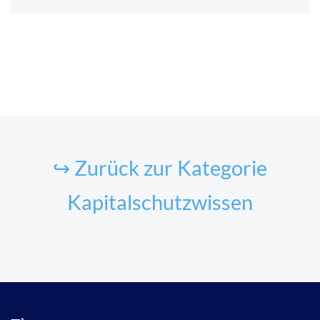
↪ Zurück zur Kategorie
Kapitalschutzwissen