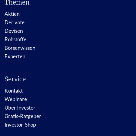
Themen
Aktien
Derivate
Devisen
Rohstoffe
Börsenwissen
Experten
Service
Kontakt
Webinare
Über Investor
Gratis-Ratgeber
Investor-Shop