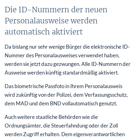
Die ID-Nummern der neuen
Personalausweise werden
automatisch aktiviert
Da bislang nur sehr wenige Bürger die elektronische ID-
Nummer des Personalausweises verwendet haben,
werden sie jetzt dazu gezwungen. Alle ID-Nummern der
Ausweise werden künftig standardmäßig aktiviert.
Das biometrische Passfoto in Ihrem Personalausweis
wird zukünftig von der Polizei, dem Verfassungsschutz,
dem MAD und dem BND vollautomatisch genutzt.
Auch weitere staatliche Behörden wie die
Ordnungsämter, die Steuerfahndung oder der Zoll
werden Zugriff erhalten. Dem eigenverantwortlichen