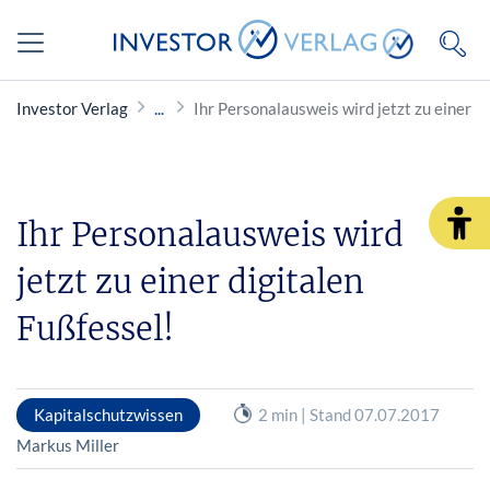
Investor Verlag
Ihr Personalausweis wird jetzt zu einer di
Ihr Personalausweis wird
jetzt zu einer digitalen
Fußfessel!
Kapitalschutzwissen
2 min | Stand 07.07.2017
Markus Miller