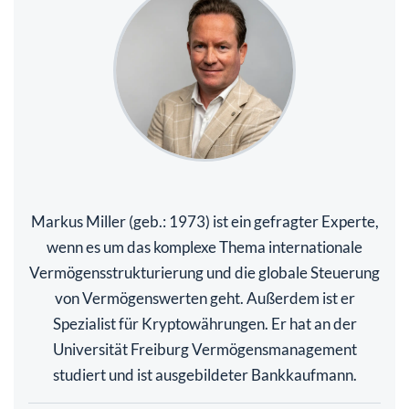
Markus Miller (geb.: 1973) ist ein gefragter Experte,
wenn es um das komplexe Thema internationale
Vermögensstrukturierung und die globale Steuerung
von Vermögenswerten geht. Außerdem ist er
Spezialist für Kryptowährungen. Er hat an der
Universität Freiburg Vermögensmanagement
studiert und ist ausgebildeter Bankkaufmann.