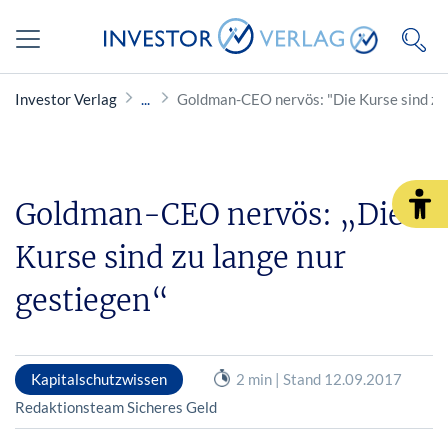
Investor Verlag
Goldman-CEO nervös: "Die Kurse sind zu 
Goldman-CEO nervös: „Die
Kurse sind zu lange nur
gestiegen“
Kapitalschutzwissen
2 min | Stand 12.09.2017
Redaktionsteam Sicheres Geld