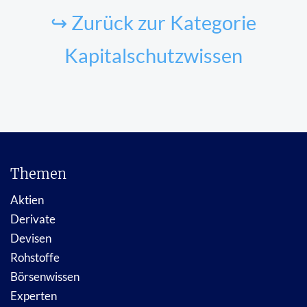
↪ Zurück zur Kategorie
Kapitalschutzwissen
Themen
Aktien
Derivate
Devisen
Rohstoffe
Börsenwissen
Experten