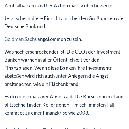
Zentralbanken sind US-Aktien massiv überbewertet.
Jetzt scheint diese Einsicht auch bei den Großbanken wie
Deutsche Bank und
Goldman Sachs
angekommen zu sein.
Was noch erschreckender ist: Die CEOs der Investment-
Banken warnen in aller Öffentlichkeit vor den
Finanzblasen. Wenn diese Banken ihre Investments
abstoßen wird sich auch unter Anlegern die Angst
breitmachen, wie ein Flächenbrand.
Es droht ein massiver Abverkauf. Die Kurse können dann
blitzschnell in den Keller gehen – im schlimmsten Fall
kommt es zu einer Finanzkrise wie 2008.