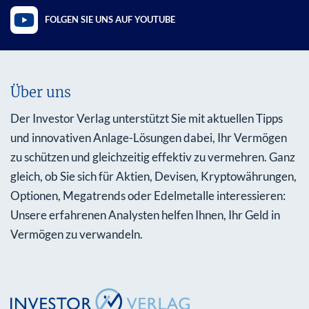
FOLGEN SIE UNS AUF YOUTUBE
Über uns
Der Investor Verlag unterstützt Sie mit aktuellen Tipps
und innovativen Anlage-Lösungen dabei, Ihr Vermögen
zu schützen und gleichzeitig effektiv zu vermehren. Ganz
gleich, ob Sie sich für Aktien, Devisen, Kryptowährungen,
Optionen, Megatrends oder Edelmetalle interessieren:
Unsere erfahrenen Analysten helfen Ihnen, Ihr Geld in
Vermögen zu verwandeln.