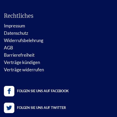
Rechtliches
Impressum
Datenschutz
Widerrufsbelehrung
AGB
Barrierefreiheit
Verträge kündigen
Verträge widerrufen
FOLGEN SIE UNS AUF FACEBOOK
FOLGEN SIE UNS AUF TWITTER