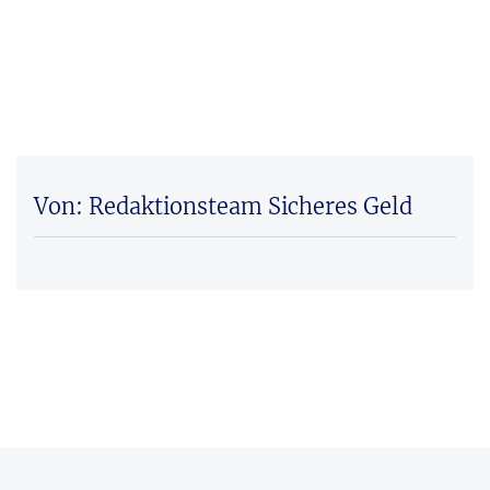
Von: Redaktionsteam Sicheres Geld