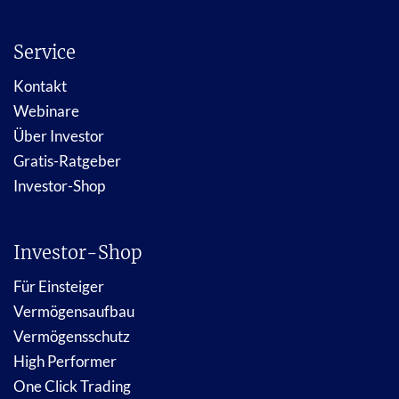
Service
Kontakt
Webinare
Über Investor
Gratis-Ratgeber
Investor-Shop
Investor-Shop
Für Einsteiger
Vermögensaufbau
Vermögensschutz
High Performer
One Click Trading