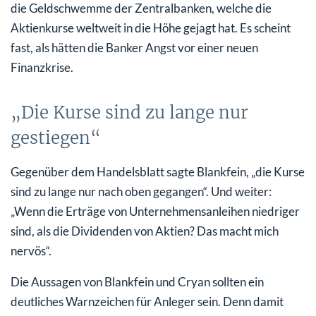
die Geldschwemme der Zentralbanken, welche die
Aktienkurse weltweit in die Höhe gejagt hat. Es scheint
fast, als hätten die Banker Angst vor einer neuen
Finanzkrise.
„Die Kurse sind zu lange nur
gestiegen“
Gegenüber dem Handelsblatt sagte Blankfein, „die Kurse
sind zu lange nur nach oben gegangen“. Und weiter:
„Wenn die Erträge von Unternehmensanleihen niedriger
sind, als die Dividenden von Aktien? Das macht mich
nervös“.
Die Aussagen von Blankfein und Cryan sollten ein
deutliches Warnzeichen für Anleger sein. Denn damit