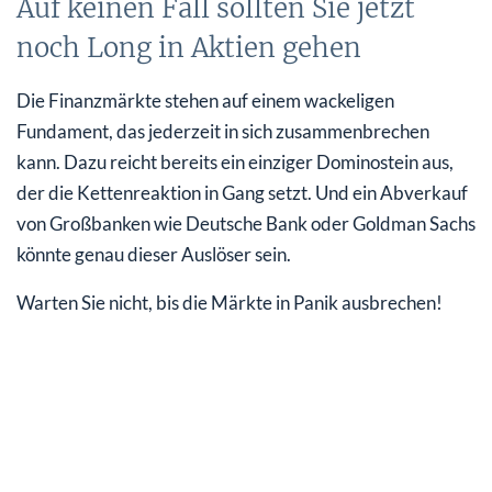
Auf keinen Fall sollten Sie jetzt
noch Long in Aktien gehen
Die Finanzmärkte stehen auf einem wackeligen
Fundament, das jederzeit in sich zusammenbrechen
kann. Dazu reicht bereits ein einziger Dominostein aus,
der die Kettenreaktion in Gang setzt. Und ein Abverkauf
von Großbanken wie Deutsche Bank oder Goldman Sachs
könnte genau dieser Auslöser sein.
Warten Sie nicht, bis die Märkte in Panik ausbrechen!