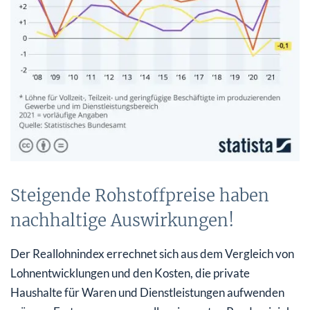
Steigende Rohstoffpreise haben
nachhaltige Auswirkungen!
Der Reallohnindex errechnet sich aus dem Vergleich von
Lohnentwicklungen und den Kosten, die private
Haushalte für Waren und Dienstleistungen aufwenden