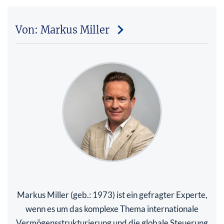
Von: Markus Miller
Markus Miller (geb.: 1973) ist ein gefragter Experte,
wenn es um das komplexe Thema internationale
Vermögensstrukturierung und die globale Steuerung