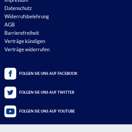
Datenschutz
Widerrufsbelehrung
AGB
Barrierefreiheit
Verträge kündigen
Verträge widerrufen
FOLGEN SIE UNS AUF FACEBOOK
FOLGEN SIE UNS AUF TWITTER
FOLGEN SIE UNS AUF YOUTUBE