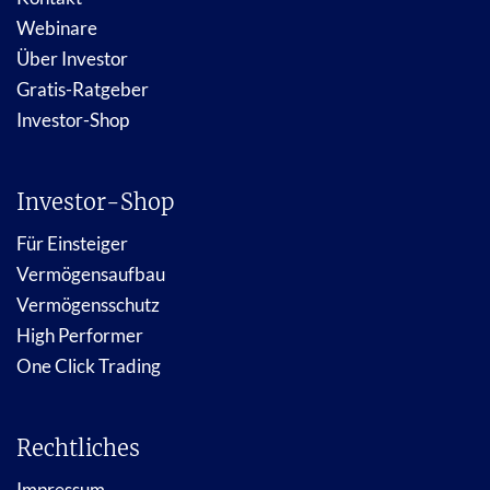
Webinare
Über Investor
Gratis-Ratgeber
Investor-Shop
Investor-Shop
Für Einsteiger
Vermögensaufbau
Vermögensschutz
High Performer
One Click Trading
Rechtliches
Impressum