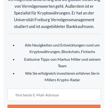
von Vermögenswerten geht. Außerdem ist er
Spezialist für Kryptowährungen. Er hat an der
Universität Freiburg Vermögensmanagement
studiert und ist ausgebildeter Bankkaufmann.
Alle Neuigkeiten und Entwicklungen rund um
Kryptowährungen, Blockchain, Fintechs
Exklusive Tipps von Markus Miller und seinem
Team
Wie Sie erfolgreich investieren erfahren Sie in
Millers Krypto-Radar