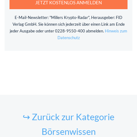
JETZT KOSTENLOS ANMELDEN
E-Mail-Newsletter: "Millers Krypto-Radar", Herausgeber: FID
Verlag GmbH. Sie können sich jederzeit über einen Link am Ende
jeder Ausgabe oder unter 0228-9550-400 abmelden.
Hinweis zum
Datenschutz
↪ Zurück zur Kategorie
Börsenwissen