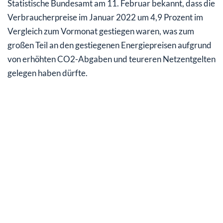
Statistische Bundesamt am 11. Februar bekannt, dass die
Verbraucherpreise im Januar 2022 um 4,9 Prozent im
Vergleich zum Vormonat gestiegen waren, was zum
großen Teil an den gestiegenen Energiepreisen aufgrund
von erhöhten CO2-Abgaben und teureren Netzentgelten
gelegen haben dürfte.