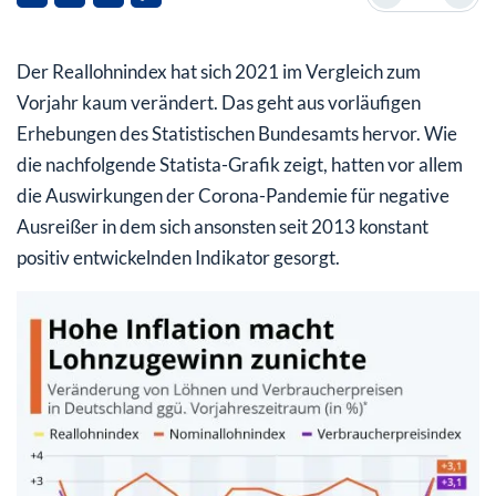
Auswirkungen!
Der Reallohnindex hat sich 2021 im Vergleich zum
Vorjahr kaum verändert. Das geht aus vorläufigen
Erhebungen des Statistischen Bundesamts hervor. Wie
die nachfolgende Statista-Grafik zeigt, hatten vor allem
die Auswirkungen der Corona-Pandemie für negative
Ausreißer in dem sich ansonsten seit 2013 konstant
positiv entwickelnden Indikator gesorgt.