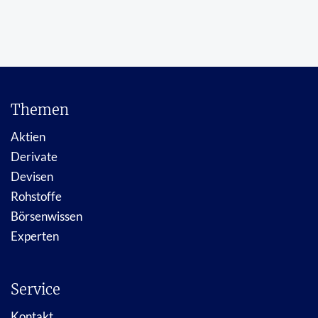
Themen
Aktien
Derivate
Devisen
Rohstoffe
Börsenwissen
Experten
Service
Kontakt