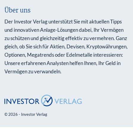
Über uns
Der Investor Verlag unterstützt Sie mit aktuellen Tipps
und innovativen Anlage-Lösungen dabei, Ihr Vermögen
zu schützen und gleichzeitig effektiv zu vermehren. Ganz
gleich, ob Sie sich für Aktien, Devisen, Kryptowährungen,
Optionen, Megatrends oder Edelmetalle interessieren:
Unsere erfahrenen Analysten helfen Ihnen, Ihr Geld in
Vermögen zu verwandeln.
© 2026 - Investor Verlag