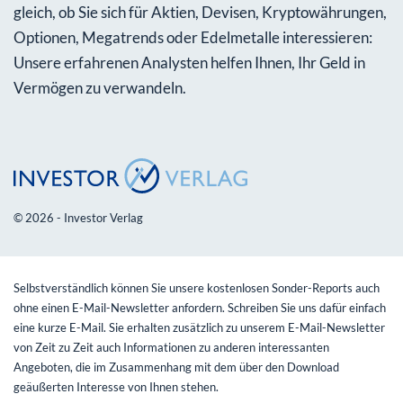
gleich, ob Sie sich für Aktien, Devisen, Kryptowährungen,
Optionen, Megatrends oder Edelmetalle interessieren:
Unsere erfahrenen Analysten helfen Ihnen, Ihr Geld in
Vermögen zu verwandeln.
© 2026 - Investor Verlag
Selbstverständlich können Sie unsere kostenlosen Sonder-Reports auch
ohne einen E-Mail-Newsletter anfordern. Schreiben Sie uns dafür einfach
eine kurze E-Mail. Sie erhalten zusätzlich zu unserem E-Mail-Newsletter
von Zeit zu Zeit auch Informationen zu anderen interessanten
Angeboten, die im Zusammenhang mit dem über den Download
geäußerten Interesse von Ihnen stehen.