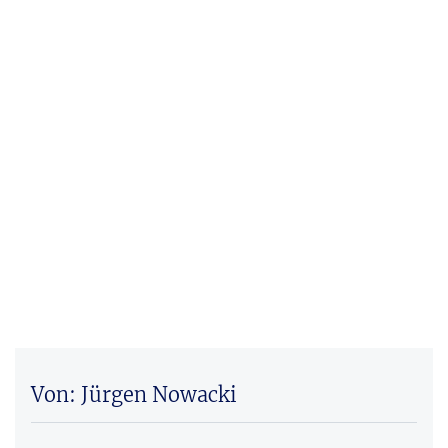
Von: Jürgen Nowacki