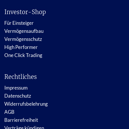
Investor-Shop
Für Einsteiger
Vermögensaufbau
Vermögensschutz
High Performer
One Click Trading
Rechtliches
Impressum
Datenschutz
Widerrufsbelehrung
AGB
Barrierefreiheit
Verträge kündigen