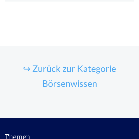
↪ Zurück zur Kategorie
Börsenwissen
Themen