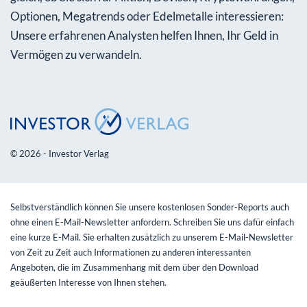
Optionen, Megatrends oder Edelmetalle interessieren:
Unsere erfahrenen Analysten helfen Ihnen, Ihr Geld in
Vermögen zu verwandeln.
© 2026 - Investor Verlag
Selbstverständlich können Sie unsere kostenlosen Sonder-Reports auch
ohne einen E-Mail-Newsletter anfordern. Schreiben Sie uns dafür einfach
eine kurze E-Mail. Sie erhalten zusätzlich zu unserem E-Mail-Newsletter
von Zeit zu Zeit auch Informationen zu anderen interessanten
Angeboten, die im Zusammenhang mit dem über den Download
geäußerten Interesse von Ihnen stehen.