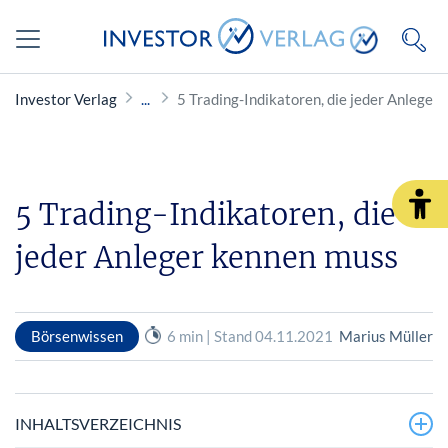
Investor Verlag
5 Trading-Indikatoren, die jeder Anleger
5 Trading-Indikatoren, die
jeder Anleger kennen muss
Börsenwissen
6 min | Stand 04.11.2021
Marius Müller
INHALTSVERZEICHNIS