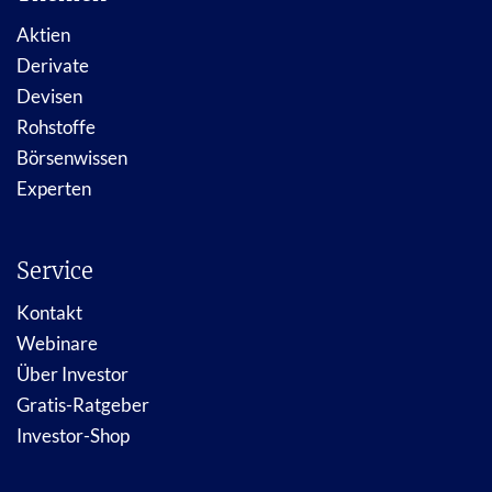
Aktien
Derivate
Devisen
Rohstoffe
Börsenwissen
Experten
Service
Kontakt
Webinare
Über Investor
Gratis-Ratgeber
Investor-Shop