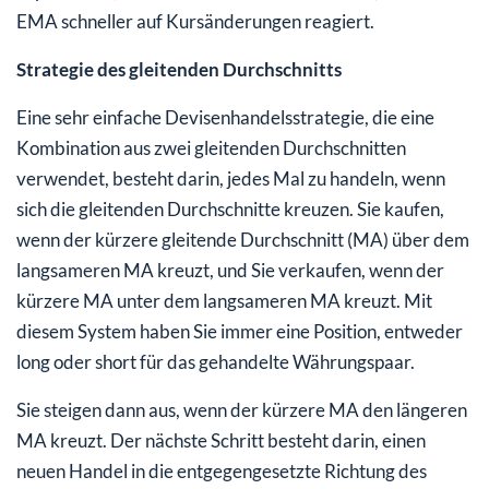
EMA schneller auf Kursänderungen reagiert.
Strategie des gleitenden Durchschnitts
Eine sehr einfache Devisenhandelsstrategie, die eine
Kombination aus zwei gleitenden Durchschnitten
verwendet, besteht darin, jedes Mal zu handeln, wenn
sich die gleitenden Durchschnitte kreuzen. Sie kaufen,
wenn der kürzere gleitende Durchschnitt (MA) über dem
langsameren MA kreuzt, und Sie verkaufen, wenn der
kürzere MA unter dem langsameren MA kreuzt. Mit
diesem System haben Sie immer eine Position, entweder
long oder short für das gehandelte Währungspaar.
Sie steigen dann aus, wenn der kürzere MA den längeren
MA kreuzt. Der nächste Schritt besteht darin, einen
neuen Handel in die entgegengesetzte Richtung des