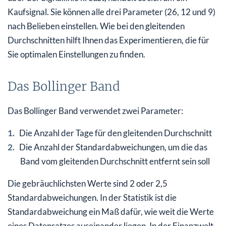
Kaufsignal. Sie können alle drei Parameter (26, 12 und 9)
nach Belieben einstellen. Wie bei den gleitenden
Durchschnitten hilft Ihnen das Experimentieren, die für
Sie optimalen Einstellungen zu finden.
Das Bollinger Band
Das Bollinger Band verwendet zwei Parameter:
Die Anzahl der Tage für den gleitenden Durchschnitt
Die Anzahl der Standardabweichungen, um die das
Band vom gleitenden Durchschnitt entfernt sein soll
Die gebräuchlichsten Werte sind 2 oder 2,5
Standardabweichungen. In der Statistik ist die
Standardabweichung ein Maß dafür, wie weit die Werte
eines Datensatzes auseinander liegen. In der Finanzwelt