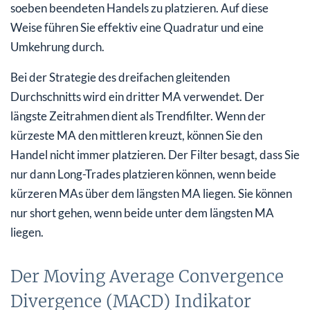
soeben beendeten Handels zu platzieren. Auf diese
Weise führen Sie effektiv eine Quadratur und eine
Umkehrung durch.
Bei der Strategie des dreifachen gleitenden
Durchschnitts wird ein dritter MA verwendet. Der
längste Zeitrahmen dient als Trendfilter. Wenn der
kürzeste MA den mittleren kreuzt, können Sie den
Handel nicht immer platzieren. Der Filter besagt, dass Sie
nur dann Long-Trades platzieren können, wenn beide
kürzeren MAs über dem längsten MA liegen. Sie können
nur short gehen, wenn beide unter dem längsten MA
liegen.
Der Moving Average Convergence
Divergence (MACD) Indikator