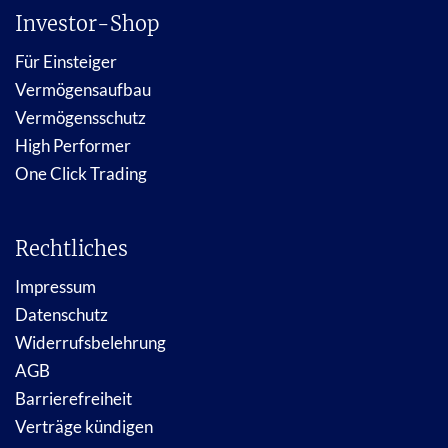
Investor-Shop
Für Einsteiger
Vermögensaufbau
Vermögensschutz
High Performer
One Click Trading
Rechtliches
Impressum
Datenschutz
Widerrufsbelehrung
AGB
Barrierefreiheit
Verträge kündigen