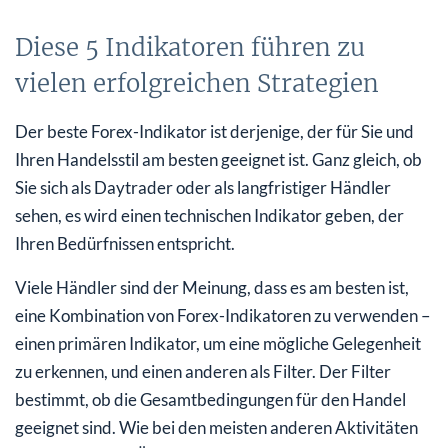
Diese 5 Indikatoren führen zu
vielen erfolgreichen Strategien
Der beste Forex-Indikator ist derjenige, der für Sie und
Ihren Handelsstil am besten geeignet ist. Ganz gleich, ob
Sie sich als Daytrader oder als langfristiger Händler
sehen, es wird einen technischen Indikator geben, der
Ihren Bedürfnissen entspricht.
Viele Händler sind der Meinung, dass es am besten ist,
eine Kombination von Forex-Indikatoren zu verwenden –
einen primären Indikator, um eine mögliche Gelegenheit
zu erkennen, und einen anderen als Filter. Der Filter
bestimmt, ob die Gesamtbedingungen für den Handel
geeignet sind. Wie bei den meisten anderen Aktivitäten