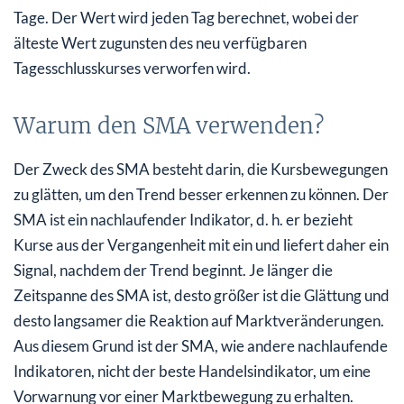
Tage. Der Wert wird jeden Tag berechnet, wobei der
älteste Wert zugunsten des neu verfügbaren
Tagesschlusskurses verworfen wird.
Warum den SMA verwenden?
Der Zweck des SMA besteht darin, die Kursbewegungen
zu glätten, um den Trend besser erkennen zu können. Der
SMA ist ein nachlaufender Indikator, d. h. er bezieht
Kurse aus der Vergangenheit mit ein und liefert daher ein
Signal, nachdem der Trend beginnt. Je länger die
Zeitspanne des SMA ist, desto größer ist die Glättung und
desto langsamer die Reaktion auf Marktveränderungen.
Aus diesem Grund ist der SMA, wie andere nachlaufende
Indikatoren, nicht der beste Handelsindikator, um eine
Vorwarnung vor einer Marktbewegung zu erhalten.