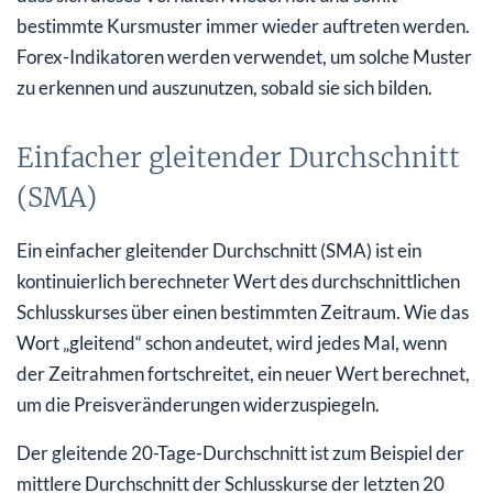
bestimmte Kursmuster immer wieder auftreten werden.
Forex-Indikatoren werden verwendet, um solche Muster
zu erkennen und auszunutzen, sobald sie sich bilden.
Einfacher gleitender Durchschnitt
(SMA)
Ein einfacher gleitender Durchschnitt (SMA) ist ein
kontinuierlich berechneter Wert des durchschnittlichen
Schlusskurses über einen bestimmten Zeitraum. Wie das
Wort „gleitend“ schon andeutet, wird jedes Mal, wenn
der Zeitrahmen fortschreitet, ein neuer Wert berechnet,
um die Preisveränderungen widerzuspiegeln.
Der gleitende 20-Tage-Durchschnitt ist zum Beispiel der
mittlere Durchschnitt der Schlusskurse der letzten 20