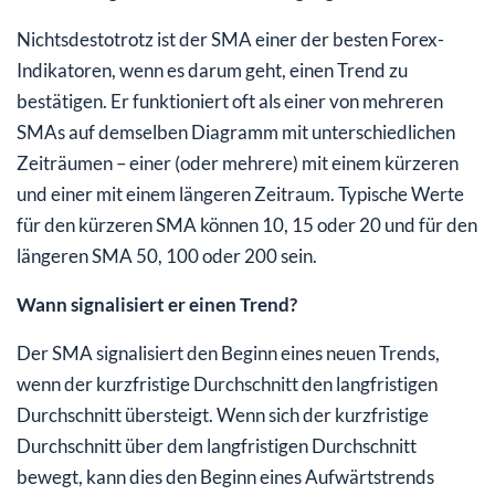
Nichtsdestotrotz ist der SMA einer der besten Forex-
Indikatoren, wenn es darum geht, einen Trend zu
bestätigen. Er funktioniert oft als einer von mehreren
SMAs auf demselben Diagramm mit unterschiedlichen
Zeiträumen – einer (oder mehrere) mit einem kürzeren
und einer mit einem längeren Zeitraum. Typische Werte
für den kürzeren SMA können 10, 15 oder 20 und für den
längeren SMA 50, 100 oder 200 sein.
Wann signalisiert er einen Trend?
Der SMA signalisiert den Beginn eines neuen Trends,
wenn der kurzfristige Durchschnitt den langfristigen
Durchschnitt übersteigt. Wenn sich der kurzfristige
Durchschnitt über dem langfristigen Durchschnitt
bewegt, kann dies den Beginn eines Aufwärtstrends