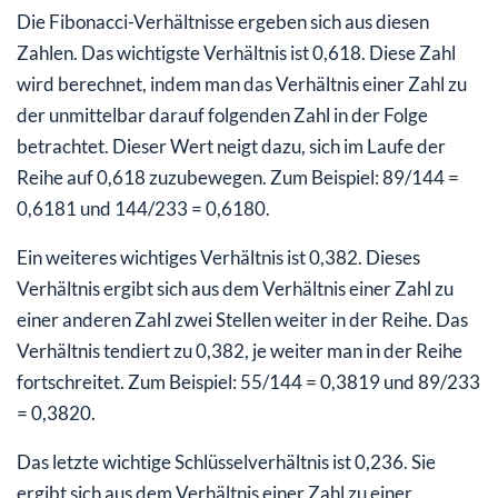
Die Fibonacci-Verhältnisse ergeben sich aus diesen
Zahlen. Das wichtigste Verhältnis ist 0,618. Diese Zahl
wird berechnet, indem man das Verhältnis einer Zahl zu
der unmittelbar darauf folgenden Zahl in der Folge
betrachtet. Dieser Wert neigt dazu, sich im Laufe der
Reihe auf 0,618 zuzubewegen. Zum Beispiel: 89/144 =
0,6181 und 144/233 = 0,6180.
Ein weiteres wichtiges Verhältnis ist 0,382. Dieses
Verhältnis ergibt sich aus dem Verhältnis einer Zahl zu
einer anderen Zahl zwei Stellen weiter in der Reihe. Das
Verhältnis tendiert zu 0,382, je weiter man in der Reihe
fortschreitet. Zum Beispiel: 55/144 = 0,3819 und 89/233
= 0,3820.
Das letzte wichtige Schlüsselverhältnis ist 0,236. Sie
ergibt sich aus dem Verhältnis einer Zahl zu einer