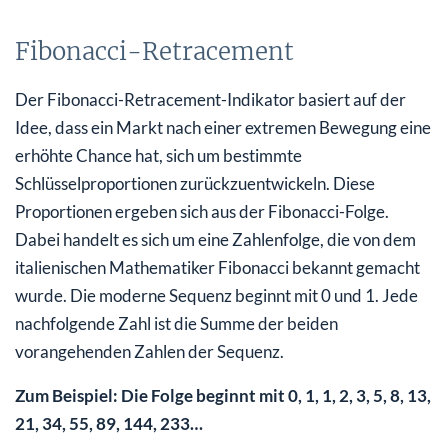
Fibonacci-Retracement
Der Fibonacci-Retracement-Indikator basiert auf der
Idee, dass ein Markt nach einer extremen Bewegung eine
erhöhte Chance hat, sich um bestimmte
Schlüsselproportionen zurückzuentwickeln. Diese
Proportionen ergeben sich aus der Fibonacci-Folge.
Dabei handelt es sich um eine Zahlenfolge, die von dem
italienischen Mathematiker Fibonacci bekannt gemacht
wurde. Die moderne Sequenz beginnt mit 0 und 1. Jede
nachfolgende Zahl ist die Summe der beiden
vorangehenden Zahlen der Sequenz.
Zum Beispiel: Die Folge beginnt mit 0, 1, 1, 2, 3, 5, 8, 13,
21, 34, 55, 89, 144, 233…