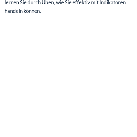
lernen Sie durch Üben, wie Sie effektiv mit Indikatoren
handeln können.