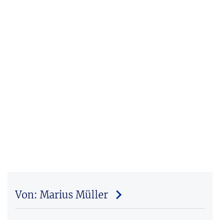
Von: Marius Müller