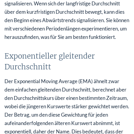
signalisieren. Wenn sich der langfristige Durchschnitt
über dem kurzfristigen Durchschnitt bewegt, kann dies
den Beginn eines Abwärtstrends signalisieren. Sie können
mit verschiedenen Periodenlängen experimentieren, um
herauszufinden, was für Sie am besten funktioniert.
Exponentieller gleitender
Durchschnitt
Der Exponential Moving Average (EMA) ähnelt zwar
dem einfachen gleitenden Durchschnitt, berechnet aber
den Durchschnittskurs über einen bestimmten Zeitraum,
wobei die jüngeren Kurswerte stärker gewichtet werden.
Der Betrag, um den diese Gewichtung für jeden
aufeinanderfolgenden älteren Kurswert abnimmt, ist
exponentiell, daher der Name. Dies bedeutet, dass der