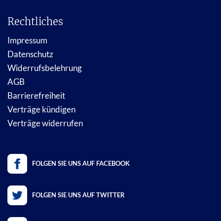
Rechtliches
Impressum
Datenschutz
Widerrufsbelehrung
AGB
Barrierefreiheit
Verträge kündigen
Verträge widerrufen
FOLGEN SIE UNS AUF FACEBOOK
FOLGEN SIE UNS AUF TWITTER