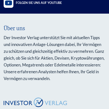
FOLGEN SIE UNS AUF YOUTUBE
Über uns
Der Investor Verlag unterstützt Sie mit aktuellen Tipps
und innovativen Anlage-Lösungen dabei, Ihr Vermögen
zu schützen und gleichzeitig effektiv zu vermehren. Ganz
gleich, ob Sie sich für Aktien, Devisen, Kryptowährungen,
Optionen, Megatrends oder Edelmetalle interessieren:
Unsere erfahrenen Analysten helfen Ihnen, Ihr Geld in
Vermögen zu verwandeln.