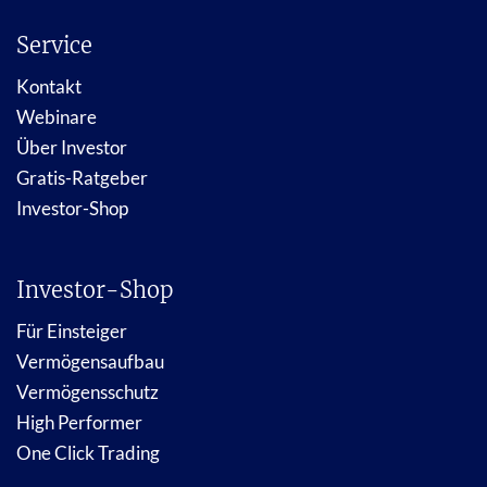
Service
Kontakt
Webinare
Über Investor
Gratis-Ratgeber
Investor-Shop
Investor-Shop
Für Einsteiger
Vermögensaufbau
Vermögensschutz
High Performer
One Click Trading