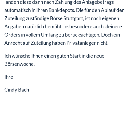
landen diese dann nach Zahlung des Anlagebetrags
automatisch in Ihren Bankdepots. Die für den Ablauf der
Zuteilung zuständige Börse Stuttgart, ist nach eigenen
Angaben natürlich bemüht, insbesondere auch kleinere
Orders in vollem Umfang zu berücksichtigen. Doch ein
Anrecht auf Zuteilung haben Privatanleger nicht.
Ich wünsche Ihnen einen guten Start in die neue
Börsenwoche.
Ihre
Cindy Bach