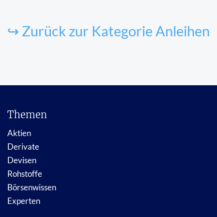
↪ Zurück zur Kategorie Anleihen
Themen
Aktien
Derivate
Devisen
Rohstoffe
Börsenwissen
Experten