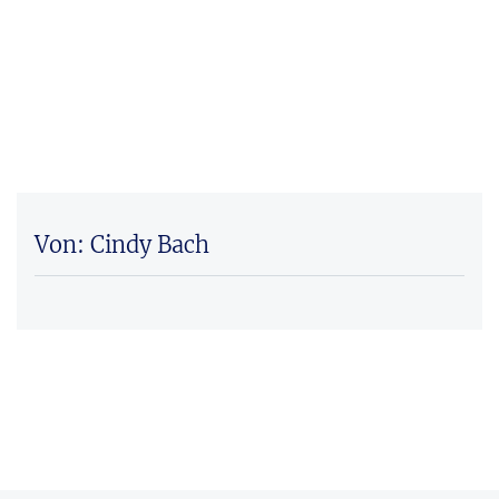
Von: Cindy Bach