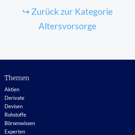
↪ Zurück zur Kategorie
Altersvorsorge
Themen
Aktien
Derivate
Devisen
Rohstoffe
Börsenwissen
Experten