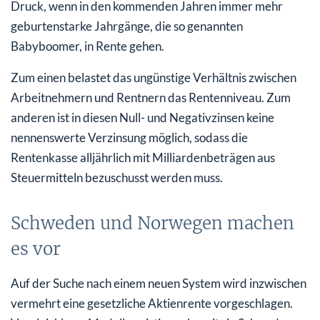
Druck, wenn in den kommenden Jahren immer mehr
geburtenstarke Jahrgänge, die so genannten
Babyboomer, in Rente gehen.
Zum einen belastet das ungünstige Verhältnis zwischen
Arbeitnehmern und Rentnern das Rentenniveau. Zum
anderen ist in diesen Null- und Negativzinsen keine
nennenswerte Verzinsung möglich, sodass die
Rentenkasse alljährlich mit Milliardenbeträgen aus
Steuermitteln bezuschusst werden muss.
Schweden und Norwegen machen
es vor
Auf der Suche nach einem neuen System wird inzwischen
vermehrt eine gesetzliche Aktienrente vorgeschlagen.