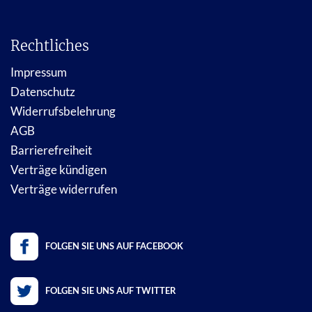
Rechtliches
Impressum
Datenschutz
Widerrufsbelehrung
AGB
Barrierefreiheit
Verträge kündigen
Verträge widerrufen
FOLGEN SIE UNS AUF FACEBOOK
FOLGEN SIE UNS AUF TWITTER