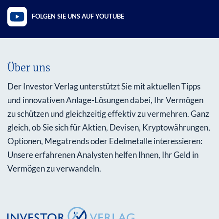
FOLGEN SIE UNS AUF YOUTUBE
Über uns
Der Investor Verlag unterstützt Sie mit aktuellen Tipps
und innovativen Anlage-Lösungen dabei, Ihr Vermögen
zu schützen und gleichzeitig effektiv zu vermehren. Ganz
gleich, ob Sie sich für Aktien, Devisen, Kryptowährungen,
Optionen, Megatrends oder Edelmetalle interessieren:
Unsere erfahrenen Analysten helfen Ihnen, Ihr Geld in
Vermögen zu verwandeln.