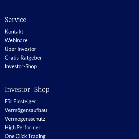
Service
Kontakt
Webinare
Über Investor
Gratis-Ratgeber
Investor-Shop
Investor-Shop
Für Einsteiger
Vermögensaufbau
Vermögensschutz
High Performer
One Click Trading