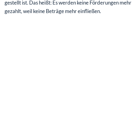
gestellt ist. Das heißt: Es werden keine Förderungen mehr
gezahlt, weil keine Beträge mehr einfließen.