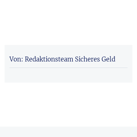
Von: Redaktionsteam Sicheres Geld