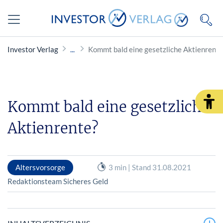
Investor Verlag
Kommt bald eine gesetzliche Aktienrente
Kommt bald eine gesetzliche
Aktienrente?
Altersvorsorge
3 min | Stand 31.08.2021
Redaktionsteam Sicheres Geld