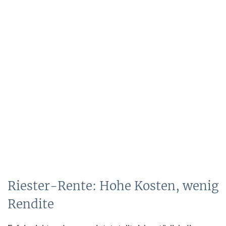
Riester-Rente: Hohe Kosten, wenig
Rendite