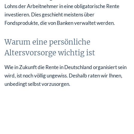
Lohns der Arbeitnehmer in eine obligatorische Rente
investieren. Dies geschieht meistens über
Fondsprodukte, die von Banken verwaltet werden.
Warum eine persönliche
Altersvorsorge wichtig ist
Wie in Zukunft die Rente in Deutschland organisiert sein
wird, ist noch völlig ungewiss. Deshalb raten wir Ihnen,
unbedingt selbst vorzusorgen.