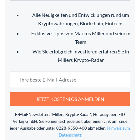
Alle Neuigkeiten und Entwicklungen rund um
Kryptowährungen, Blockchain, Fintechs
Exklusive Tipps von Markus Miller und seinem
Team
Wie Sie erfolgreich investieren erfahren Sie in
Millers Krypto-Radar
JETZT KOSTENLOS ANMELDEN
E-Mail-Newsletter: "Millers Krypto-Radar", Herausgeber: FID
Verlag GmbH. Sie können sich jederzeit über einen Link am Ende
jeder Ausgabe oder unter 0228-9550-400 abmelden.
Hinweis zum
Datenschutz