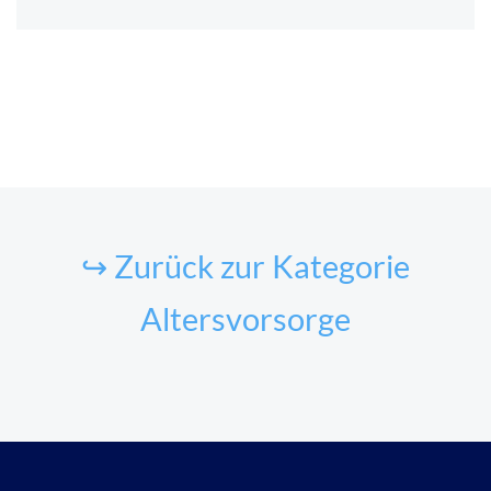
↪ Zurück zur Kategorie
Altersvorsorge