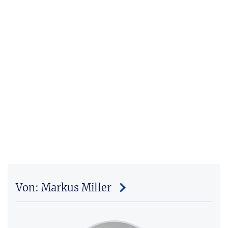
Von: Markus Miller