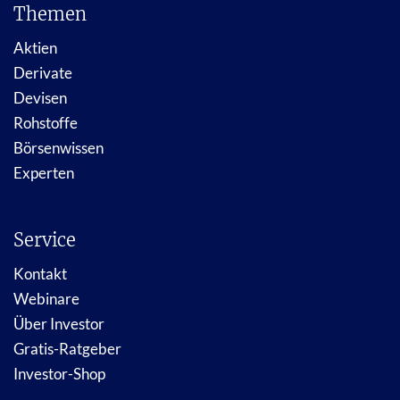
Themen
Aktien
Derivate
Devisen
Rohstoffe
Börsenwissen
Experten
Service
Kontakt
Webinare
Über Investor
Gratis-Ratgeber
Investor-Shop