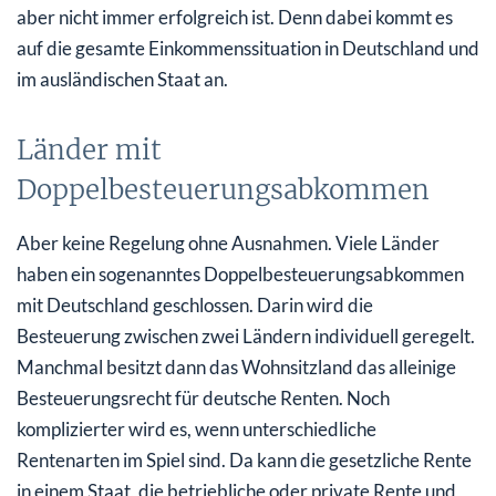
aber nicht immer erfolgreich ist. Denn dabei kommt es
auf die gesamte Einkommenssituation in Deutschland und
im ausländischen Staat an.
Länder mit
Doppelbesteuerungsabkommen
Aber keine Regelung ohne Ausnahmen. Viele Länder
haben ein sogenanntes Doppelbesteuerungsabkommen
mit Deutschland geschlossen. Darin wird die
Besteuerung zwischen zwei Ländern individuell geregelt.
Manchmal besitzt dann das Wohnsitzland das alleinige
Besteuerungsrecht für deutsche Renten. Noch
komplizierter wird es, wenn unterschiedliche
Rentenarten im Spiel sind. Da kann die gesetzliche Rente
in einem Staat, die betriebliche oder private Rente und