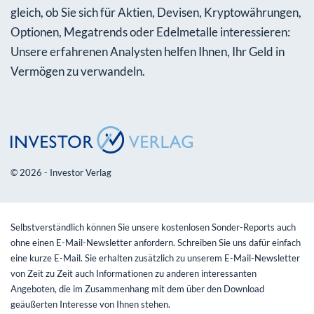
gleich, ob Sie sich für Aktien, Devisen, Kryptowährungen,
Optionen, Megatrends oder Edelmetalle interessieren:
Unsere erfahrenen Analysten helfen Ihnen, Ihr Geld in
Vermögen zu verwandeln.
© 2026 - Investor Verlag
Selbstverständlich können Sie unsere kostenlosen Sonder-Reports auch
ohne einen E-Mail-Newsletter anfordern. Schreiben Sie uns dafür einfach
eine kurze E-Mail. Sie erhalten zusätzlich zu unserem E-Mail-Newsletter
von Zeit zu Zeit auch Informationen zu anderen interessanten
Angeboten, die im Zusammenhang mit dem über den Download
geäußerten Interesse von Ihnen stehen.