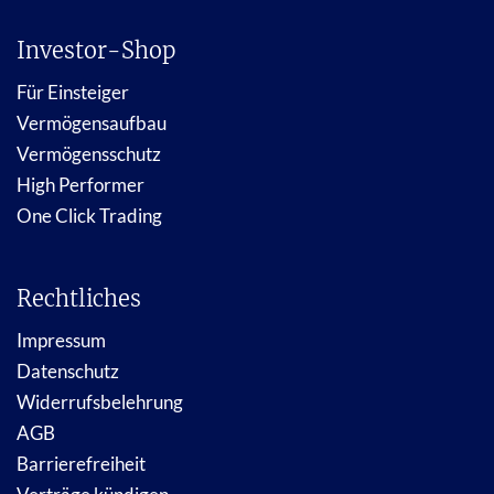
Investor-Shop
Für Einsteiger
Vermögensaufbau
Vermögensschutz
High Performer
One Click Trading
Rechtliches
Impressum
Datenschutz
Widerrufsbelehrung
AGB
Barrierefreiheit