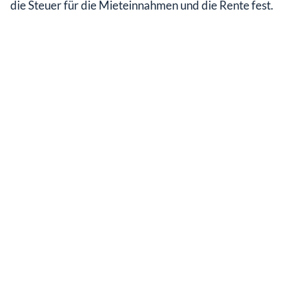
die Steuer für die Mieteinnahmen und die Rente fest.