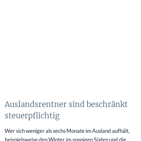
Auslandsrentner sind beschränkt
steuerpflichtig
Wer sich weniger als sechs Monate im Ausland aufhält,
beispielsweise den Winter im sonnigen Süden und die