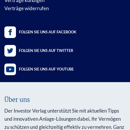
Verträge kündigen
Verträge widerrufen
FOLGEN SIE UNS AUF FACEBOOK
FOLGEN SIE UNS AUF TWITTER
FOLGEN SIE UNS AUF YOUTUBE
Über uns
Der Investor Verlag unterstützt Sie mit aktuellen Tipps
und innovativen Anlage-Lösungen dabei, Ihr Vermögen
zu schützen und gleichzeitig effektiv zu vermehren. Ganz