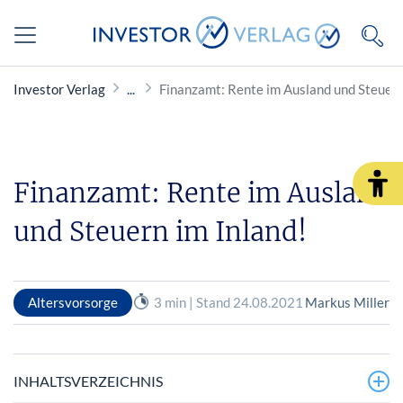
Investor Verlag
Finanzamt: Rente im Ausland und Steuern
Finanzamt: Rente im Ausland
und Steuern im Inland!
Altersvorsorge
3 min | Stand 24.08.2021
Markus Miller
INHALTSVERZEICHNIS