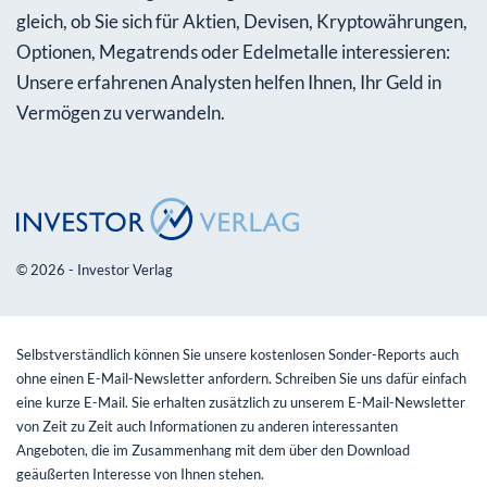
gleich, ob Sie sich für Aktien, Devisen, Kryptowährungen,
Optionen, Megatrends oder Edelmetalle interessieren:
Unsere erfahrenen Analysten helfen Ihnen, Ihr Geld in
Vermögen zu verwandeln.
© 2026 - Investor Verlag
Selbstverständlich können Sie unsere kostenlosen Sonder-Reports auch
ohne einen E-Mail-Newsletter anfordern. Schreiben Sie uns dafür einfach
eine kurze E-Mail. Sie erhalten zusätzlich zu unserem E-Mail-Newsletter
von Zeit zu Zeit auch Informationen zu anderen interessanten
Angeboten, die im Zusammenhang mit dem über den Download
geäußerten Interesse von Ihnen stehen.