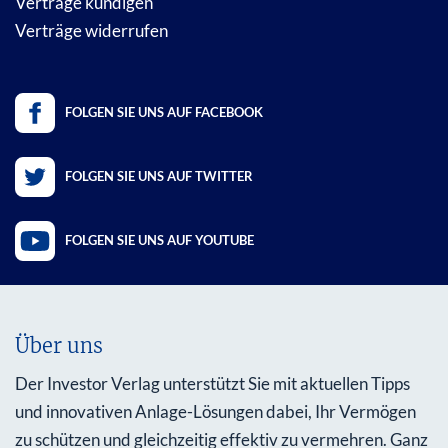
Verträge kündigen
Verträge widerrufen
FOLGEN SIE UNS AUF FACEBOOK
FOLGEN SIE UNS AUF TWITTER
FOLGEN SIE UNS AUF YOUTUBE
Über uns
Der Investor Verlag unterstützt Sie mit aktuellen Tipps
und innovativen Anlage-Lösungen dabei, Ihr Vermögen
zu schützen und gleichzeitig effektiv zu vermehren. Ganz