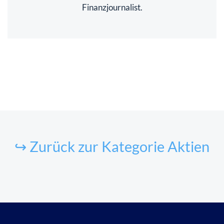
Finanzjournalist.
↪ Zurück zur Kategorie Aktien