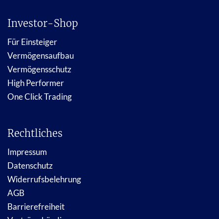
Investor-Shop
Für Einsteiger
Vermögensaufbau
Vermögensschutz
High Performer
One Click Trading
Rechtliches
Impressum
Datenschutz
Widerrufsbelehrung
AGB
Barrierefreiheit