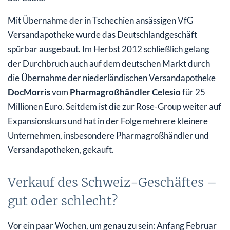
Mit Übernahme der in Tschechien ansässigen VfG
Versandapotheke wurde das Deutschlandgeschäft
spürbar ausgebaut. Im Herbst 2012 schließlich gelang
der Durchbruch auch auf dem deutschen Markt durch
die Übernahme der niederländischen Versandapotheke
DocMorris
vom
Pharmagroßhändler Celesio
für 25
Millionen Euro. Seitdem ist die zur Rose-Group weiter auf
Expansionskurs und hat in der Folge mehrere kleinere
Unternehmen, insbesondere Pharmagroßhändler und
Versandapotheken, gekauft.
Verkauf des Schweiz-Geschäftes –
gut oder schlecht?
Vor ein paar Wochen, um genau zu sein: Anfang Februar