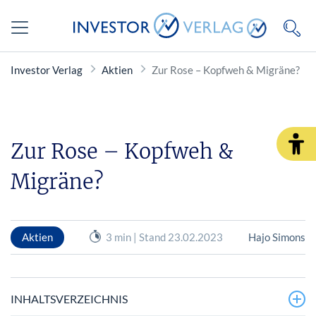
Investor Verlag
Aktien
Zur Rose – Kopfweh & Migräne?
Zur Rose – Kopfweh &
Migräne?
Aktien
3 min | Stand 23.02.2023
Hajo Simons
INHALTSVERZEICHNIS