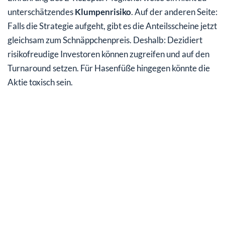
unterschätzendes
Klumpenrisiko
. Auf der anderen Seite:
Falls die Strategie aufgeht, gibt es die Anteilsscheine jetzt
gleichsam zum Schnäppchenpreis. Deshalb: Dezidiert
risikofreudige Investoren können zugreifen und auf den
Turnaround setzen. Für Hasenfüße hingegen könnte die
Aktie toxisch sein.