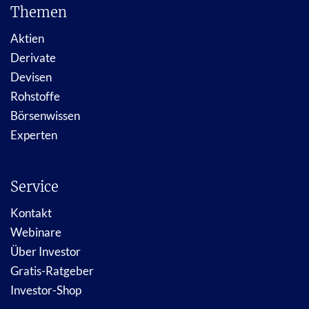
Themen
Aktien
Derivate
Devisen
Rohstoffe
Börsenwissen
Experten
Service
Kontakt
Webinare
Über Investor
Gratis-Ratgeber
Investor-Shop