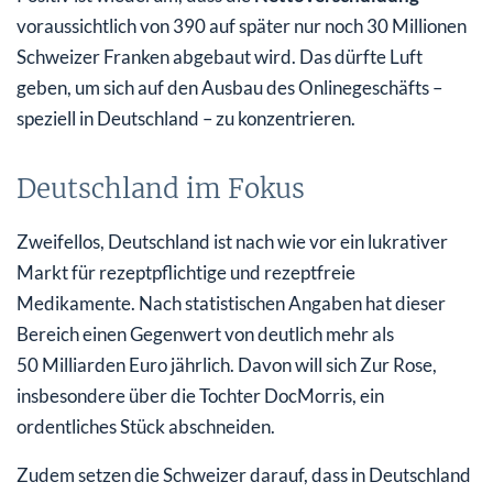
voraussichtlich von 390 auf später nur noch 30 Millionen
Schweizer Franken abgebaut wird. Das dürfte Luft
geben, um sich auf den Ausbau des Onlinegeschäfts –
speziell in Deutschland – zu konzentrieren.
Deutschland im Fokus
Zweifellos, Deutschland ist nach wie vor ein lukrativer
Markt für rezeptpflichtige und rezeptfreie
Medikamente. Nach statistischen Angaben hat dieser
Bereich einen Gegenwert von deutlich mehr als
50 Milliarden Euro jährlich. Davon will sich Zur Rose,
insbesondere über die Tochter DocMorris, ein
ordentliches Stück abschneiden.
Zudem setzen die Schweizer darauf, dass in Deutschland