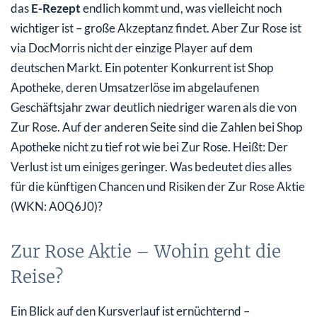
das
E-Rezept
endlich kommt und, was vielleicht noch
wichtiger ist – große Akzeptanz findet. Aber Zur Rose ist
via DocMorris nicht der einzige Player auf dem
deutschen Markt. Ein potenter Konkurrent ist Shop
Apotheke, deren Umsatzerlöse im abgelaufenen
Geschäftsjahr zwar deutlich niedriger waren als die von
Zur Rose. Auf der anderen Seite sind die Zahlen bei Shop
Apotheke nicht zu tief rot wie bei Zur Rose. Heißt: Der
Verlust ist um einiges geringer. Was bedeutet dies alles
für die künftigen Chancen und Risiken der Zur Rose Aktie
(WKN: A0Q6J0)?
Zur Rose Aktie – Wohin geht die
Reise?
Ein Blick auf den Kursverlauf ist ernüchternd –