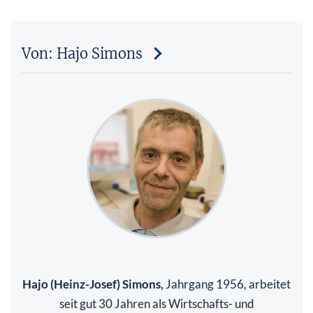
Von: Hajo Simons
Hajo (Heinz-Josef) Simons,
Jahrgang 1956, arbeitet
seit gut 30 Jahren als Wirtschafts- und