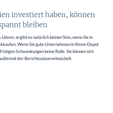
tien investiert haben, können
spannt bleiben
Jahren, ergibt es natürlich keinen Sinn, wenn Sie in
ückkaufen. Wenn Sie gute Unternehmen in Ihrem Depot
rzfristigen Schwankungen keine Rolle. Sie können sich
 während der Berichtssaison entwickelt.