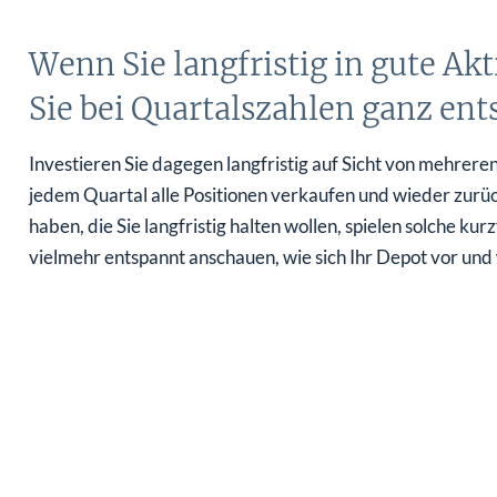
Wenn Sie langfristig in gute Ak
Sie bei Quartalszahlen ganz ent
Investieren Sie dagegen langfristig auf Sicht von mehreren 
jedem Quartal alle Positionen verkaufen und wieder zur
haben, die Sie langfristig halten wollen, spielen solche ku
vielmehr entspannt anschauen, wie sich Ihr Depot vor und