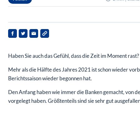
Haben Sie auch das Gefühl, dass die Zeit im Moment rast?
Mehr als die Hälfte des Jahres 2021 ist schon wieder vorbe
Berichtssaison wieder begonnen hat.
Den Anfang haben wie immer die Banken gemacht, von dene
vorgelegt haben. Größtenteils sind sie sehr gut ausgefallen