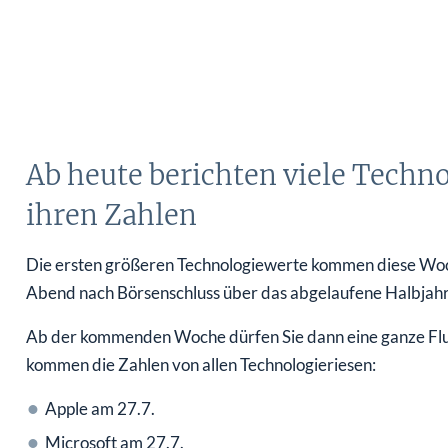
Ab heute berichten viele Tech
ihren Zahlen
Die ersten größeren Technologiewerte kommen diese Woch
Abend nach Börsenschluss über das abgelaufene Halbjahr
Ab der kommenden Woche dürfen Sie dann eine ganze Flut
kommen die Zahlen von allen Technologieriesen:
Apple am 27.7.
Microsoft am 27.7.