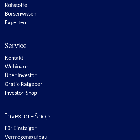
Rohstoffe
Börsenwissen
Experten
Service
Kontakt
Webinare
Über Investor
Gratis-Ratgeber
Investor-Shop
Investor-Shop
Für Einsteiger
Vermögensaufbau