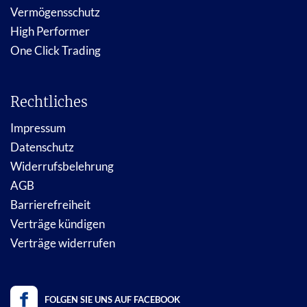
Vermögensschutz
High Performer
One Click Trading
Rechtliches
Impressum
Datenschutz
Widerrufsbelehrung
AGB
Barrierefreiheit
Verträge kündigen
Verträge widerrufen
FOLGEN SIE UNS AUF FACEBOOK