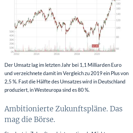
Der Umsatz lag im letzten Jahr bei 1,1 Milliarden Euro
und verzeichnete damit im Vergleich zu 2019 ein Plus von
2,5 %. Fast die Hälfte des Umsatzes wird in Deutschland
produziert, in Westeuropa sind es 80 %.
Ambitionierte Zukunftspläne. Das
mag die Börse.