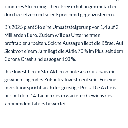
könnte es Sto ermöglichen, Preiserhöhungen einfacher
durchzusetzen und so entsprechend gegenzusteuern.
Bis 2025 plant Sto eine Umsatzsteigerung von 1,4 auf 2
Milliarden Euro. Zudem will das Unternehmen
profitabler arbeiten. Solche Aussagen liebt die Börse. Auf
Sicht von einem Jahr liegt die Aktie 70 % im Plus, seit dem
Corona Crash sind es sogar 160 %.
Ihre Investition in Sto-Aktien könnte also durchaus ein
gewinnbringendes Zukunfts-Investment sein. Für eine
Investition spricht auch der günstige Preis. Die Aktie ist
nur mit dem 14-fachen des erwarteten Gewinns des
kommenden Jahres bewertet.