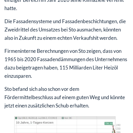
hatte.
Die Fassadensysteme und Fassadenbeschichtungen, die
Zweidrittel des Umsatzes bei Sto ausmachen, könnten
also in Zukunft zu einem echten Verkaufshit werden.
Firmeninterne Berechnungen von Sto zeigen, dass von
1965 bis 2020 Fassadendämmungen des Unternehmens
dazu beigetragen haben, 115 Milliarden Liter Heizöl
einzusparen.
Sto befand sich also schon vor dem
Fördermittelbeschluss auf einem guten Weg und könnte
jetzt einen zusätzlichen Schub erhalten.