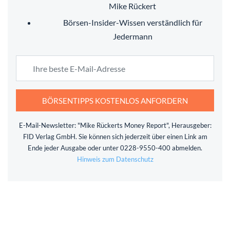
Mike Rückert
Börsen-Insider-Wissen verständlich für
Jedermann
BÖRSENTIPPS KOSTENLOS ANFORDERN
E-Mail-Newsletter: "Mike Rückerts Money Report", Herausgeber:
FID Verlag GmbH. Sie können sich jederzeit über einen Link am
Ende jeder Ausgabe oder unter 0228-9550-400 abmelden.
Hinweis zum Datenschutz