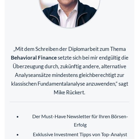
Mit dem Schreiben der Diplomarbeit zum Thema
„
Behavioral Finance
setzte sich bei mir endgültig die
Überzeugung durch, zukünftig andere, alternative
Analyseansätze mindestens gleichberechtigt zur
klassischen Fundamentalanalyse anzuwenden,“ sagt
Mike Rückert.
Der Must-Have Newsletter für Ihren Börsen-
Erfolg
Exklusive Investment Tipps von Top-Analyst