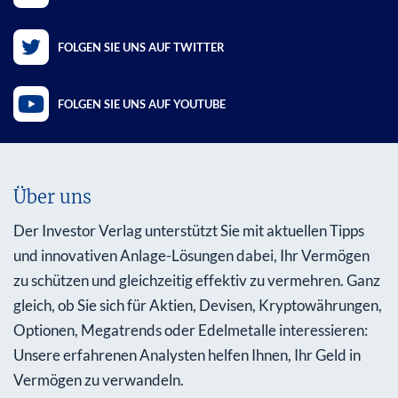
FOLGEN SIE UNS AUF TWITTER
FOLGEN SIE UNS AUF YOUTUBE
Über uns
Der Investor Verlag unterstützt Sie mit aktuellen Tipps
und innovativen Anlage-Lösungen dabei, Ihr Vermögen
zu schützen und gleichzeitig effektiv zu vermehren. Ganz
gleich, ob Sie sich für Aktien, Devisen, Kryptowährungen,
Optionen, Megatrends oder Edelmetalle interessieren:
Unsere erfahrenen Analysten helfen Ihnen, Ihr Geld in
Vermögen zu verwandeln.