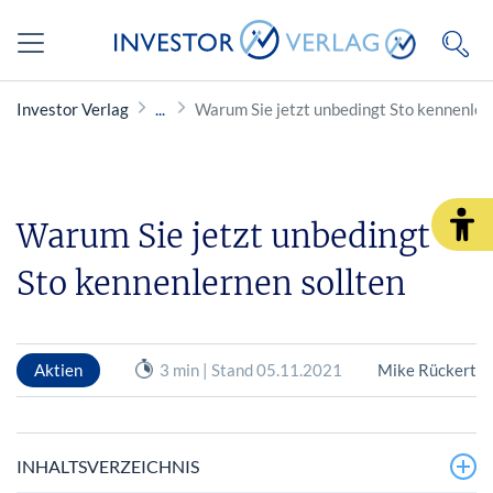
Investor Verlag
Warum Sie jetzt unbedingt Sto kennenler
Warum Sie jetzt unbedingt
Sto kennenlernen sollten
Aktien
3 min | Stand 05.11.2021
Mike Rückert
INHALTSVERZEICHNIS