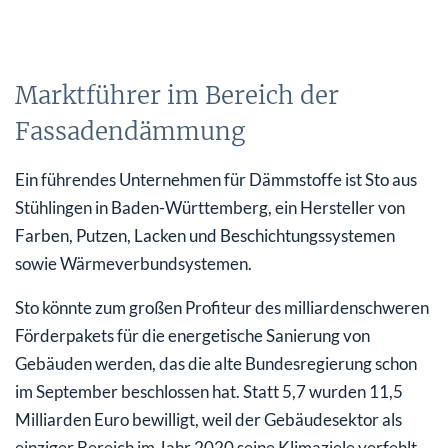
Marktführer im Bereich der
Fassadendämmung
Ein führendes Unternehmen für Dämmstoffe ist Sto aus
Stühlingen in Baden-Württemberg, ein Hersteller von
Farben, Putzen, Lacken und Beschichtungssystemen
sowie Wärmeverbundsystemen.
Sto könnte zum großen Profiteur des milliardenschweren
Förderpakets für die energetische Sanierung von
Gebäuden werden, das die alte Bundesregierung schon
im September beschlossen hat. Statt 5,7 wurden 11,5
Milliarden Euro bewilligt, weil der Gebäudesektor als
einziger Bereich im Jahr 2020 seine Klimaziele verfehlt