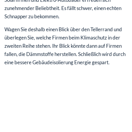
zunehmender Beliebtheit. Es fällt schwer, einen echten
Schnapper zu bekommen.
Wagen Sie deshalb einen Blick über den Tellerrand und
überlegen Sie, welche Firmen beim Klimaschutz in der
zweiten Reihe stehen. Ihr Blick könnte dann auf Firmen
fallen, die Dämmstoffe herstellen. Schließlich wird durch
eine bessere Gebäudeisolierung Energie gespart.