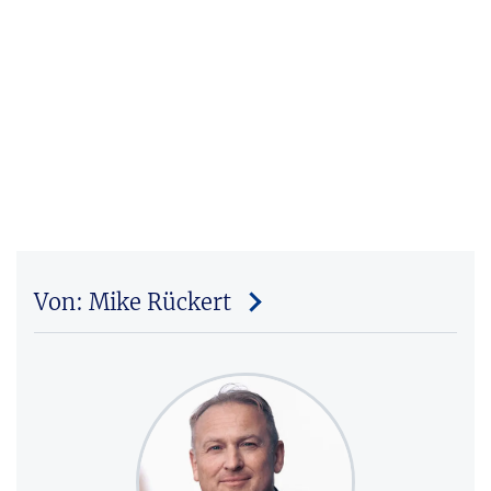
Von: Mike Rückert