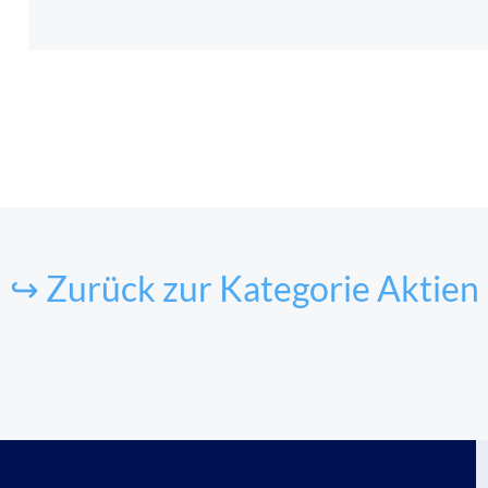
↪ Zurück zur Kategorie Aktien