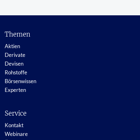
Themen
Aktien
Derivate
Devisen
Rohstoffe
Börsenwissen
Experten
Service
Kontakt
Webinare