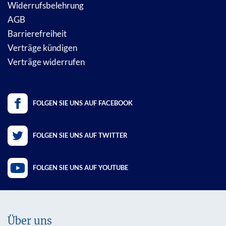
Widerrufsbelehrung
AGB
Barrierefreiheit
Verträge kündigen
Verträge widerrufen
FOLGEN SIE UNS AUF FACEBOOK
FOLGEN SIE UNS AUF TWITTER
FOLGEN SIE UNS AUF YOUTUBE
Über uns