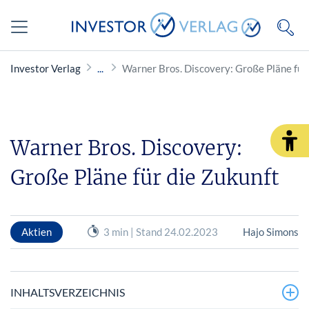
Investor Verlag
Warner Bros. Discovery: Große Pläne für
Warner Bros. Discovery:
Große Pläne für die Zukunft
Aktien
3 min | Stand 24.02.2023
Hajo Simons
INHALTSVERZEICHNIS