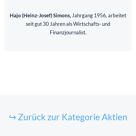
Hajo (Heinz-Josef) Simons,
Jahrgang 1956, arbeitet
seit gut 30 Jahren als Wirtschafts- und
Finanzjournalist.
↪ Zurück zur Kategorie Aktien