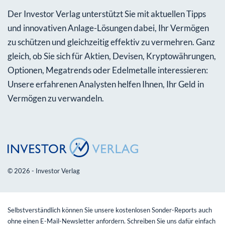
Der Investor Verlag unterstützt Sie mit aktuellen Tipps
und innovativen Anlage-Lösungen dabei, Ihr Vermögen
zu schützen und gleichzeitig effektiv zu vermehren. Ganz
gleich, ob Sie sich für Aktien, Devisen, Kryptowährungen,
Optionen, Megatrends oder Edelmetalle interessieren:
Unsere erfahrenen Analysten helfen Ihnen, Ihr Geld in
Vermögen zu verwandeln.
© 2026 - Investor Verlag
Selbstverständlich können Sie unsere kostenlosen Sonder-Reports auch
ohne einen E-Mail-Newsletter anfordern. Schreiben Sie uns dafür einfach