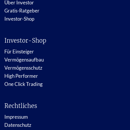
Über Investor
Gratis-Ratgeber
Investor-Shop
Investor-Shop
Für Einsteiger
Vermögensaufbau
Vermögensschutz
High Performer
One Click Trading
Rechtliches
Impressum
Datenschutz