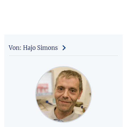
Von: Hajo Simons