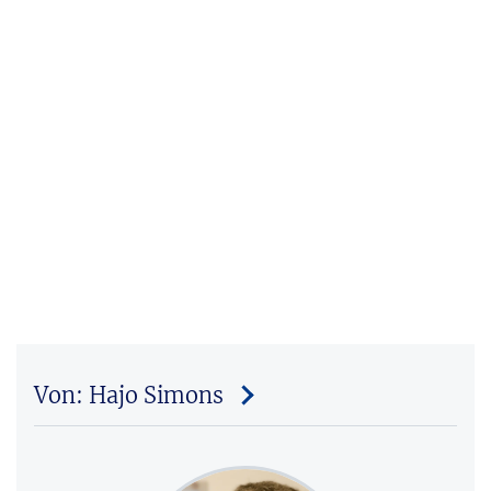
Von: Hajo Simons