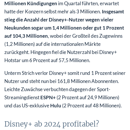
Millionen Kündigungen
im Quartal führten, erwartet
hatte der Konzern selbst mehr als 3 Millionen.
Insgesamt
stieg die Anzahl der Disney+-Nutzer wegen vieler
Neukunden sogar um 1,4 Millionen oder gut 1 Prozent
auf 104,3 Millionen
, wobei der Großteil des Zugewinns
(1,2 Millionen) auf die internationalen Märkte
zurückgeht. Hingegen fiel die Nutzerzahl bei Disney+
Hotstar um 6 Prozent auf 57,5 Millionen.
Unterm Strich verlor Disney+ somit rund 1 Prozent seiner
Nutzer und steht nun bei 161,8 Millionen Abonnenten.
Leichte Zuwächse verbuchten dagegen der Sport-
Streamingdienst
ESPN+
(2 Prozent auf 24,9 Millionen)
und das US-exklusive
Hulu
(2 Prozent auf 48 Millionen).
Disney+ ab 2024 profitabel?