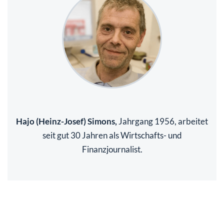
Hajo (Heinz-Josef) Simons,
Jahrgang 1956, arbeitet
seit gut 30 Jahren als Wirtschafts- und
Finanzjournalist.