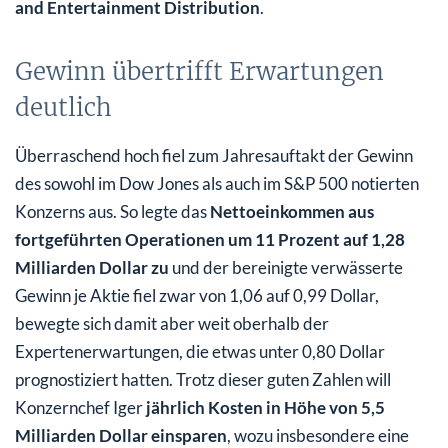
and Entertainment Distribution
.
Gewinn übertrifft Erwartungen
deutlich
Überraschend hoch fiel zum Jahresauftakt der Gewinn
des sowohl im Dow Jones als auch im S&P 500 notierten
Konzerns aus. So legte das
Nettoeinkommen aus
fortgeführten Operationen um 11 Prozent auf 1,28
Milliarden Dollar zu
und der bereinigte verwässerte
Gewinn je Aktie fiel zwar von 1,06 auf 0,99 Dollar,
bewegte sich damit aber weit oberhalb der
Expertenerwartungen, die etwas unter 0,80 Dollar
prognostiziert hatten. Trotz dieser guten Zahlen will
Konzernchef Iger
jährlich Kosten in Höhe von 5,5
Milliarden Dollar einsparen
, wozu insbesondere eine