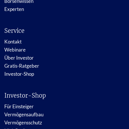
Börsenwissen
Experten
Service
Kontakt
Webinare
Über Investor
Gratis-Ratgeber
Investor-Shop
Investor-Shop
Für Einsteiger
Vermögensaufbau
Vermögensschutz