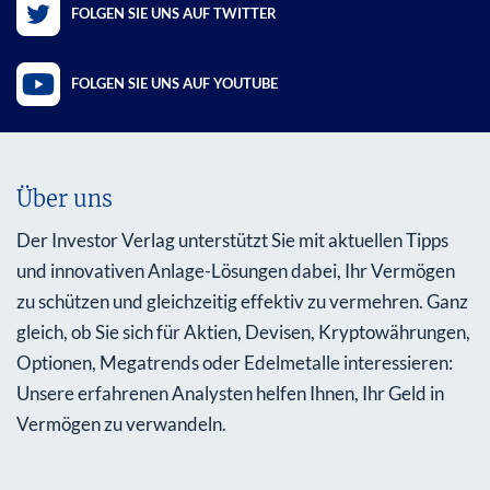
FOLGEN SIE UNS AUF TWITTER
FOLGEN SIE UNS AUF YOUTUBE
Über uns
Der Investor Verlag unterstützt Sie mit aktuellen Tipps
und innovativen Anlage-Lösungen dabei, Ihr Vermögen
zu schützen und gleichzeitig effektiv zu vermehren. Ganz
gleich, ob Sie sich für Aktien, Devisen, Kryptowährungen,
Optionen, Megatrends oder Edelmetalle interessieren:
Unsere erfahrenen Analysten helfen Ihnen, Ihr Geld in
Vermögen zu verwandeln.