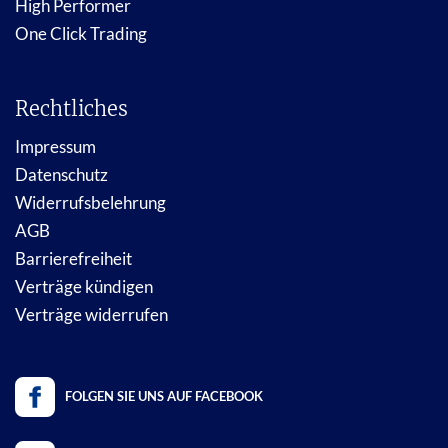
High Performer
One Click Trading
Rechtliches
Impressum
Datenschutz
Widerrufsbelehrung
AGB
Barrierefreiheit
Verträge kündigen
Verträge widerrufen
FOLGEN SIE UNS AUF FACEBOOK