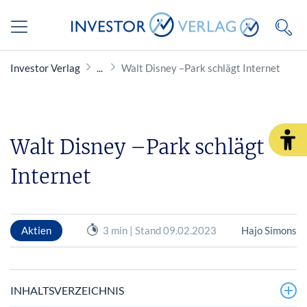
Investor Verlag
Walt Disney –Park schlägt Internet
Walt Disney –Park schlägt
Internet
Aktien
3 min | Stand 09.02.2023
Hajo Simons
INHALTSVERZEICHNIS