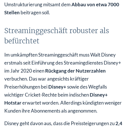
Umstrukturierung mitsamt dem
Abbau von etwa 7000
Stellen
beitragen soll.
Streaminggeschäft robuster als
befürchtet
Im umkämpften Streaminggeschäft muss Walt Disney
erstmals seit Einführung des Streamingdienstes Disney+
im Jahr 2020 einen
Rückgang der Nutzerzahlen
verbuchen. Das war angesichts kräftiger
Preiserhöhungen bei
Disney+
sowie des Wegfalls
wichtiger Cricket-Rechte beim indischen
Disney+
Hotstar
erwartet worden. Allerdings kündigten weniger
Kunden ihre Abonnements als angenommen.
Disney geht davon aus, dass die Preissteigerungen zu
2,4