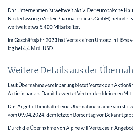
Das Unternehmen ist weltweit aktiv. Der europäische Haupt
Niederlassung (Vertex Pharmaceuticals GmbH) befindet s
weltweit etwa 5.400 Mitarbeiter.
Im Geschäftsjahr 2023 hat Vertex einen Umsatz in Höhe v
lag bei 4,4 Mrd. USD.
Weitere Details aus der Übern
Laut Übernahmevereinbarung bietet Vertex den Aktionär
Aktie in bar an. Damit bewertet Vertex den kleineren Mi
Das Angebot beinhaltet eine Übernahmeprämie von stolz
vom 09.04.2024, dem letzten Börsentag vor Bekanntga
Durch die Übernahme von Alpine will Vertex sein Angebo