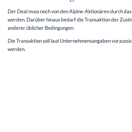
Der Deal muss noch von den Alpine-Aktionären durch das
werden. Darüber hinaus bedarf die Transaktion der Zust
anderer üblicher Bedingungen.
Die Transaktion soll laut Unternehmensangaben voraussic
werden.