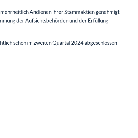
 mehrheitlich Andienen ihrer Stammaktien genehmigt
immung der Aufsichtsbehörden und der Erfüllung
htlich schon im zweiten Quartal 2024 abgeschlossen