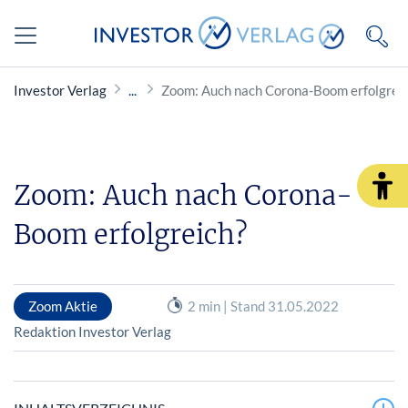
Investor Verlag
Zoom: Auch nach Corona-Boom erfolgrei
Zoom: Auch nach Corona-
Boom erfolgreich?
Zoom Aktie
2 min | Stand 31.05.2022
Redaktion Investor Verlag