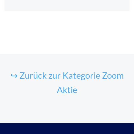
↪ Zurück zur Kategorie Zoom
Aktie