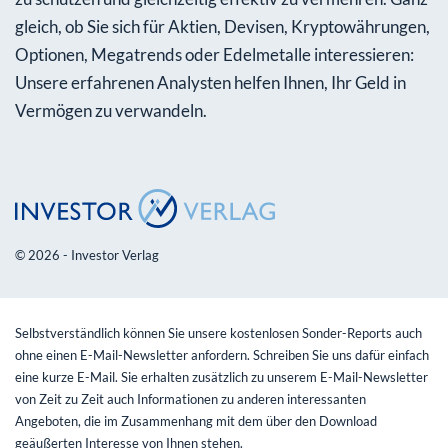
gleich, ob Sie sich für Aktien, Devisen, Kryptowährungen,
Optionen, Megatrends oder Edelmetalle interessieren:
Unsere erfahrenen Analysten helfen Ihnen, Ihr Geld in
Vermögen zu verwandeln.
© 2026 - Investor Verlag
Selbstverständlich können Sie unsere kostenlosen Sonder-Reports auch
ohne einen E-Mail-Newsletter anfordern. Schreiben Sie uns dafür einfach
eine kurze E-Mail. Sie erhalten zusätzlich zu unserem E-Mail-Newsletter
von Zeit zu Zeit auch Informationen zu anderen interessanten
Angeboten, die im Zusammenhang mit dem über den Download
geäußerten Interesse von Ihnen stehen.