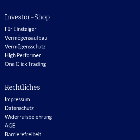
Investor-Shop
Für Einsteiger
Vermögensaufbau
Vermögensschutz
High Performer
One Click Trading
Rechtliches
Impressum
Datenschutz
Widerrufsbelehrung
AGB
Barrierefreiheit