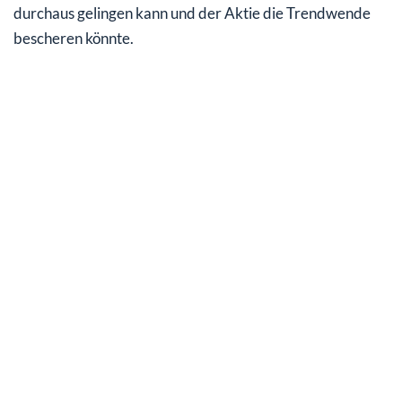
durchaus gelingen kann und der Aktie die Trendwende
bescheren könnte.