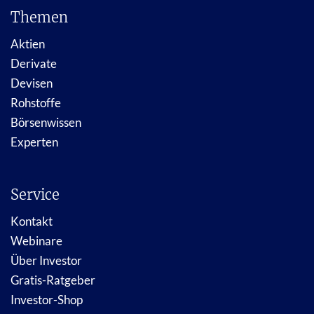
Themen
Aktien
Derivate
Devisen
Rohstoffe
Börsenwissen
Experten
Service
Kontakt
Webinare
Über Investor
Gratis-Ratgeber
Investor-Shop