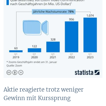
Aktie reagierte trotz weniger
Gewinn mit Kurssprung