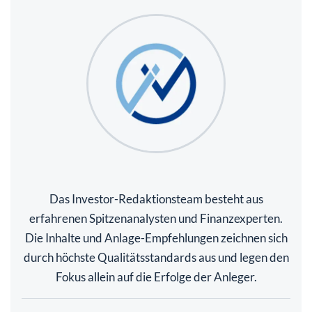
Das Investor-Redaktionsteam besteht aus
erfahrenen Spitzenanalysten und Finanzexperten.
Die Inhalte und Anlage-Empfehlungen zeichnen sich
durch höchste Qualitätsstandards aus und legen den
Fokus allein auf die Erfolge der Anleger.