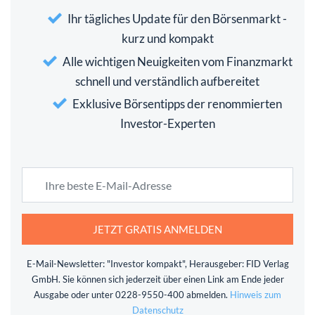
Ihr tägliches Update für den Börsenmarkt -
kurz und kompakt
Alle wichtigen Neuigkeiten vom Finanzmarkt
schnell und verständlich aufbereitet
Exklusive Börsentipps der renommierten
Investor-Experten
JETZT GRATIS ANMELDEN
E-Mail-Newsletter: "Investor kompakt", Herausgeber: FID Verlag
GmbH. Sie können sich jederzeit über einen Link am Ende jeder
Ausgabe oder unter 0228-9550-400 abmelden.
Hinweis zum
Datenschutz