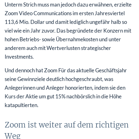
Unterm Strich muss man jedoch dazu erwähnen, erzielte
Zoom Video Communications im ersten Jahresviertel
113,6 Mio. Dollar und damit lediglich ungefähr halb so
viel wie ein Jahr zuvor. Das begründete der Konzern mit
hohen Betriebs- sowie Übernahmekosten und unter
anderem auch mit Wertverlusten strategischer
Investments.
Und dennoch hat Zoom Für das aktuelle Geschäftsjahr
seine Gewinnziele deutlich hochgeschraubt, was
Anlegerinnen und Anleger honorierten, indem sie den
Kurs der Aktie um gut 15% nachbörslich in die Höhe
katapultierten.
Zoom ist weiter auf dem richtigen
Weg