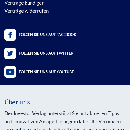
Verträge kündigen
Verträge widerrufen
FOLGEN SIE UNS AUF FACEBOOK
FOLGEN SIE UNS AUF TWITTER
FOLGEN SIE UNS AUF YOUTUBE
Über uns
Der Investor Verlag unterstützt Sie mit aktuellen Tipps
und innovativen Anlage-Lösungen dabei, Ihr Vermögen
zu schützen und gleichzeitig effektiv zu vermehren. Ganz