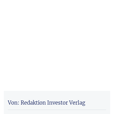
Von: Redaktion Investor Verlag