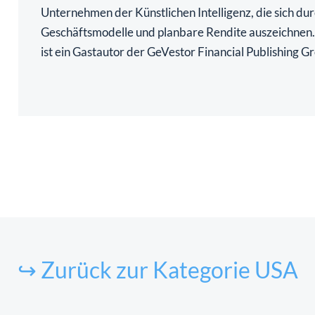
Unternehmen der Künstlichen Intelligenz, die sich dur
Geschäftsmodelle und planbare Rendite auszeichnen
ist ein Gastautor der GeVestor Financial Publishing G
↪ Zurück zur Kategorie USA