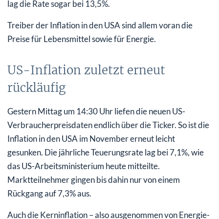
lag die Rate sogar bei 13,5%.
Treiber der Inflation in den USA sind allem voran die
Preise für Lebensmittel sowie für Energie.
US-Inflation zuletzt erneut
rückläufig
Gestern Mittag um 14:30 Uhr liefen die neuen US-
Verbraucherpreisdaten endlich über die Ticker. So ist die
Inflation in den USA im November erneut leicht
gesunken. Die jährliche Teuerungsrate lag bei 7,1%, wie
das US-Arbeitsministerium heute mitteilte.
Marktteilnehmer gingen bis dahin nur von einem
Rückgang auf 7,3% aus.
Auch die Kerninflation – also ausgenommen von Energie-