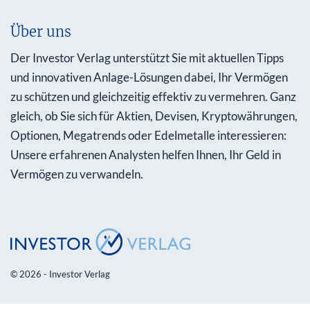
Über uns
Der Investor Verlag unterstützt Sie mit aktuellen Tipps
und innovativen Anlage-Lösungen dabei, Ihr Vermögen
zu schützen und gleichzeitig effektiv zu vermehren. Ganz
gleich, ob Sie sich für Aktien, Devisen, Kryptowährungen,
Optionen, Megatrends oder Edelmetalle interessieren:
Unsere erfahrenen Analysten helfen Ihnen, Ihr Geld in
Vermögen zu verwandeln.
© 2026 - Investor Verlag