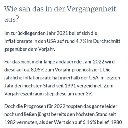
Wie sah das in der Vergangenheit
aus?
Im zurückliegenden Jahr 2021 belief sich die
Inflationsrate in den USA auf rund 4,7% im Durchschnitt
gegenüber dem Vorjahr.
Für das nicht mehr lange andauernde Jahr 2022 wird
diese auf ca. 8,05% zum Vorjahr prognostiziert. Die
jährliche Inflationsrate hat innerhalb der USA im letzten
Jahr den höchsten Stand seit 1991 verzeichnet. Zum
Vorjahreszeitraum stieg diese um über 3%.
Doch die Prognosen für 2022 toppten das ganze leider
noch und ließen jüngst bereits den höchsten Stand seit
1982 vermuten, als der Wert sich auf 6,16% belief. 1980