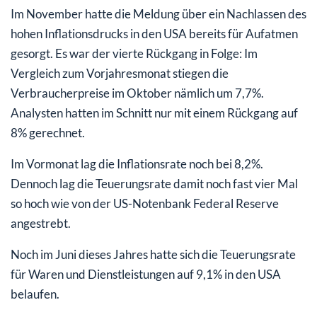
Im November hatte die Meldung über ein Nachlassen des
hohen Inflationsdrucks in den USA bereits für Aufatmen
gesorgt. Es war der vierte Rückgang in Folge: Im
Vergleich zum Vorjahresmonat stiegen die
Verbraucherpreise im Oktober nämlich um 7,7%.
Analysten hatten im Schnitt nur mit einem Rückgang auf
8% gerechnet.
Im Vormonat lag die Inflationsrate noch bei 8,2%.
Dennoch lag die Teuerungsrate damit noch fast vier Mal
so hoch wie von der US-Notenbank Federal Reserve
angestrebt.
Noch im Juni dieses Jahres hatte sich die Teuerungsrate
für Waren und Dienstleistungen auf 9,1% in den USA
belaufen.