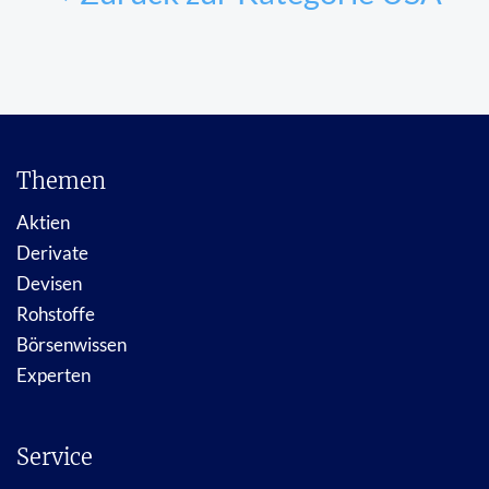
Themen
Aktien
Derivate
Devisen
Rohstoffe
Börsenwissen
Experten
Service