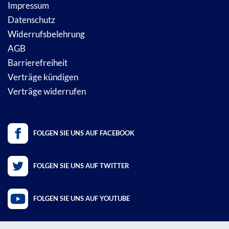
Impressum
Datenschutz
Widerrufsbelehrung
AGB
Barrierefreiheit
Verträge kündigen
Verträge widerrufen
FOLGEN SIE UNS AUF FACEBOOK
FOLGEN SIE UNS AUF TWITTER
FOLGEN SIE UNS AUF YOUTUBE