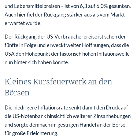
und Lebensmittelpreisen – ist von 6,3 auf 6,0% gesunken.
Auch hier fiel der Rückgang stärker aus als vom Markt
erwartet wurde.
Der Rückgang der US-Verbraucherpreise ist schon der
fünfte in Folge und erweckt weiter Hoffnungen, dass die
USA den Höhepunkt der historisch hohen Inflationswelle
nun hinter sich haben könnte.
Kleines Kursfeuerwerk an den
Börsen
Die niedrigere Inflationsrate senkt damit den Druck auf
die US-Notenbank hinsichtlich weiterer Zinsanhebungen
und sorgte demnach im gestrigen Handel an der Börse
für große Erleichterung.