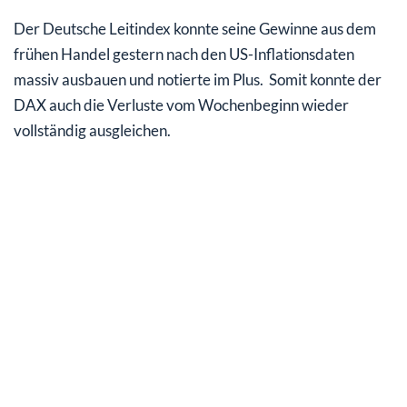
Der Deutsche Leitindex konnte seine Gewinne aus dem
frühen Handel gestern nach den US-Inflationsdaten
massiv ausbauen und notierte im Plus. Somit konnte der
DAX auch die Verluste vom Wochenbeginn wieder
vollständig ausgleichen.