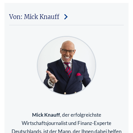
Von: Mick Knauff
Mick Knauff
, der erfolgreichste
Wirtschaftsjournalist und Finanz-Experte
Deutschlands, ist der Mann, der Ihnen dabei helfen