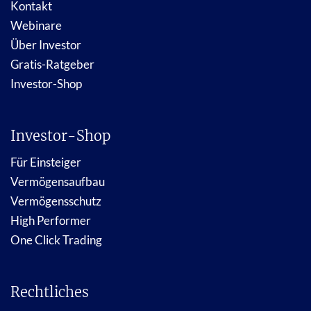
Kontakt
Webinare
Über Investor
Gratis-Ratgeber
Investor-Shop
Investor-Shop
Für Einsteiger
Vermögensaufbau
Vermögensschutz
High Performer
One Click Trading
Rechtliches